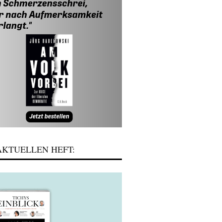
KTUELLEN HEFT: