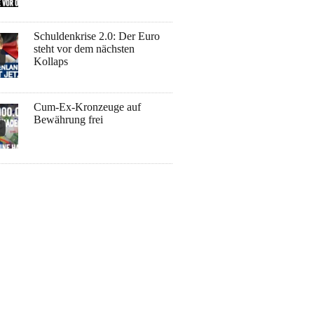
Schuldenkrise 2.0: Der Euro
steht vor dem nächsten
Kollaps
Cum-Ex-Kronzeuge auf
Bewährung frei