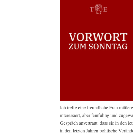
Ich treffe eine freundliche Frau mittlere
interessiert, aber feinfühlig und zuge
Gespräch anvertraut, dass sie in den let
in den letzten Jahren politische Verä