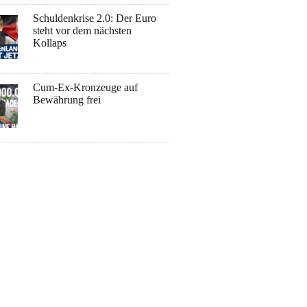
Schuldenkrise 2.0: Der Euro
steht vor dem nächsten
Kollaps
Cum-Ex-Kronzeuge auf
Bewährung frei