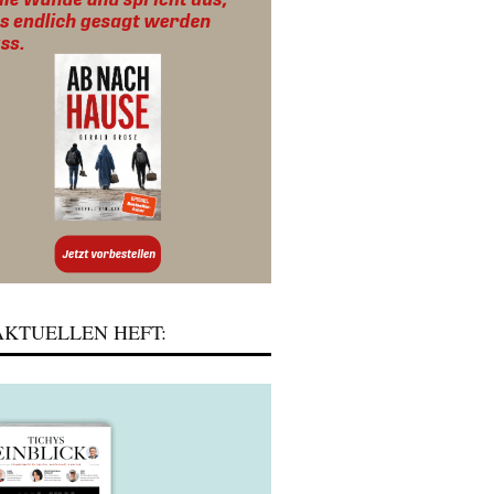
KTUELLEN HEFT: