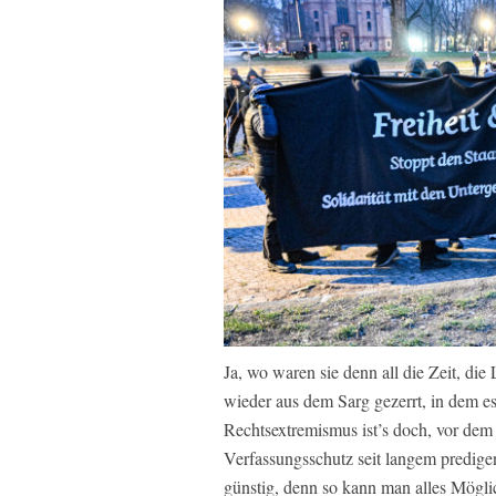
Ja, wo waren sie denn all die Zeit, d
wieder aus dem Sarg gezerrt, in dem es
Rechtsextremismus ist’s doch, vor dem
Verfassungsschutz seit langem predigen
günstig, denn so kann man alles Möglic