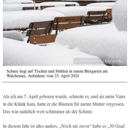
picture alliance/dpa | Peter Kneffel
Schnee liegt auf Tischen und Stühlen in einem Biergarten am
Walchensee, Aufnahme vom 23. April 2024
Als ich am 7. April geboren wurde, schneite es, und als mein Vater
in die Klinik kam, hatte er die Blumen für meine Mutter vergessen.
Das war natürlich weit schlimmer als der Schnee.
In diesem Jahr ist alles anders. „Noch nie zuvor“ habe es „30 Grad