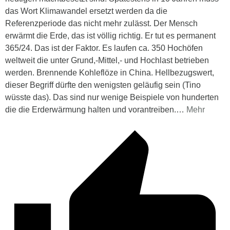
das Wort Klimawandel ersetzt werden da die
Referenzperiode das nicht mehr zulässt. Der Mensch
erwärmt die Erde, das ist völlig richtig. Er tut es permanent
365/24. Das ist der Faktor. Es laufen ca. 350 Hochöfen
weltweit die unter Grund,-Mittel,- und Hochlast betrieben
werden. Brennende Kohleflöze in China. Hellbezugswert,
dieser Begriff dürfte den wenigsten geläufig sein (Tino
wüsste das). Das sind nur wenige Beispiele von hunderten
die die Erderwärmung halten und vorantreiben.
…
Mehr