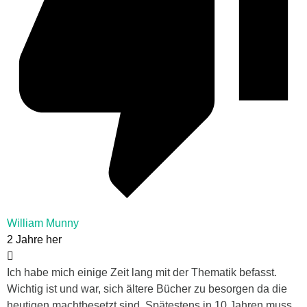
William Munny
2 Jahre her
Ich habe mich einige Zeit lang mit der Thematik befasst.
Wichtig ist und war, sich ältere Bücher zu besorgen da die
heutigen machtbesetzt sind. Spätestens in 10 Jahren muss