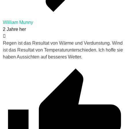
William Munny
2 Jahre her
Regen ist das Resultat von Wärme und Verdunstung. Wind
ist das Resultat von Temperaturunterschieden. Ich hoffe sie
haben Aussichten auf besseres Wetter.