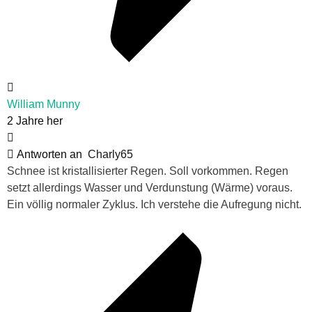
William Munny
2 Jahre her
Antworten an
Charly65
Schnee ist kristallisierter Regen. Soll vorkommen. Regen
setzt allerdings Wasser und Verdunstung (Wärme) voraus.
Ein völlig normaler Zyklus. Ich verstehe die Aufregung nicht.