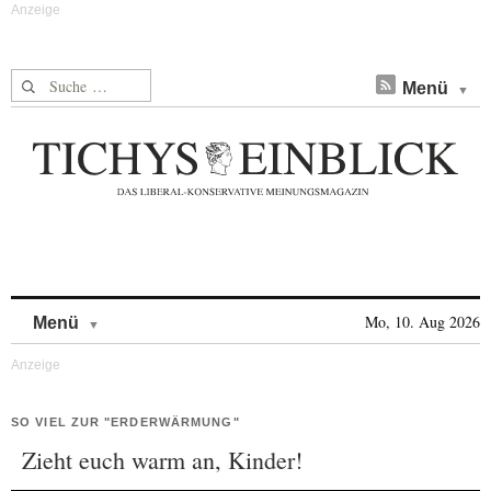
Suche nach:
Menü
Skip to content
Mo, 10. Aug 2026
Menü
SO VIEL ZUR "ERDERWÄRMUNG"
Zieht euch warm an, Kinder!