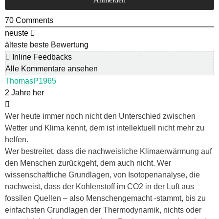
70
Comments
neuste
älteste
beste Bewertung
Inline Feedbacks
Alle Kommentare ansehen
ThomasP1965
2 Jahre her
Wer heute immer noch nicht den Unterschied zwischen
Wetter und Klima kennt, dem ist intellektuell nicht mehr zu
helfen.
Wer bestreitet, dass die nachweisliche Klimaerwärmung auf
den Menschen zurückgeht, dem auch nicht. Wer
wissenschaftliche Grundlagen, von Isotopenanalyse, die
nachweist, dass der Kohlenstoff im CO2 in der Luft aus
fossilen Quellen – also Menschengemacht -stammt, bis zu
einfachsten Grundlagen der Thermodynamik, nichts oder