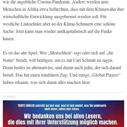
wie die angebliche Corona-Pandemie. Andere werden arm:
Menschen in Afrika etwa befürchten, dass mit dem Klimawahn ihre
wirtschaftliche Entwicklung ausgebremst werden soll. Für
westliche Linkselitäre aber ist der Klima-Schmarrn eine schöne
Sache: Jetzt kann man wieder antikapitalistisch auf die Pauke
hauen.
Es ist das alte Spiel. Wer „Menschheit“ sagt oder sich auf „die
Natur“ beruft, will betrügen, um es mit Carl Schmitt zu sagen.
Denn beides ist alternativlos, und damit auch jeder, der sich darauf
beruft. Das hat einen totalitären Zug. Und einige „Global Players“
haben erkannt, was sich damit alles machen lässt.
Anzeige