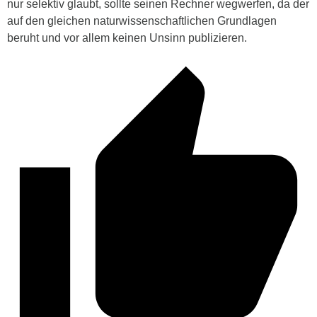
nur selektiv glaubt, sollte seinen Rechner wegwerfen, da der
auf den gleichen naturwissenschaftlichen Grundlagen
beruht und vor allem keinen Unsinn publizieren.