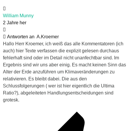
William Munny
2 Jahre her
Antworten an
A.Kroemer
Hallo Herr Kroemer, ich weiß das alle Kommentatoren (ich
auch) hier Texte verfassen die explizit gelesen durchaus
fehlerhaft sind oder im Detail nicht unanfechtbar sind. Im
Ergebnis sind wir uns aber einig. Es macht keinen Sinn das
Alter der Erde anzuführen um Klimaveränderungen zu
relativieren. Es bleibt dabei. Die aus den
Schlussfolgerungen ( wer ist hier eigentlich die Ultima
Ratio?), abgeleiteten Handlungsentscheidungen sind
grotesk.