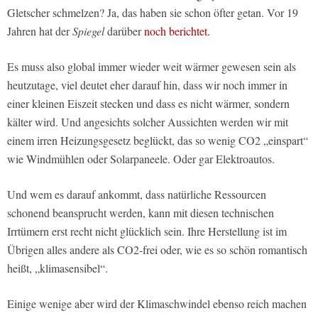
Gletscher schmelzen? Ja, das haben sie schon öfter getan. Vor 19
Jahren hat der
Spiegel
darüber
noch berichtet.
Es muss also global immer wieder weit wärmer gewesen sein als
heutzutage, viel deutet eher darauf hin, dass wir noch immer in
einer kleinen Eiszeit stecken und dass es nicht wärmer, sondern
kälter wird. Und angesichts solcher Aussichten werden wir mit
einem irren Heizungsgesetz beglückt, das so wenig CO2 „einspart“
wie Windmühlen oder Solarpaneele. Oder gar Elektroautos.
Und wem es darauf ankommt, dass natürliche Ressourcen
schonend beansprucht werden, kann mit diesen technischen
Irrtümern erst recht nicht glücklich sein. Ihre Herstellung ist im
Übrigen alles andere als CO2-frei oder, wie es so schön romantisch
heißt, „klimasensibel“.
Einige wenige aber wird der Klimaschwindel ebenso reich machen