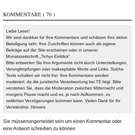
KOMMENTARE
( 70 )
Liebe Leser!
Wir sind dankbar für Ihre Kommentare und schätzen Ihre aktive
Beteiligung sehr. Ihre Zuschriften können auch als eigene
Beiträge auf der Site erscheinen oder in unserer
Monatszeitschrift „Tichys Einblick“.
Bitte entwerten Sie Ihre Argumente nicht durch Unterstellungen,
Verunglimpfungen oder inakzeptable Worte und Links. Solche
Texte schalten wir nicht frei. Ihre Kommentare werden
moderiert, da die juristische Verantwortung bei TE liegt. Bitte
verstehen Sie, dass die Moderation zwischen Mitternacht und
morgens Pause macht und es, je nach Aufkommen, zu
zeitlichen Verzögerungen kommen kann. Vielen Dank für Ihr
Verständnis.
Hinweis
Sie müssen
angemeldet
sein um einen Kommentar oder
eine Antwort schreiben zu können