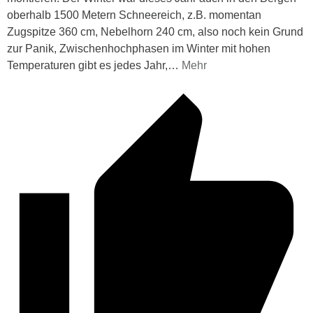
oberhalb 1500 Metern Schneereich, z.B. momentan
Zugspitze 360 cm, Nebelhorn 240 cm, also noch kein Grund
zur Panik, Zwischenhochphasen im Winter mit hohen
Temperaturen gibt es jedes Jahr,
…
Mehr