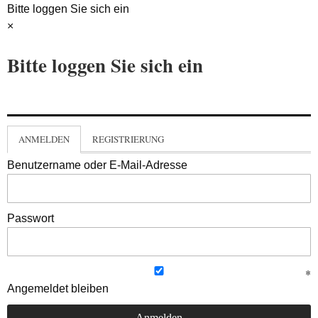
Bitte loggen Sie sich ein
×
Bitte loggen Sie sich ein
ANMELDEN
REGISTRIERUNG
Benutzername oder E-Mail-Adresse
Passwort
Angemeldet bleiben