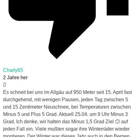
Charly65
2 Jahre her
Es schneit bei uns im Allgäu auf 950 Meter seit 15. April fast
durchgehend, mit wenigen Pausen, jeden Tag zwischen 5
und 15 Zentimeter Neuschnee, bei Temperaturen zwischen
Minus 5 und Plus 5 Grad. Aktuell 25.04. um 9 Uhr Minus 3
Grad. Ich denke, wir halten das Minus 1,5 Grad Ziel 🙂 auf
jeden Fall ein. Viele mußten sogar ihre Winterräder wieder
montieren. Der Winter war dieses Jahr auch in den Bergen