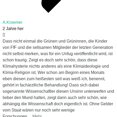
A.Kroemer
2 Jahre her
Dass nicht einmal die Grünen und Grüninnen, die Kinder
von FfF und die seltsamen Mitglieder der letzten Generation
nicht selbst merken, was für ein Unfug veröffentlicht wird, ist
schon traurig. Zeigt es doch sehr schön, dass diese
Klimahysterie nichts anderes als eine Klimaideologie und
Klima-Religion ist. Wer schon am Beginn eines Monats
eben diesen zum heißesten seit was weiß ich, benennt,
gehört in fachärztliche Behandlung! Dass sich dabei
sogenannte Wissenschaftler diesen Unsinn unterwerfen und
lieber den Mund halten, zeigt dann auch sehr schön, wie
abhängig die Wissenschaft doch eigentlich ist. Ohne Gelder
vom Staat wären nur noch sehr wenige
Forschungen
…
Mehr