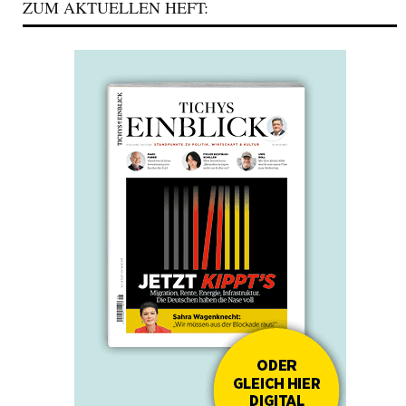
ZUM AKTUELLEN HEFT: