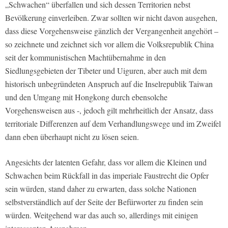
„Schwachen“ überfallen und sich dessen Territorien nebst
Bevölkerung einverleiben. Zwar sollten wir nicht davon ausgehen,
dass diese Vorgehensweise gänzlich der Vergangenheit angehört –
so zeichnete und zeichnet sich vor allem die Volksrepublik China
seit der kommunistischen Machtübernahme in den
Siedlungsgebieten der Tibeter und Uiguren, aber auch mit dem
historisch unbegründeten Anspruch auf die Inselrepublik Taiwan
und den Umgang mit Hongkong durch ebensolche
Vorgehensweisen aus -, jedoch gilt mehrheitlich der Ansatz, dass
territoriale Differenzen auf dem Verhandlungswege und im Zweifel
dann eben überhaupt nicht zu lösen seien.
Angesichts der latenten Gefahr, dass vor allem die Kleinen und
Schwachen beim Rückfall in das imperiale Faustrecht die Opfer
sein würden, stand daher zu erwarten, dass solche Nationen
selbstverständlich auf der Seite der Befürworter zu finden sein
würden. Weitgehend war das auch so, allerdings mit einigen