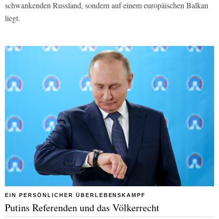
schwankenden Russland, sondern auf einem europäischen Balkan
liegt.
EIN PERSÖNLICHER ÜBERLEBENSKAMPF
Putins Referenden und das Völkerrecht