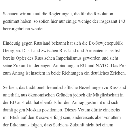
Schauen wir nun auf die Regierungen, die für die Resolution
gestimmt haben, so sollen hier nur einige wenige der insgesamt 143
hervorgehoben werden.
Eindeutig gegen Russland bekannt hat sich die Ex-Sowjetrepublik
Georgien. Das Land zwischen Russland und Armenien ist selbst
bereits Opfer des Russischen Imperialismus geworden und sieht
seine Zukunft in der engen Anbindung an EU und NATO. Das Pro
zum Antrag ist insofern in beide Richtungen ein deutliches Zeichen.
Serbien, das traditionell freundschaftliche Beziehungen zu Russland
unterhält, aus ökonomischen Gründen jedoch die Mitgliedschaft in
der EU anstrebt, hat ebenfalls für den Antrag gestimmt und sich
damit gegen Moskau positioniert. Dieses Votum dürfte einerseits
mit Blick auf den Kosovo erfolgt sein, andererseits aber vor allem
der Erkenntnis folgen, dass Serbiens Zukunft nicht bei einem