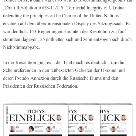
„Draft Resolution A/ES-11/L.5 | Territorial Integrity of Ukraine:
defending the principles oft he Charter oft he United Nations“
erschien auf dem überdimensionalen Display des Sitzungssaals. Es
war deutlich: 143 Regierungen stimmten der Resolution zu, fünf
stimmten dagegen, 35 enthielten sich und zehn entzogen sich durch
Nichtstimmabgabe.
In der Resolution ging es – der Titel macht es deutlich – um die
Scheinreferenden in den teilbesetzten Gebieten der Ukraine und
deren Pseudo-Annexion durch die Russische Duma und den
Präsidenten der Russischen Föderation.