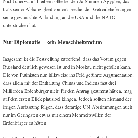
Nicht unerwähnt bleiben sollte bei den Ja-Stimmen Ägypten, das
trotz seiner Abhängigkeit von entsprechenden Getreidelieferungen
seine gewünschte Anbindung an die USA und die NATO
unterstrichen hat.
Nur Diplomatie – kein Menschheitsvotum
Insgesamt ist die Feststellung zutreffend, dass das Votum gegen
Russland deutlich gewesen ist und in Moskau nicht gefallen kann.
Die von Putinisten nun hilfsweise ins Feld geführte Argumentation,
dass allein mit der Enthaltung Chinas und Indiens fast drei
Milliarden Erdenbürger nicht für den Antrag gestimmt hätten, mag
auf den ersten Blick plausibel klingen. Jedoch sollten niemand der
irrigen Auffassung folgen, dass derartige UN-Abstimmungen auch
nur im Geringsten etwas mit einem Mehrheitswillen der
Erdenbürger zu hätten.