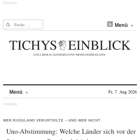
Suche nach:
Menü
Skip to content
Fr, 7. Aug 2026
Menü
WER RUSSLAND VERURTEILTE – UND WER NICHT
Uno-Abstimmung: Welche Länder sich vor der