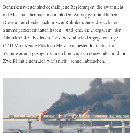
Bemerkenswerter sind deshalb jene Regierungen, die zwar nicht
mit Moskau, aber auch nicht mit dem Antrag gestimmt haben.
Diese unterscheiden sich in zwei Rubriken: Jene, die sich der
Stimme gezielt enthalten haben – und jene, die „vergaßen“, den
Stimmknopf zu bedienen. Letztere sind wie der gegenwärtige
CDU-Vorsitzende Friedrich Merz: Am besten für nichts zur
Verantwortung gezogen werden können, sich rauswinden und im
Zweifel mit einem „ich war’s nicht“ schnell abtauchen.