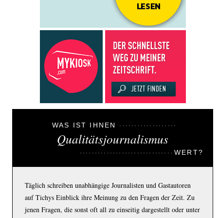
WAS IST IHNEN
Qualitätsjournalismus
WERT?
Täglich schreiben unabhängige Journalisten und Gastautoren
auf Tichys Einblick ihre Meinung zu den Fragen der Zeit. Zu
jenen Fragen, die sonst oft all zu einseitig dargestellt oder unter