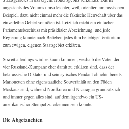
angesichts des Votums umso leichter, weil, orientiert am russischen
Beispiel, dazu nicht einmal mehr die faktische Herrschaft über das
einverleibte Gebiet vonnöten ist. Letztlich reicht ein einfacher
Parlamentsbeschluss mit präsidialer Abzeichnung, und jede
Regierung könnte nach Belieben jedes ihm beliebige Territorium
zum ewigen, eigenen Staatsgebiet erklären.
Soweit allerdings wird es kaum kommen, weshalb die Voten der
vier Russland-Kumpane eher damit zu erklären sind, dass der
belarussische Diktator und sein syrisches Pendant ohnehin bereits
Marionetten ohne eigenstaatliche Souveränität an den Fäden
Moskaus sind, während Nordkorea und Nicaragua grundsätzlich
und immer gegen alles sind, auf dem irgendwo ein US-
amerikanischer Stempel zu erkennen sein könnte.
Die Abgetauchten