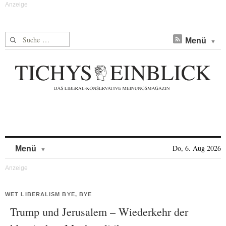
Suche nach:
Menü
Skip to content
Do, 6. Aug 2026
Menü
WET LIBERALISM BYE, BYE
Trump und Jerusalem – Wiederkehr der