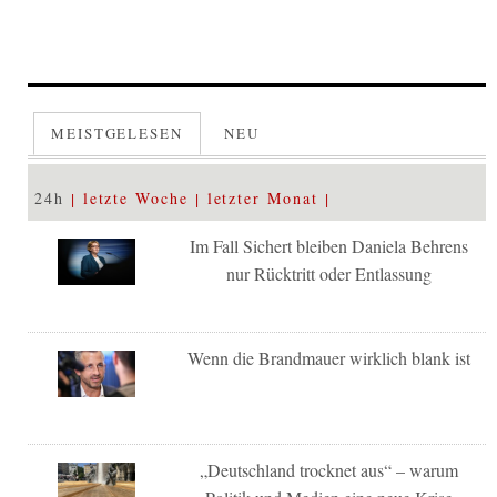
MEISTGELESEN
NEU
24h
letzte Woche
letzter Monat
Im Fall Sichert bleiben Daniela Behrens
nur Rücktritt oder Entlassung
Wenn die Brandmauer wirklich blank ist
„Deutschland trocknet aus“ – warum