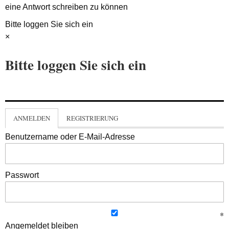
eine Antwort schreiben zu können
Bitte loggen Sie sich ein
×
Bitte loggen Sie sich ein
ANMELDEN
REGISTRIERUNG
Benutzername oder E-Mail-Adresse
Passwort
Angemeldet bleiben