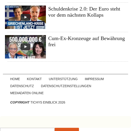
Schuldenkrise 2.0: Der Euro steht
vor dem nächsten Kollaps
Cum-Ex-Kronzeuge auf Bewährung
frei
Skip to content
HOME
KONTAKT
UNTERSTÜTZUNG
IMPRESSUM
DATENSCHUTZ
DATENSCHUTZEINSTELLUNGEN
MEDIADATEN ONLINE
COPYRIGHT
TICHYS EINBLICK 2026