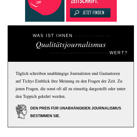
WAS IST IHNEN
Qualitätsjournalismus
WERT?
Täglich schreiben unabhängige Journalisten und Gastautoren
auf Tichys Einblick ihre Meinung zu den Fragen der Zeit. Zu
jenen Fragen, die sonst oft all zu einseitig dargestellt oder unter
den Teppich gekehrt werden.
DEN PREIS FÜR UNABHÄNGIGEN JOURNALISMUS
BESTIMMEN SIE.