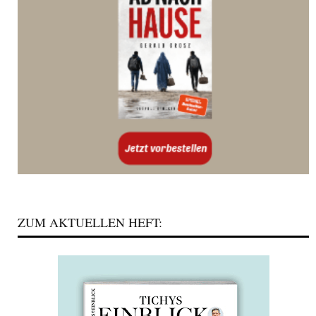
ZUM AKTUELLEN HEFT: