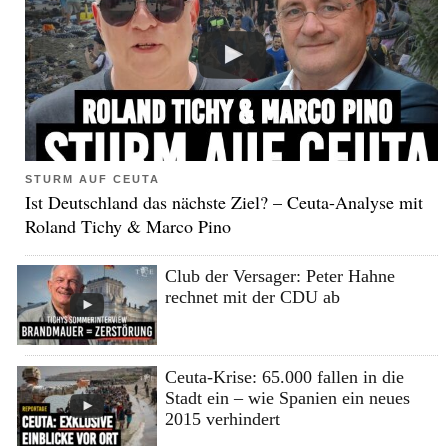
STURM AUF CEUTA
Ist Deutschland das nächste Ziel? – Ceuta-Analyse mit
Roland Tichy & Marco Pino
Club der Versager: Peter Hahne
rechnet mit der CDU ab
Ceuta-Krise: 65.000 fallen in die
Stadt ein – wie Spanien ein neues
2015 verhindert