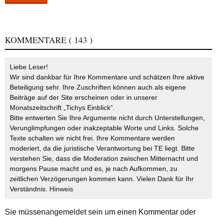
KOMMENTARE
( 143 )
Liebe Leser!
Wir sind dankbar für Ihre Kommentare und schätzen Ihre aktive
Beteiligung sehr. Ihre Zuschriften können auch als eigene
Beiträge auf der Site erscheinen oder in unserer
Monatszeitschrift „Tichys Einblick“.
Bitte entwerten Sie Ihre Argumente nicht durch Unterstellungen,
Verunglimpfungen oder inakzeptable Worte und Links. Solche
Texte schalten wir nicht frei. Ihre Kommentare werden
moderiert, da die juristische Verantwortung bei TE liegt. Bitte
verstehen Sie, dass die Moderation zwischen Mitternacht und
morgens Pause macht und es, je nach Aufkommen, zu
zeitlichen Verzögerungen kommen kann. Vielen Dank für Ihr
Verständnis.
Hinweis
Sie müssen
angemeldet
sein um einen Kommentar oder