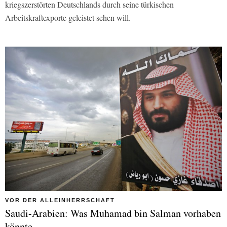
kriegszerstörten Deutschlands durch seine türkischen
Arbeitskraftexporte geleistet sehen will.
VOR DER ALLEINHERRSCHAFT
Saudi-Arabien: Was Muhamad bin Salman vorhaben
könnte