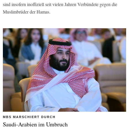
sind insofern inoffiziell seit vielen Jahren Verbündete gegen die
Muslimbrüder der Hamas.
MBS MARSCHIERT DURCH
Saudi-Arabien im Umbruch