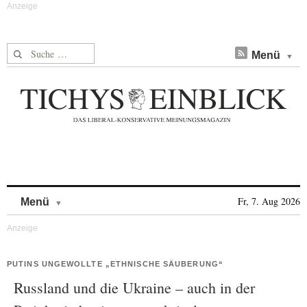
Suche nach:
Menü
Skip to content
Fr, 7. Aug 2026
Menü
PUTINS UNGEWOLLTE „ETHNISCHE SÄUBERUNG“
Russland und die Ukraine – auch in der