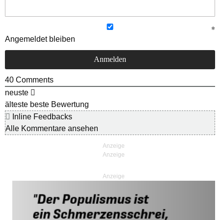
Angemeldet bleiben
40
Comments
neuste
älteste
beste Bewertung
Inline Feedbacks
Alle Kommentare ansehen
Anzeige