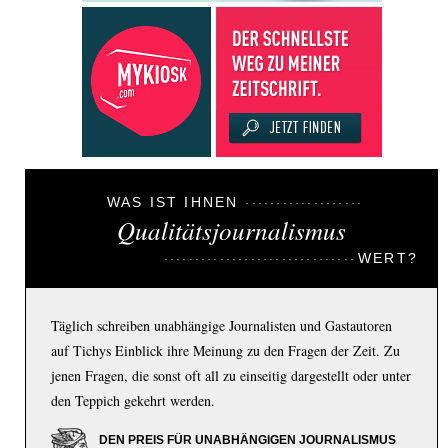
WAS IST IHNEN
Qualitätsjournalismus
WERT?
Täglich schreiben unabhängige Journalisten und Gastautoren
auf Tichys Einblick ihre Meinung zu den Fragen der Zeit. Zu
jenen Fragen, die sonst oft all zu einseitig dargestellt oder unter
den Teppich gekehrt werden.
DEN PREIS FÜR UNABHÄNGIGEN JOURNALISMUS