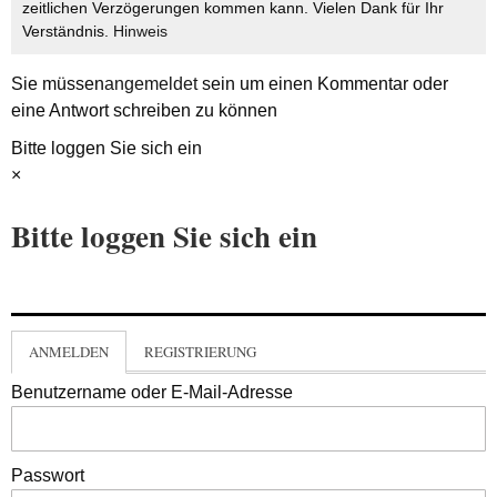
zeitlichen Verzögerungen kommen kann. Vielen Dank für Ihr
Verständnis.
Hinweis
Sie müssen
angemeldet
sein um einen Kommentar oder
eine Antwort schreiben zu können
Bitte loggen Sie sich ein
×
Bitte loggen Sie sich ein
ANMELDEN
REGISTRIERUNG
Benutzername oder E-Mail-Adresse
Passwort