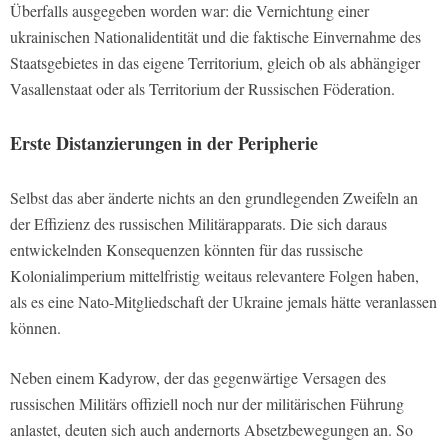
Überfalls ausgegeben worden war: die Vernichtung einer
ukrainischen Nationalidentität und die faktische Einvernahme des
Staatsgebietes in das eigene Territorium, gleich ob als abhängiger
Vasallenstaat oder als Territorium der Russischen Föderation.
Erste Distanzierungen in der Peripherie
Selbst das aber änderte nichts an den grundlegenden Zweifeln an
der Effizienz des russischen Militärapparats. Die sich daraus
entwickelnden Konsequenzen könnten für das russische
Kolonialimperium mittelfristig weitaus relevantere Folgen haben,
als es eine Nato-Mitgliedschaft der Ukraine jemals hätte veranlassen
können.
Neben einem Kadyrow, der das gegenwärtige Versagen des
russischen Militärs offiziell noch nur der militärischen Führung
anlastet, deuten sich auch andernorts Absetzbewegungen an. So