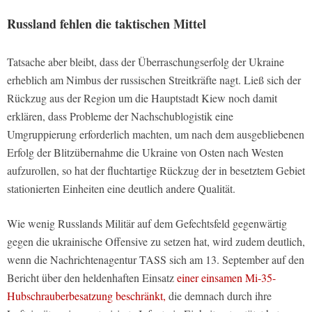
Russland fehlen die taktischen Mittel
Tatsache aber bleibt, dass der Überraschungserfolg der Ukraine
erheblich am Nimbus der russischen Streitkräfte nagt. Ließ sich der
Rückzug aus der Region um die Hauptstadt Kiew noch damit
erklären, dass Probleme der Nachschublogistik eine
Umgruppierung erforderlich machten, um nach dem ausgebliebenen
Erfolg der Blitzübernahme die Ukraine von Osten nach Westen
aufzurollen, so hat der fluchtartige Rückzug der in besetztem Gebiet
stationierten Einheiten eine deutlich andere Qualität.
Wie wenig Russlands Militär auf dem Gefechtsfeld gegenwärtig
gegen die ukrainische Offensive zu setzen hat, wird zudem deutlich,
wenn die Nachrichtenagentur TASS sich am 13. September auf den
Bericht über den heldenhaften Einsatz
einer einsamen Mi-35-
Hubschrauberbesatzung beschränkt,
die demnach durch ihre