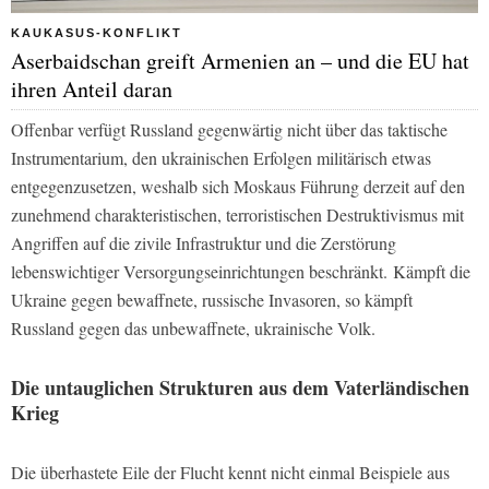
KAUKASUS-KONFLIKT
Aserbaidschan greift Armenien an – und die EU hat
ihren Anteil daran
Offenbar verfügt Russland gegenwärtig nicht über das taktische
Instrumentarium, den ukrainischen Erfolgen militärisch etwas
entgegenzusetzen, weshalb sich Moskaus Führung derzeit auf den
zunehmend charakteristischen, terroristischen Destruktivismus mit
Angriffen auf die zivile Infrastruktur und die Zerstörung
lebenswichtiger Versorgungseinrichtungen beschränkt. Kämpft die
Ukraine gegen bewaffnete, russische Invasoren, so kämpft
Russland gegen das unbewaffnete, ukrainische Volk.
Die untauglichen Strukturen aus dem Vaterländischen
Krieg
Die überhastete Eile der Flucht kennt nicht einmal Beispiele aus