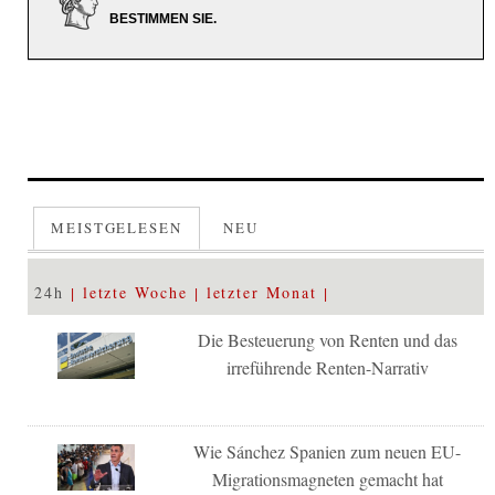
BESTIMMEN SIE.
MEISTGELESEN
NEU
24h
letzte Woche
letzter Monat
Die Besteuerung von Renten und das
irreführende Renten-Narrativ
Wie Sánchez Spanien zum neuen EU-
Migrationsmagneten gemacht hat