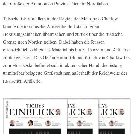
der Größe der Autonomen Provinz Trient in Norditalien.
Tatsache ist: Vor allem in der Region der Metropole Charkiw
konnte die ukrainische Armee die dort stationierten
Besatzungseinheiten überraschen und zurück über die russische
Grenze nach Norden treiben. Dabei haben die Russen
offensichtlich zahlreiches Material bis hin zu Panzern und Artillerie
zurückgelassen. Das Gelände nördlich und östlich von Charkiw bis
zum Fluss Oskil befindet sich in ukrainischer Hand, die bislang
unmittelbar belagerte Großstadt nun außerhalb der Reichweite der
russischen Artillerie.