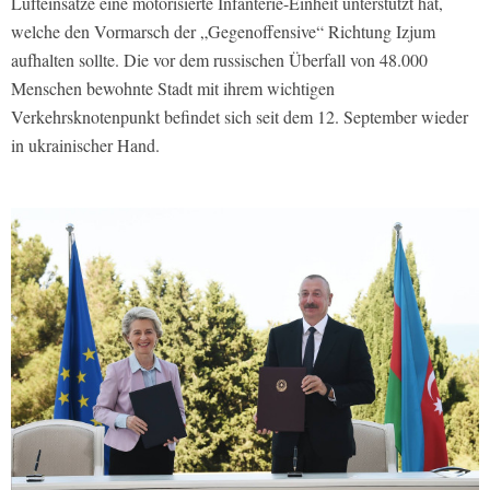
Lufteinsätze eine motorisierte Infanterie-Einheit unterstützt hat,
welche den Vormarsch der „Gegenoffensive“ Richtung Izjum
aufhalten sollte. Die vor dem russischen Überfall von 48.000
Menschen bewohnte Stadt mit ihrem wichtigen
Verkehrsknotenpunkt befindet sich seit dem 12. September wieder
in ukrainischer Hand.