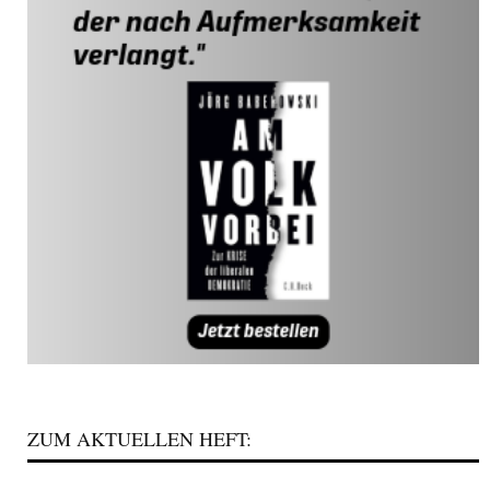
ZUM AKTUELLEN HEFT: