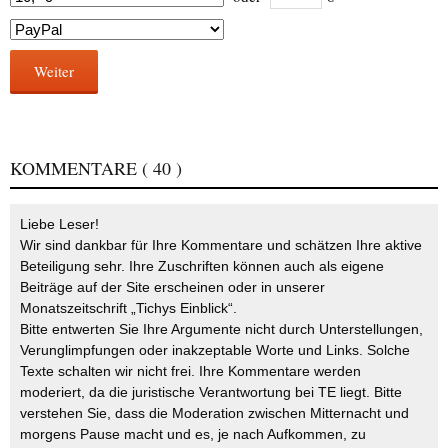
Weiter
KOMMENTARE
( 40 )
Liebe Leser!
Wir sind dankbar für Ihre Kommentare und schätzen Ihre aktive
Beteiligung sehr. Ihre Zuschriften können auch als eigene
Beiträge auf der Site erscheinen oder in unserer
Monatszeitschrift „Tichys Einblick“.
Bitte entwerten Sie Ihre Argumente nicht durch Unterstellungen,
Verunglimpfungen oder inakzeptable Worte und Links. Solche
Texte schalten wir nicht frei. Ihre Kommentare werden
moderiert, da die juristische Verantwortung bei TE liegt. Bitte
verstehen Sie, dass die Moderation zwischen Mitternacht und
morgens Pause macht und es, je nach Aufkommen, zu