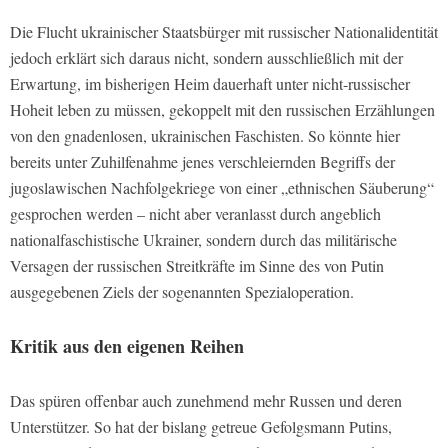
Die Flucht ukrainischer Staatsbürger mit russischer Nationalidentität
jedoch erklärt sich daraus nicht, sondern ausschließlich mit der
Erwartung, im bisherigen Heim dauerhaft unter nicht-russischer
Hoheit leben zu müssen, gekoppelt mit den russischen Erzählungen
von den gnadenlosen, ukrainischen Faschisten. So könnte hier
bereits unter Zuhilfenahme jenes verschleiernden Begriffs der
jugoslawischen Nachfolgekriege von einer „ethnischen Säuberung“
gesprochen werden – nicht aber veranlasst durch angeblich
nationalfaschistische Ukrainer, sondern durch das militärische
Versagen der russischen Streitkräfte im Sinne des von Putin
ausgegebenen Ziels der sogenannten Spezialoperation.
Kritik aus den eigenen Reihen
Das spüren offenbar auch zunehmend mehr Russen und deren
Unterstützer. So hat der bislang getreue Gefolgsmann Putins,