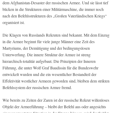
dem Afghanistan-Desaster der russischen Armee. Und sie lässt tief
blicken in die Strukturen einer Militärmaschine, die immer noch
nach den Befehlsstrukturen des „Großen Vaterländischen Kriegs“
organisiert ist.
Die Klagen von Russlands Rekruten sind bekannt. Mit dem Einzug
in die Armee beginnt für viele junge Männer eine Zeit des
Martyriums, der Demütigung und der bedingungslosen
Unterwerfung. Die innere Struktur der Armee ist streng
hierarchisch-totalitär aufgebaut. Die Prinzipien der Inneren
Führung, die unter Wolf Graf Baudissin für die Bundeswehr
entwickelt wurden und die ein wesentlicher Bestandteil der
Effektivität westlicher Armeen geworden sind, bleiben dem strikten
Befehlssystem der russischen Armee fremd.
Wie bereits zu Zeiten der Zaren ist der russische Rekrut willenloses
Objekt der Armeeführung – bleibt der Befehl aus oder angesichts