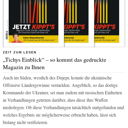
ZEIT ZUM LESEN
„Tichys Einblick“ – so kommt das gedruckte
Magazin zu Ihnen
Auch im Süden, westlich des Dnjepr, konnte die ukrainische
Offensive Ländergewinne vermelden. Angeblich, so das dortige
Kommando der Ukrainer, sei man zudem mit russischen Einheiten
in Verhandlungen getreten darüber, dass diese ihre Waffen
niederlegen. Ob diese Verhandlungen tatsächlich stattgefunden und
welches Ergebnis sie möglicherweise erbracht haben, lässt sich
bislang nicht verifizieren.