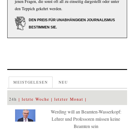
jenen Fragen, die sonst oft all zu einseitig dargestellt oder unter
den Teppich gekehrt werden.
DEN PREIS FÜR UNABHÄNGIGEN JOURNALISMUS
BESTIMMEN SIE.
MEISTGELESEN
NEU
24h
letzte Woche
letzter Monat
Werding will an Beamten-Wasserkopf:
Lehrer und Professoren müssen keine
Beamten sein