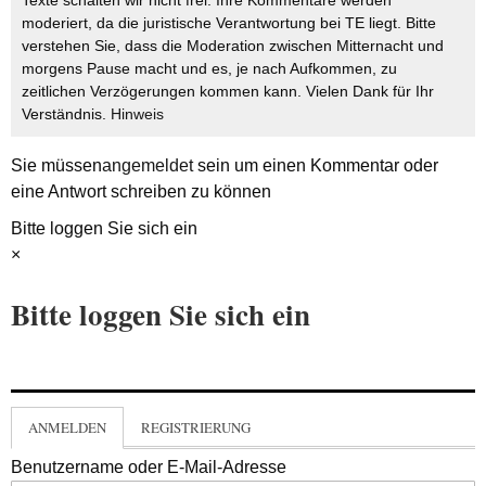
moderiert, da die juristische Verantwortung bei TE liegt. Bitte
verstehen Sie, dass die Moderation zwischen Mitternacht und
morgens Pause macht und es, je nach Aufkommen, zu
zeitlichen Verzögerungen kommen kann. Vielen Dank für Ihr
Verständnis.
Hinweis
Sie müssen
angemeldet
sein um einen Kommentar oder
eine Antwort schreiben zu können
Bitte loggen Sie sich ein
×
Bitte loggen Sie sich ein
ANMELDEN
REGISTRIERUNG
Benutzername oder E-Mail-Adresse