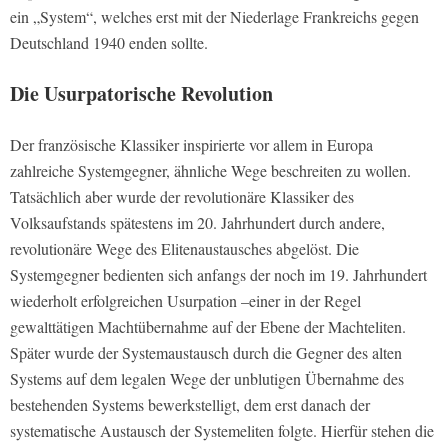
ein „System“, welches erst mit der Niederlage Frankreichs gegen
Deutschland 1940 enden sollte.
Die Usurpatorische Revolution
Der französische Klassiker inspirierte vor allem in Europa
zahlreiche Systemgegner, ähnliche Wege beschreiten zu wollen.
Tatsächlich aber wurde der revolutionäre Klassiker des
Volksaufstands spätestens im 20. Jahrhundert durch andere,
revolutionäre Wege des Elitenaustausches abgelöst. Die
Systemgegner bedienten sich anfangs der noch im 19. Jahrhundert
wiederholt erfolgreichen Usurpation –einer in der Regel
gewalttätigen Machtübernahme auf der Ebene der Machteliten.
Später wurde der Systemaustausch durch die Gegner des alten
Systems auf dem legalen Wege der unblutigen Übernahme des
bestehenden Systems bewerkstelligt, dem erst danach der
systematische Austausch der Systemeliten folgte. Hierfür stehen die