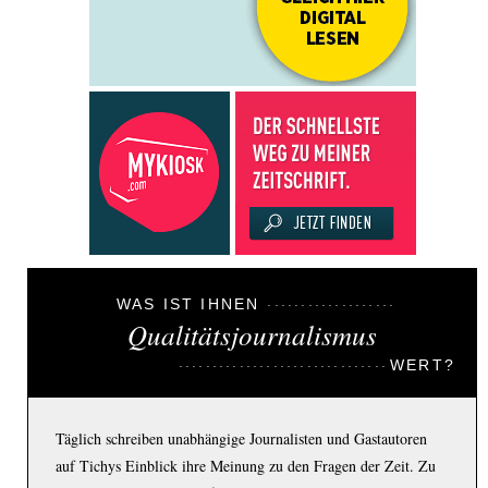
WAS IST IHNEN
Qualitätsjournalismus
WERT?
Täglich schreiben unabhängige Journalisten und Gastautoren
auf Tichys Einblick ihre Meinung zu den Fragen der Zeit. Zu