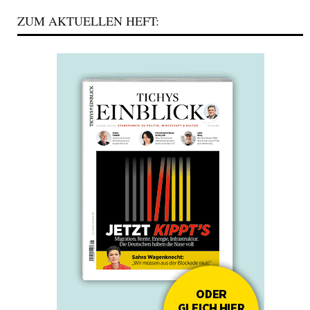
ZUM AKTUELLEN HEFT: