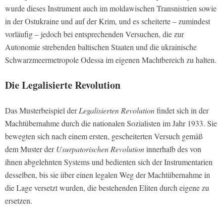
wurde dieses Instrument auch im moldawischen Transnistrien sowie
in der Ostukraine und auf der Krim, und es scheiterte – zumindest
vorläufig – jedoch bei entsprechenden Versuchen, die zur
Autonomie strebenden baltischen Staaten und die ukrainische
Schwarzmeermetropole Odessa im eigenen Machtbereich zu halten.
Die Legalisierte Revolution
Das Musterbeispiel der
Legalisierten Revolution
findet sich in der
Machtübernahme durch die nationalen Sozialisten im Jahr 1933. Sie
bewegten sich nach einem ersten, gescheiterten Versuch gemäß
dem Muster der
Usurpatorischen Revolution
innerhalb des von
ihnen abgelehnten Systems und bedienten sich der Instrumentarien
desselben, bis sie über einen legalen Weg der Machtübernahme in
die Lage versetzt wurden, die bestehenden Eliten durch eigene zu
ersetzen.