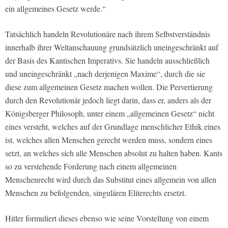
ein allgemeines Gesetz werde.“
Tatsächlich handeln Revolutionäre nach ihrem Selbstverständnis
innerhalb ihrer Weltanschauung grundsätzlich uneingeschränkt auf
der Basis des Kantischen Imperativs. Sie handeln ausschließlich
und uneingeschränkt „nach derjenigen Maxime“, durch die sie
diese zum allgemeinen Gesetz machen wollen. Die Pervertierung
durch den Revolutionär jedoch liegt darin, dass er, anders als der
Königsberger Philosoph, unter einem „allgemeinen Gesetz“ nicht
eines versteht, welches auf der Grundlage menschlicher Ethik eines
ist, welches allen Menschen gerecht werden muss, sondern eines
setzt, an welches sich alle Menschen absolut zu halten haben. Kants
so zu verstehende Forderung nach einem allgemeinen
Menschenrecht wird durch das Substitut eines allgemein von allen
Menschen zu befolgenden, singulären Eliterechts ersetzt.
Hitler formuliert dieses ebenso wie seine Vorstellung von einem