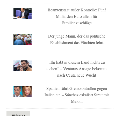
Beamtenstaat außer Kontrolle: Fünf
Milliarden Euro allein für
Familienzuschläge
Der junge Mann, der das politische
Establishment das Fürchten lehrt
„Ihr habt in diesem Land nichts zu
suchen“ – Venturas Ansage bekommt
nach Ceuta neue Wucht
Spanien führt Grenzkontrollen gegen
Italien ein – Sánchez eskaliert Streit mit
Meloni
Weitere >>