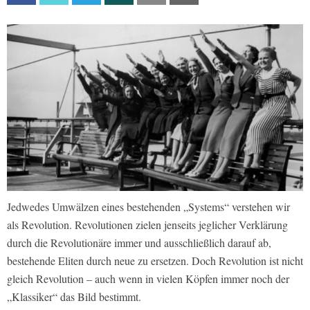
Jedwedes Umwälzen eines bestehenden „Systems“ verstehen wir
als Revolution. Revolutionen zielen jenseits jeglicher Verklärung
durch die Revolutionäre immer und ausschließlich darauf ab,
bestehende Eliten durch neue zu ersetzen. Doch Revolution ist nicht
gleich Revolution – auch wenn in vielen Köpfen immer noch der
„Klassiker“ das Bild bestimmt.