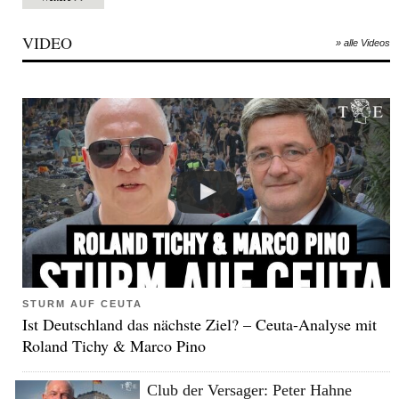
VIDEO
» alle Videos
STURM AUF CEUTA
Ist Deutschland das nächste Ziel? – Ceuta-Analyse mit
Roland Tichy & Marco Pino
Club der Versager: Peter Hahne