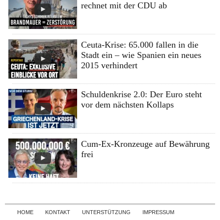
rechnet mit der CDU ab
Ceuta-Krise: 65.000 fallen in die
Stadt ein – wie Spanien ein neues
2015 verhindert
Schuldenkrise 2.0: Der Euro steht
vor dem nächsten Kollaps
Cum-Ex-Kronzeuge auf Bewährung
frei
Skip to content
HOME
KONTAKT
UNTERSTÜTZUNG
IMPRESSUM