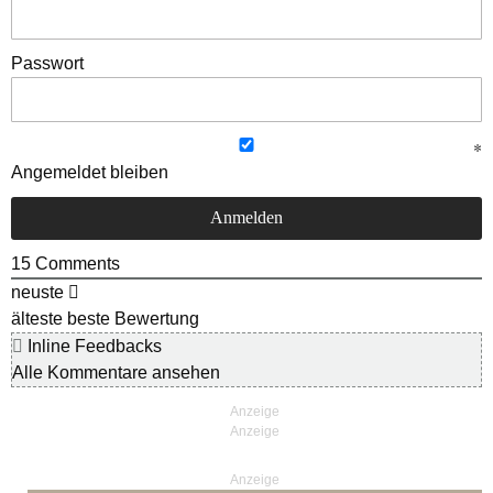
Passwort
Angemeldet bleiben
15
Comments
neuste
älteste
beste Bewertung
Inline Feedbacks
Alle Kommentare ansehen
Anzeige