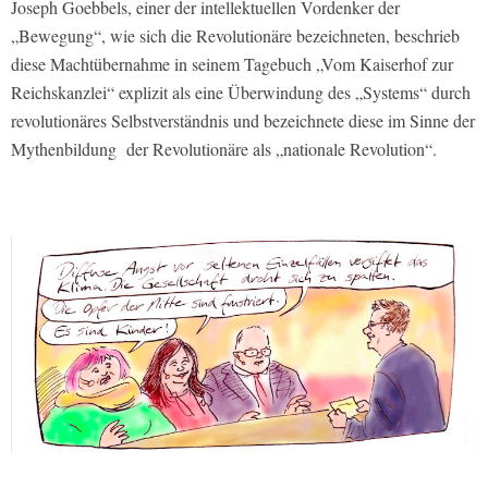
Joseph Goebbels, einer der intellektuellen Vordenker der
„Bewegung“, wie sich die Revolutionäre bezeichneten, beschrieb
diese Machtübernahme in seinem Tagebuch „Vom Kaiserhof zur
Reichskanzlei“ explizit als eine Überwindung des „Systems“ durch
revolutionäres Selbstverständnis und bezeichnete diese im Sinne der
Mythenbildung der Revolutionäre als „nationale Revolution“.