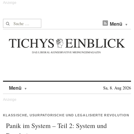
Suche nach:
Menü
Skip to content
Sa, 8. Aug 2026
Menü
KLASSISCHE, USURPATORISCHE UND LEGALISIERTE REVOLUTION
Panik im System – Teil 2: System und