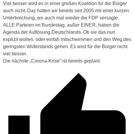
Viel besser wird es in einer großen Koalition für die Bürger
auch nicht. Das hatten wir bereits seit 2005 mit einer kurzen
Unterbrechung, wo auch mal wieder die FDP versagte.
ALLE Parteien im Bundestag, außer EINER, haben die
Agenda der Auflösung Deutschlands. Ob sie das nun
explizit wollen, oder einfah mitschwimmen und den Weg des
geringsten Widerstands gehen. Es wird für die Bürger nicht
viel besser.
Die nächste „Corona-Krise“ ist bereits geplant.