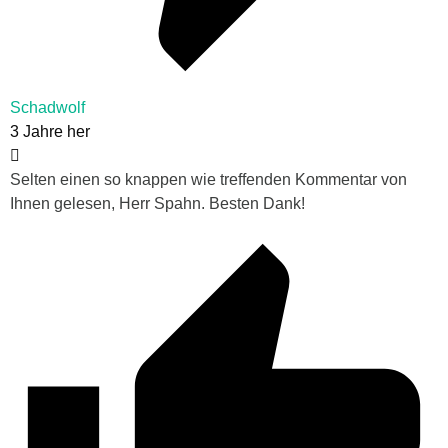
Schadwolf
3 Jahre her
Selten einen so knappen wie treffenden Kommentar von
Ihnen gelesen, Herr Spahn. Besten Dank!