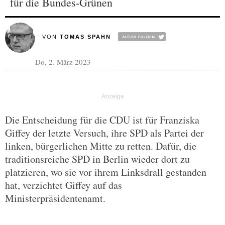
für die Bundes-Grünen
VON
TOMAS SPAHN
Do, 2. März 2023
Die Entscheidung für die CDU ist für Franziska
Giffey der letzte Versuch, ihre SPD als Partei der
linken, bürgerlichen Mitte zu retten. Dafür, die
traditionsreiche SPD in Berlin wieder dort zu
platzieren, wo sie vor ihrem Linksdrall gestanden
hat, verzichtet Giffey auf das
Ministerpräsidentenamt.