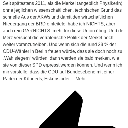
Seit spätestens 2011, als die Merkel (angeblich Physikerin)
ohne jeglichen wissenschaftlichen, technischen Grund das
schnelle Aus der AKWs und damit den wirtschaftlichen
Niedergang der BRD einleitete, habe ich NICHTS, aber
auch rein GARNICHTS, mehr für diese Union übrig. Und der
Merz versucht die verräterische Politik der Merkel noch
weiter voranzutreiben. Und wenn sich die rund 28 % der
CDU-Wähler in Berlin freuen würde, dass sie doch noch zu
„Wahlsiegern“ würden, dann werden sie bald merken, wie
sie von dieser SPD erpresst werden können. Und wenn ich
mir vorstelle, dass die CDU auf Bundesebene mit einer
Partei der Kühnerts, Eskens oder
…
Mehr