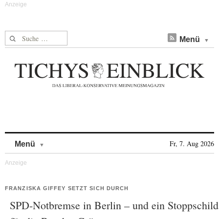
Suche nach:
Menü
Skip to content
Fr, 7. Aug 2026
Menü
FRANZISKA GIFFEY SETZT SICH DURCH
SPD-Notbremse in Berlin – und ein Stoppschild