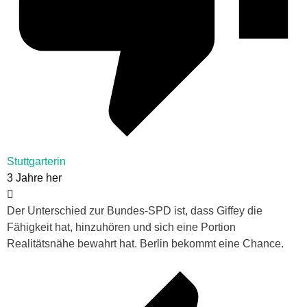
Stuttgarterin
3 Jahre her
Der Unterschied zur Bundes-SPD ist, dass Giffey die
Fähigkeit hat, hinzuhören und sich eine Portion
Realitätsnähe bewahrt hat. Berlin bekommt eine Chance.