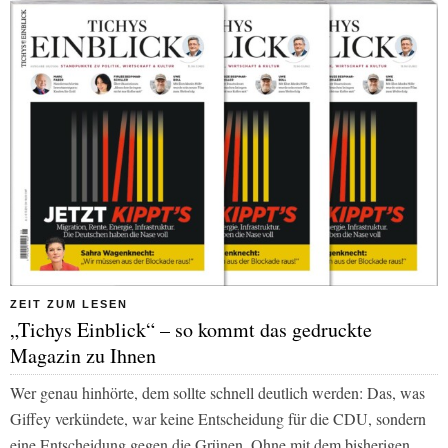
ZEIT ZUM LESEN
„Tichys Einblick“ – so kommt das gedruckte
Magazin zu Ihnen
Wer genau hinhörte, dem sollte schnell deutlich werden: Das, was
Giffey verkündete, war keine Entscheidung für die CDU, sondern
eine Entscheidung gegen die Grünen. Ohne mit dem bisherigen