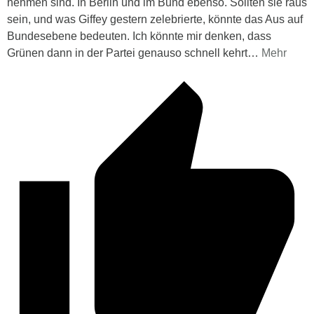
nehmen sind. In Berlin und im Bund ebenso. Sollten sie raus
sein, und was Giffey gestern zelebrierte, könnte das Aus auf
Bundesebene bedeuten. Ich könnte mir denken, dass
Grünen dann in der Partei genauso schnell kehrt
…
Mehr