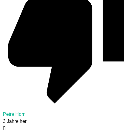
Petra Horn
3 Jahre her