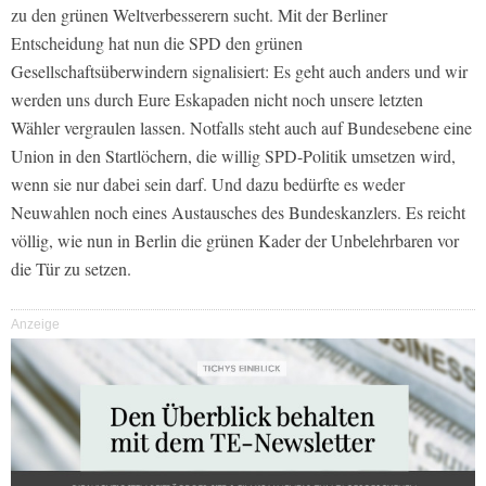
zu den grünen Weltverbesserern sucht. Mit der Berliner
Entscheidung hat nun die SPD den grünen
Gesellschaftsüberwindern signalisiert: Es geht auch anders und wir
werden uns durch Eure Eskapaden nicht noch unsere letzten
Wähler vergraulen lassen. Notfalls steht auch auf Bundesebene eine
Union in den Startlöchern, die willig SPD-Politik umsetzen wird,
wenn sie nur dabei sein darf. Und dazu bedürfte es weder
Neuwahlen noch eines Austausches des Bundeskanzlers. Es reicht
völlig, wie nun in Berlin die grünen Kader der Unbelehrbaren vor
die Tür zu setzen.
Anzeige