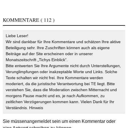
KOMMENTARE
( 112 )
Liebe Leser!
Wir sind dankbar für Ihre Kommentare und schätzen Ihre aktive
Beteiligung sehr. Ihre Zuschriften können auch als eigene
Beiträge auf der Site erscheinen oder in unserer
Monatszeitschrift „Tichys Einblick“.
Bitte entwerten Sie Ihre Argumente nicht durch Unterstellungen,
Verunglimpfungen oder inakzeptable Worte und Links. Solche
Texte schalten wir nicht frei. Ihre Kommentare werden
moderiert, da die juristische Verantwortung bei TE liegt. Bitte
verstehen Sie, dass die Moderation zwischen Mitternacht und
morgens Pause macht und es, je nach Aufkommen, zu
zeitlichen Verzögerungen kommen kann. Vielen Dank für Ihr
Verständnis.
Hinweis
Sie müssen
angemeldet
sein um einen Kommentar oder