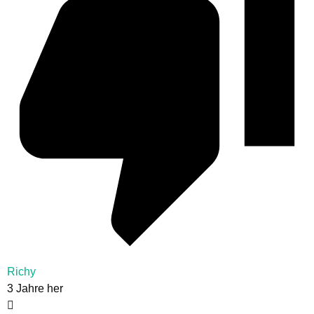
Richy
3 Jahre her