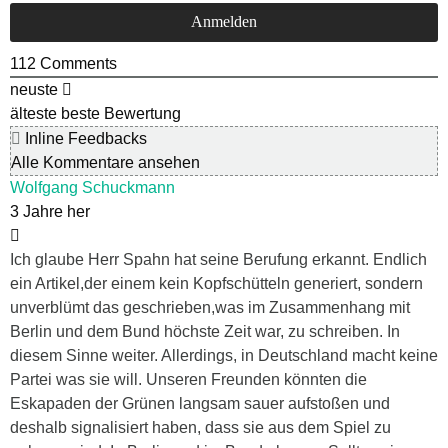
112
Comments
neuste
älteste
beste Bewertung
Inline Feedbacks
Alle Kommentare ansehen
Wolfgang Schuckmann
3 Jahre her
Ich glaube Herr Spahn hat seine Berufung erkannt. Endlich
ein Artikel,der einem kein Kopfschütteln generiert, sondern
unverblümt das geschrieben,was im Zusammenhang mit
Berlin und dem Bund höchste Zeit war, zu schreiben. In
diesem Sinne weiter. Allerdings, in Deutschland macht keine
Partei was sie will. Unseren Freunden könnten die
Eskapaden der Grünen langsam sauer aufstoßen und
deshalb signalisiert haben, dass sie aus dem Spiel zu