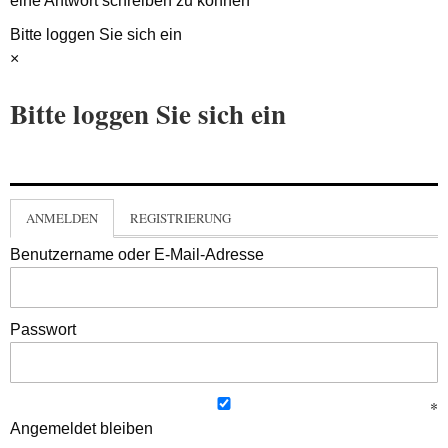
eine Antwort schreiben zu können
Bitte loggen Sie sich ein
×
Bitte loggen Sie sich ein
ANMELDEN
REGISTRIERUNG
Benutzername oder E-Mail-Adresse
Passwort
Angemeldet bleiben