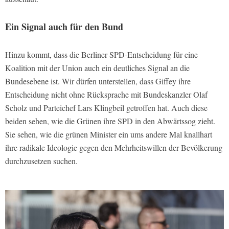
Ein Signal auch für den Bund
Hinzu kommt, dass die Berliner SPD-Entscheidung für eine
Koalition mit der Union auch ein deutliches Signal an die
Bundesebene ist. Wir dürfen unterstellen, dass Giffey ihre
Entscheidung nicht ohne Rücksprache mit Bundeskanzler Olaf
Scholz und Parteichef Lars Klingbeil getroffen hat. Auch diese
beiden sehen, wie die Grünen ihre SPD in den Abwärtssog zieht.
Sie sehen, wie die grünen Minister ein ums andere Mal knallhart
ihre radikale Ideologie gegen den Mehrheitswillen der Bevölkerung
durchzusetzen suchen.