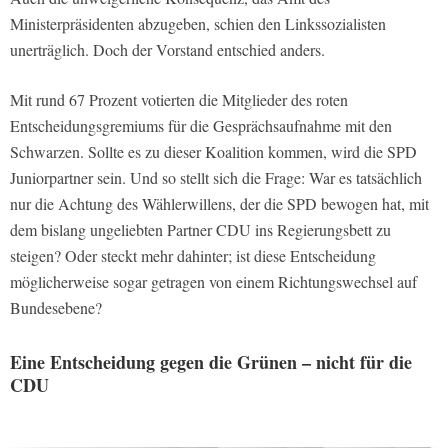
Ministerpräsidenten abzugeben, schien den Linkssozialisten
unerträglich. Doch der Vorstand entschied anders.
Mit rund 67 Prozent votierten die Mitglieder des roten
Entscheidungsgremiums für die Gesprächsaufnahme mit den
Schwarzen. Sollte es zu dieser Koalition kommen, wird die SPD
Juniorpartner sein. Und so stellt sich die Frage: War es tatsächlich
nur die Achtung des Wählerwillens, der die SPD bewogen hat, mit
dem bislang ungeliebten Partner CDU ins Regierungsbett zu
steigen? Oder steckt mehr dahinter; ist diese Entscheidung
möglicherweise sogar getragen von einem Richtungswechsel auf
Bundesebene?
Eine Entscheidung gegen die Grünen – nicht für die
CDU