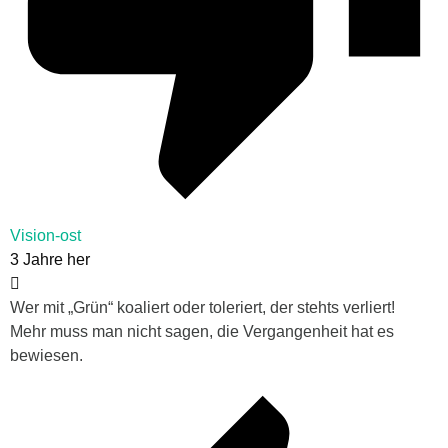
Vision-ost
3 Jahre her
Wer mit „Grün“ koaliert oder toleriert, der stehts verliert!
Mehr muss man nicht sagen, die Vergangenheit hat es
bewiesen.