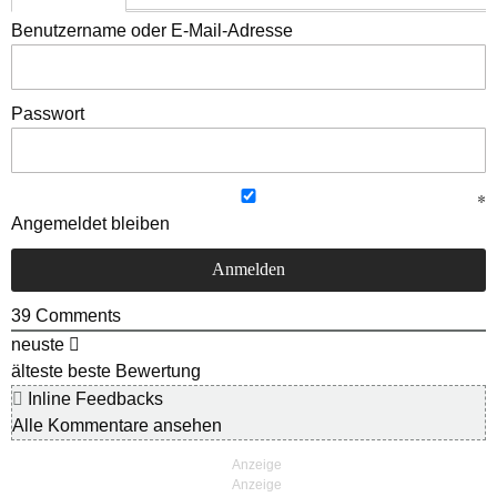
Benutzername oder E-Mail-Adresse
Passwort
Angemeldet bleiben
39
Comments
neuste
älteste
beste Bewertung
Inline Feedbacks
Alle Kommentare ansehen