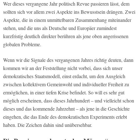
Wer dieses vergangene Jahr politisch Revue passieren lässt, dem
sollten sich vor allem zwei Aspekte ins Bewusstsein drängen. Zwei
Aspekte, die in einem unmittelbaren Zusammenhang miteinander
stehen, und die uns als Deutsche und Europäer zumindest
kurzfristig deutlich direkter berühren als jene oben angerissenen
globalen Probleme.
Wenn wir die Signale des vergangenen Jahres richtig deuten, dann
kommen wir an der Feststellung nicht vorbei, dass sich unser
demokratisches Staatsmodell, einst erdacht, um den Ausgleich
zwischen kollektivem Gemeinwohl und individueller Freiheit zu
ermöglichen, in einer tiefen Krise befindet. So will es sehr gut
möglich erscheinen, dass dieses Jahrhundert – und vielleicht schon
dieses und das kommende Jahrzehnt – als jene in die Geschichte
eingehen, die das Ende des demokratischen Experiments erlebt
haben. Die Zeichen dahin sind unübersehbar.