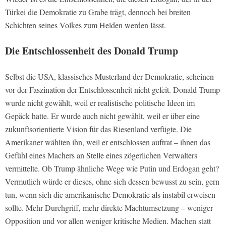
Türkei die Demokratie zu Grabe trägt, dennoch bei breiten
Schichten seines Volkes zum Helden werden lässt.
Die Entschlossenheit des Donald Trump
Selbst die USA, klassisches Musterland der Demokratie, scheinen
vor der Faszination der Entschlossenheit nicht gefeit. Donald Trump
wurde nicht gewählt, weil er realistische politische Ideen im
Gepäck hatte. Er wurde auch nicht gewählt, weil er über eine
zukunftsorientierte Vision für das Riesenland verfügte. Die
Amerikaner wählten ihn, weil er entschlossen auftrat – ihnen das
Gefühl eines Machers an Stelle eines zögerlichen Verwalters
vermittelte. Ob Trump ähnliche Wege wie Putin und Erdogan geht?
Vermutlich würde er dieses, ohne sich dessen bewusst zu sein, gern
tun, wenn sich die amerikanische Demokratie als instabil erweisen
sollte. Mehr Durchgriff, mehr direkte Machtumsetzung – weniger
Opposition und vor allen weniger kritische Medien. Machen statt