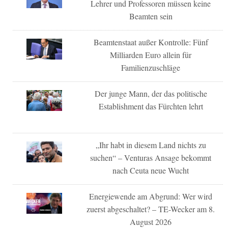
Lehrer und Professoren müssen keine
Beamten sein
Beamtenstaat außer Kontrolle: Fünf
Milliarden Euro allein für
Familienzuschläge
Der junge Mann, der das politische
Establishment das Fürchten lehrt
„Ihr habt in diesem Land nichts zu
suchen“ – Venturas Ansage bekommt
nach Ceuta neue Wucht
Energiewende am Abgrund: Wer wird
zuerst abgeschaltet? – TE-Wecker am 8.
August 2026