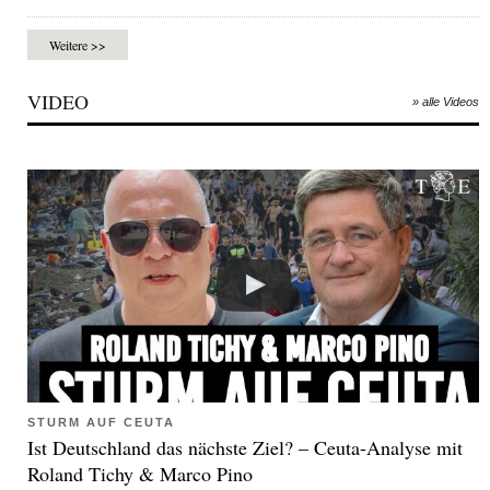
Weitere >>
VIDEO
» alle Videos
STURM AUF CEUTA
Ist Deutschland das nächste Ziel? – Ceuta-Analyse mit
Roland Tichy & Marco Pino