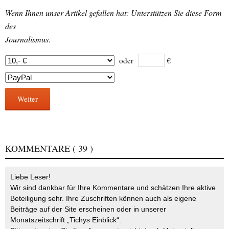
Wenn Ihnen unser Artikel gefallen hat: Unterstützen Sie diese Form
des
Journalismus.
oder
€
Weiter
KOMMENTARE
( 39 )
Liebe Leser!
Wir sind dankbar für Ihre Kommentare und schätzen Ihre aktive
Beteiligung sehr. Ihre Zuschriften können auch als eigene
Beiträge auf der Site erscheinen oder in unserer
Monatszeitschrift „Tichys Einblick“.