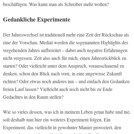
beschäftigen. Was kann man als Schreiber mehr wollen?
Gedankliche Experimente
Der Jahreswechsel ist traditionell mehr eine Zeit der Rückschau als
eine der Vorschau. Medial werden die sogenannten Highlights des
vergehenden Jahres aufbereitet – dabei auch negative Erfahrungen
nicht vergessen. Zeit also auch für mich, einen Jahresrückblick zu
starten? Oder vielleicht unter dem Anspruch, vorausschauend zu
denken, schon den Blick nach vorn, in eine ungewisse Zukunft
richten? Oder etwas noch anderes tun – und einfach den Gedanken
freien Lauf lassen? Vielleicht auch noch nicht bis zu Ende
Gedachtes in den Raum stellen?
Wie so vieles dessen, was ich in meinem Leben getan habe und tue,
soll deshalb nun hier ein weiteres Experiment folgen. Ein
Experiment, das vielleicht in gewohnter Manier provoziert, den