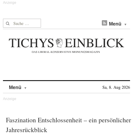
Suche nach:
Menü
Skip to content
Sa, 8. Aug 2026
Menü
Faszination Entschlossenheit – ein persönlicher
Jahresrückblick