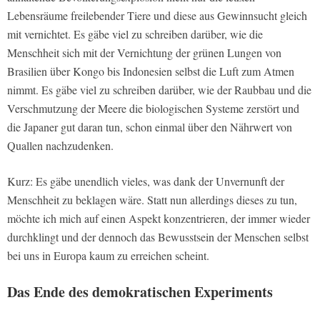
Lebensräume freilebender Tiere und diese aus Gewinnsucht gleich
mit vernichtet. Es gäbe viel zu schreiben darüber, wie die
Menschheit sich mit der Vernichtung der grünen Lungen von
Brasilien über Kongo bis Indonesien selbst die Luft zum Atmen
nimmt. Es gäbe viel zu schreiben darüber, wie der Raubbau und die
Verschmutzung der Meere die biologischen Systeme zerstört und
die Japaner gut daran tun, schon einmal über den Nährwert von
Quallen nachzudenken.
Kurz: Es gäbe unendlich vieles, was dank der Unvernunft der
Menschheit zu beklagen wäre. Statt nun allerdings dieses zu tun,
möchte ich mich auf einen Aspekt konzentrieren, der immer wieder
durchklingt und der dennoch das Bewusstsein der Menschen selbst
bei uns in Europa kaum zu erreichen scheint.
Das Ende des demokratischen Experiments