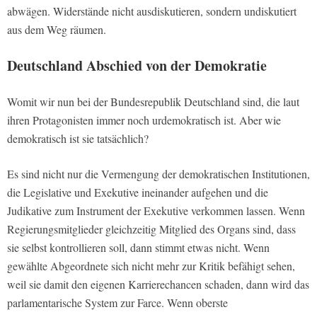
abwägen. Widerstände nicht ausdiskutieren, sondern undiskutiert
aus dem Weg räumen.
Deutschland Abschied von der Demokratie
Womit wir nun bei der Bundesrepublik Deutschland sind, die laut
ihren Protagonisten immer noch urdemokratisch ist. Aber wie
demokratisch ist sie tatsächlich?
Es sind nicht nur die Vermengung der demokratischen Institutionen,
die Legislative und Exekutive ineinander aufgehen und die
Judikative zum Instrument der Exekutive verkommen lassen. Wenn
Regierungsmitglieder gleichzeitig Mitglied des Organs sind, dass
sie selbst kontrollieren soll, dann stimmt etwas nicht. Wenn
gewählte Abgeordnete sich nicht mehr zur Kritik befähigt sehen,
weil sie damit den eigenen Karrierechancen schaden, dann wird das
parlamentarische System zur Farce. Wenn oberste