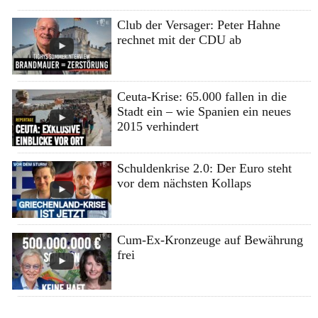
Club der Versager: Peter Hahne
rechnet mit der CDU ab
Ceuta-Krise: 65.000 fallen in die
Stadt ein – wie Spanien ein neues
2015 verhindert
Schuldenkrise 2.0: Der Euro steht
vor dem nächsten Kollaps
Cum-Ex-Kronzeuge auf Bewährung
frei