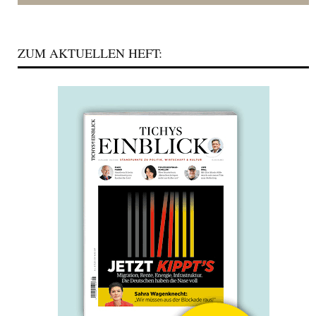
ZUM AKTUELLEN HEFT: