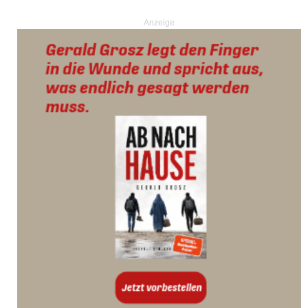
Anzeige