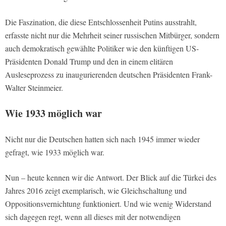
Die Faszination, die diese Entschlossenheit Putins ausstrahlt,
erfasste nicht nur die Mehrheit seiner russischen Mitbürger, sondern
auch demokratisch gewählte Politiker wie den künftigen US-
Präsidenten Donald Trump und den in einem elitären
Ausleseprozess zu inaugurierenden deutschen Präsidenten Frank-
Walter Steinmeier.
Wie 1933 möglich war
Nicht nur die Deutschen hatten sich nach 1945 immer wieder
gefragt, wie 1933 möglich war.
Nun – heute kennen wir die Antwort. Der Blick auf die Türkei des
Jahres 2016 zeigt exemplarisch, wie Gleichschaltung und
Oppositionsvernichtung funktioniert. Und wie wenig Widerstand
sich dagegen regt, wenn all dieses mit der notwendigen