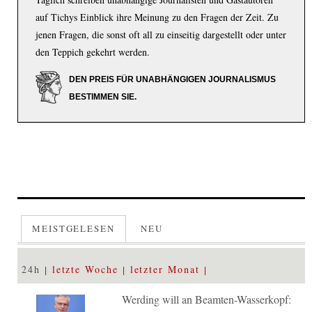
auf Tichys Einblick ihre Meinung zu den Fragen der Zeit. Zu
jenen Fragen, die sonst oft all zu einseitig dargestellt oder unter
den Teppich gekehrt werden.
DEN PREIS FÜR UNABHÄNGIGEN JOURNALISMUS
BESTIMMEN SIE.
MEISTGELESEN
NEU
24h
letzte Woche
letzter Monat
Werding will an Beamten-Wasserkopf: