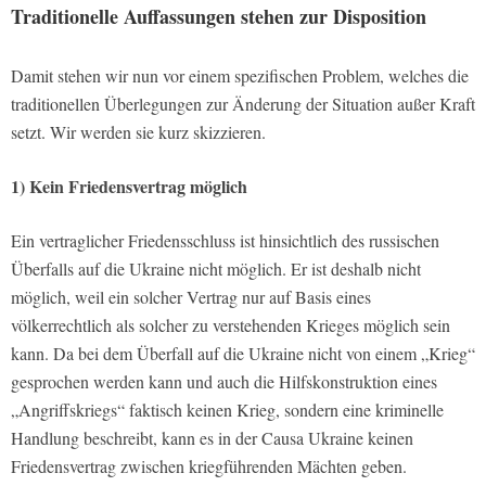
Traditionelle Auffassungen stehen zur Disposition
Damit stehen wir nun vor einem spezifischen Problem, welches die
traditionellen Überlegungen zur Änderung der Situation außer Kraft
setzt. Wir werden sie kurz skizzieren.
1) Kein Friedensvertrag möglich
Ein vertraglicher Friedensschluss ist hinsichtlich des russischen
Überfalls auf die Ukraine nicht möglich. Er ist deshalb nicht
möglich, weil ein solcher Vertrag nur auf Basis eines
völkerrechtlich als solcher zu verstehenden Krieges möglich sein
kann. Da bei dem Überfall auf die Ukraine nicht von einem „Krieg“
gesprochen werden kann und auch die Hilfskonstruktion eines
„Angriffskriegs“ faktisch keinen Krieg, sondern eine kriminelle
Handlung beschreibt, kann es in der Causa Ukraine keinen
Friedensvertrag zwischen kriegführenden Mächten geben.