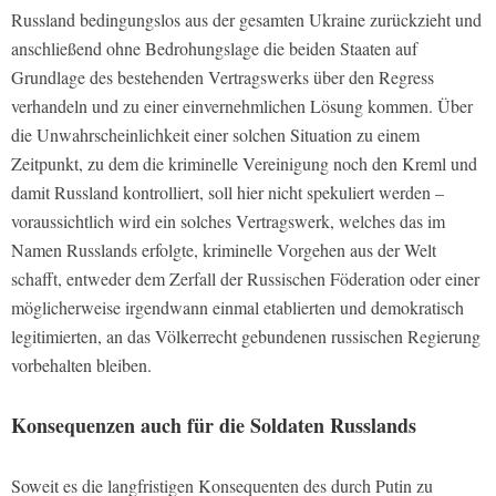
Russland bedingungslos aus der gesamten Ukraine zurückzieht und
anschließend ohne Bedrohungslage die beiden Staaten auf
Grundlage des bestehenden Vertragswerks über den Regress
verhandeln und zu einer einvernehmlichen Lösung kommen. Über
die Unwahrscheinlichkeit einer solchen Situation zu einem
Zeitpunkt, zu dem die kriminelle Vereinigung noch den Kreml und
damit Russland kontrolliert, soll hier nicht spekuliert werden –
voraussichtlich wird ein solches Vertragswerk, welches das im
Namen Russlands erfolgte, kriminelle Vorgehen aus der Welt
schafft, entweder dem Zerfall der Russischen Föderation oder einer
möglicherweise irgendwann einmal etablierten und demokratisch
legitimierten, an das Völkerrecht gebundenen russischen Regierung
vorbehalten bleiben.
Konsequenzen auch für die Soldaten Russlands
Soweit es die langfristigen Konsequenten des durch Putin zu