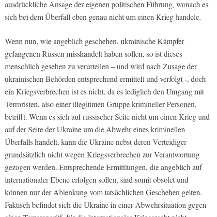
ausdrückliche Ansage der eigenen politischen Führung, wonach es
sich bei dem Überfall eben genau nicht um einen Krieg handele.
Wenn nun, wie angeblich geschehen, ukrainische Kämpfer
gefangenen Russen misshandelt haben sollen, so ist dieses
menschlich gesehen zu verurteilen – und wird nach Zusage der
ukrainischen Behörden entsprechend ermittelt und verfolgt -, doch
ein Kriegsverbrechen ist es nicht, da es lediglich den Umgang mit
Terroristen, also einer illegitimen Gruppe krimineller Personen,
betrifft. Wenn es sich auf russischer Seite nicht um einen Krieg und
auf der Seite der Ukraine um die Abwehr eines kriminellen
Überfalls handelt, kann die Ukraine nebst deren Verteidiger
grundsätzlich nicht wegen Kriegsverbrechen zur Verantwortung
gezogen werden. Entsprechende Ermittlungen, die angeblich auf
internationaler Ebene erfolgen sollen, sind somit obsolet und
können nur der Ablenkung vom tatsächlichen Geschehen gelten.
Faktisch befindet sich die Ukraine in einer Abwehrsituation gegen