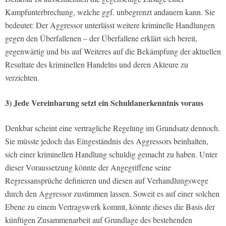
Kampfunterbrechung, welche ggf. unbegrenzt andauern kann. Sie
bedeutet: Der Aggressor unterlässt weitere kriminelle Handlungen
gegen den Überfallenen – der Überfallene erklärt sich bereit,
gegenwärtig und bis auf Weiteres auf die Bekämpfung der aktuellen
Resultate des kriminellen Handelns und deren Akteure zu
verzichten.
3) Jede Vereinbarung setzt ein Schuldanerkenntnis voraus
Denkbar scheint eine vertragliche Regelung im Grundsatz dennoch.
Sie müsste jedoch das Eingeständnis des Aggressors beinhalten,
sich einer kriminellen Handlung schuldig gemacht zu haben. Unter
dieser Voraussetzung könnte der Angegriffene seine
Regressansprüche definieren und diesen auf Verhandlungswege
durch den Aggressor zustimmen lassen. Soweit es auf einer solchen
Ebene zu einem Vertragswerk kommt, könnte dieses die Basis der
künftigen Zusammenarbeit auf Grundlage des bestehenden