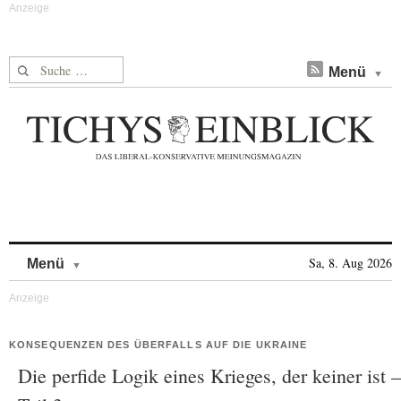
Suche nach:
Menü
Skip to content
Sa, 8. Aug 2026
Menü
KONSEQUENZEN DES ÜBERFALLS AUF DIE UKRAINE
Die perfide Logik eines Krieges, der keiner ist –