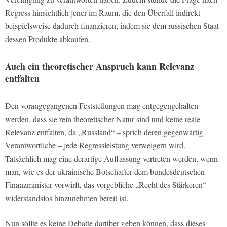
Regress hinsichtlich jener im Raum, die den Überfall indirekt
beispielsweise dadurch finanzieren, indem sie dem russischen Staat
dessen Produkte abkaufen.
Auch ein theoretischer Anspruch kann Relevanz
entfalten
Den vorangegangenen Feststellungen mag entgegengehalten
werden, dass sie rein theoretischer Natur sind und keine reale
Relevanz entfalten, da „Russland“ – sprich deren gegenwärtig
Verantwortliche – jede Regressleistung verweigern wird.
Tatsächlich mag eine derartige Auffassung vertreten werden, wenn
man, wie es der ukrainische Botschafter dem bundesdeutschen
Finanzminister vorwirft, das vorgebliche „Recht des Stärkeren“
widerstandslos hinzunehmen bereit ist.
Nun sollte es keine Debatte darüber geben können, dass dieses