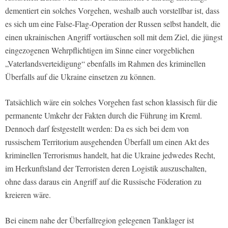
dementiert ein solches Vorgehen, weshalb auch vorstellbar ist, dass
es sich um eine False-Flag-Operation der Russen selbst handelt, die
einen ukrainischen Angriff vortäuschen soll mit dem Ziel, die jüngst
eingezogenen Wehrpflichtigen im Sinne einer vorgeblichen
„Vaterlandsverteidigung“ ebenfalls im Rahmen des kriminellen
Überfalls auf die Ukraine einsetzen zu können.
Tatsächlich wäre ein solches Vorgehen fast schon klassisch für die
permanente Umkehr der Fakten durch die Führung im Kreml.
Dennoch darf festgestellt werden: Da es sich bei dem von
russischem Territorium ausgehenden Überfall um einen Akt des
kriminellen Terrorismus handelt, hat die Ukraine jedwedes Recht,
im Herkunftsland der Terroristen deren Logistik auszuschalten,
ohne dass daraus ein Angriff auf die Russische Föderation zu
kreieren wäre.
Bei einem nahe der Überfallregion gelegenen Tanklager ist