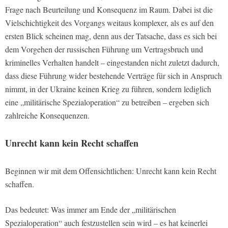
Frage nach Beurteilung und Konsequenz im Raum. Dabei ist die
Vielschichtigkeit des Vorgangs weitaus komplexer, als es auf den
ersten Blick scheinen mag, denn aus der Tatsache, dass es sich bei
dem Vorgehen der russischen Führung um Vertragsbruch und
kriminelles Verhalten handelt – eingestanden nicht zuletzt dadurch,
dass diese Führung wider bestehende Verträge für sich in Anspruch
nimmt, in der Ukraine keinen Krieg zu führen, sondern lediglich
eine „militärische Spezialoperation“ zu betreiben – ergeben sich
zahlreiche Konsequenzen.
Unrecht kann kein Recht schaffen
Beginnen wir mit dem Offensichtlichen: Unrecht kann kein Recht
schaffen.
Das bedeutet: Was immer am Ende der „militärischen
Spezialoperation“ auch festzustellen sein wird – es hat keinerlei