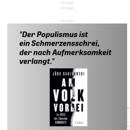
Anzeige