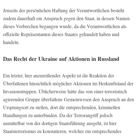
Jenseits der persönlichen Haftung der Verantwortlichen besteht
zudem dauerhaft ein Anspruch gegen den Staat, in dessen Namen
dieses Verbrechen begangen wurde, da die Verantwortlichen als
offizielle Repräsentanten dieses Staates gehandelt haben und
handeln.
Das Recht der Ukraine auf Aktionen in Russland
Ein letzter, hier anzureißender Aspekt ist die Reaktion der
Überfallenen hinsichtlich möglicher Aktionen im Herkunftsland der
Invasionstruppen. Üblicherweise hätte das von einer terroristisch
agierenden Gruppe überfallene Gemeinwesen den Anspruch an den
Ursprungsort zu stellen, dort die entsprechenden, kriminellen
Handlungen zu unterbinden. Da der Terrorangriff jedoch
unmittelbar von der dortigen Staatsführung ausgeht, ist hier
Staatsterrorismus zu konstatieren, welcher ein entsprechendes