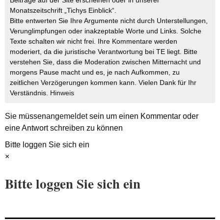
Monatszeitschrift „Tichys Einblick“.
Bitte entwerten Sie Ihre Argumente nicht durch Unterstellungen,
Verunglimpfungen oder inakzeptable Worte und Links. Solche
Texte schalten wir nicht frei. Ihre Kommentare werden
moderiert, da die juristische Verantwortung bei TE liegt. Bitte
verstehen Sie, dass die Moderation zwischen Mitternacht und
morgens Pause macht und es, je nach Aufkommen, zu
zeitlichen Verzögerungen kommen kann. Vielen Dank für Ihr
Verständnis.
Hinweis
Sie müssen
angemeldet
sein um einen Kommentar oder
eine Antwort schreiben zu können
Bitte loggen Sie sich ein
×
Bitte loggen Sie sich ein