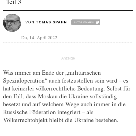
Teil 3
VON
TOMAS SPAHN
Do, 14. April 2022
Was immer am Ende der „militärischen
Spezialoperation“ auch festzustellen sein wird – es
hat keinerlei völkerrechtliche Bedeutung. Selbst für
den Fall, dass Moskau die Ukraine vollständig
besetzt und auf welchem Wege auch immer in die
Russische Föderation integriert – als
Völkerrechtobjekt bleibt die Ukraine bestehen.