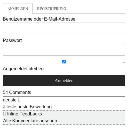
ANMELDEN
REGISTRIERUNG
Benutzername oder E-Mail-Adresse
Passwort
Angemeldet bleiben
54
Comments
neuste
älteste
beste Bewertung
Inline Feedbacks
Alle Kommentare ansehen