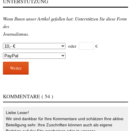
UNTERSTÜTZUNG
Wenn Ihnen unser Artikel gefallen hat: Unterstützen Sie diese Form
des
Journalismus.
oder
€
Weiter
KOMMENTARE
( 54 )
Liebe Leser!
Wir sind dankbar für Ihre Kommentare und schätzen Ihre aktive
Beteiligung sehr. Ihre Zuschriften können auch als eigene
Beiträge auf der Site erscheinen oder in unserer