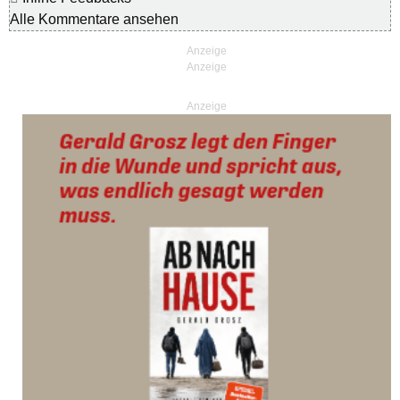
Alle Kommentare ansehen
Anzeige