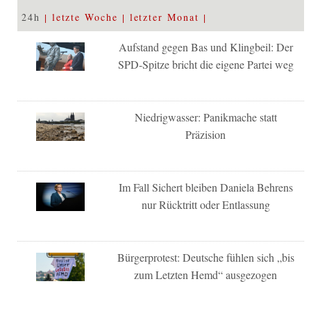
24h
letzte Woche
letzter Monat
Aufstand gegen Bas und Klingbeil: Der
SPD-Spitze bricht die eigene Partei weg
Niedrigwasser: Panikmache statt
Präzision
Im Fall Sichert bleiben Daniela Behrens
nur Rücktritt oder Entlassung
Bürgerprotest: Deutsche fühlen sich „bis
zum Letzten Hemd“ ausgezogen