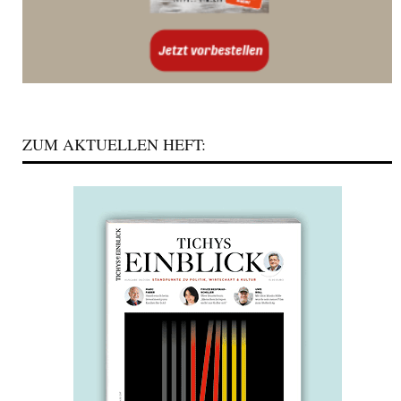
ZUM AKTUELLEN HEFT: