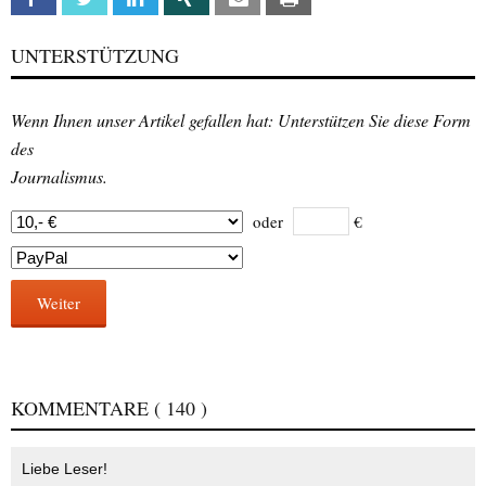
UNTERSTÜTZUNG
Wenn Ihnen unser Artikel gefallen hat: Unterstützen Sie diese Form
des
Journalismus.
oder
€
Weiter
KOMMENTARE
( 140 )
Liebe Leser!