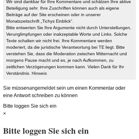
Wir sind dankbar für Ihre Kommentare und schätzen Ihre aktive
Beteiligung sehr. Ihre Zuschriften können auch als eigene
Beiträge auf der Site erscheinen oder in unserer
Monatszeitschrift „Tichys Einblick“.
Bitte entwerten Sie Ihre Argumente nicht durch Unterstellungen,
Verunglimpfungen oder inakzeptable Worte und Links. Solche
Texte schalten wir nicht frei. Ihre Kommentare werden
moderiert, da die juristische Verantwortung bei TE liegt. Bitte
verstehen Sie, dass die Moderation zwischen Mitternacht und
morgens Pause macht und es, je nach Aufkommen, zu
zeitlichen Verzögerungen kommen kann. Vielen Dank für Ihr
Verständnis.
Hinweis
Sie müssen
angemeldet
sein um einen Kommentar oder
eine Antwort schreiben zu können
Bitte loggen Sie sich ein
×
Bitte loggen Sie sich ein