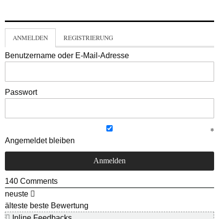
ANMELDEN
REGISTRIERUNG
Benutzername oder E-Mail-Adresse
Passwort
Angemeldet bleiben
140
Comments
neuste
älteste
beste Bewertung
Inline Feedbacks