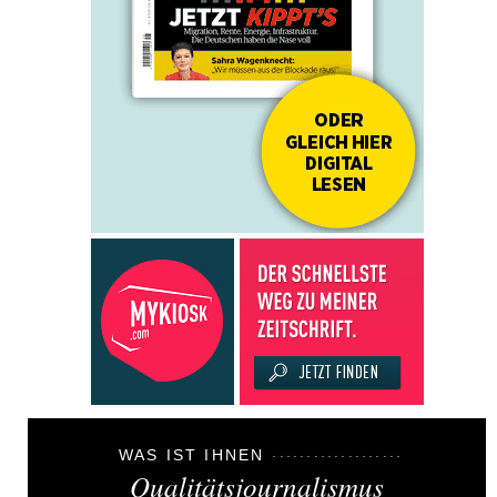
WAS IST IHNEN
Qualitätsjournalismus