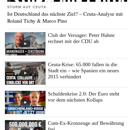
STURM AUF CEUTA
Ist Deutschland das nächste Ziel? – Ceuta-Analyse mit
Roland Tichy & Marco Pino
Club der Versager: Peter Hahne
rechnet mit der CDU ab
Ceuta-Krise: 65.000 fallen in die
Stadt ein – wie Spanien ein neues
2015 verhindert
Schuldenkrise 2.0: Der Euro steht
vor dem nächsten Kollaps
Cum-Ex-Kronzeuge auf Bewährung
frei