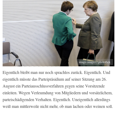
imago images / photothek
Eigentlich bleibt man nur noch sprachlos zurück. Eigentlich. Und
eigentlich müsste das Parteipräsidium auf seiner Sitzung am 26.
August ein Parteiausschlussverfahren gegen seine Vorsitzende
einleiten. Wegen Verleumdung von Mitgliedern und vorsätzlichem,
parteischädigenden Verhalten. Eigentlich. Uneigentlich allerdings
weiß man mittlerweile nicht mehr, ob man lachen oder weinen soll.