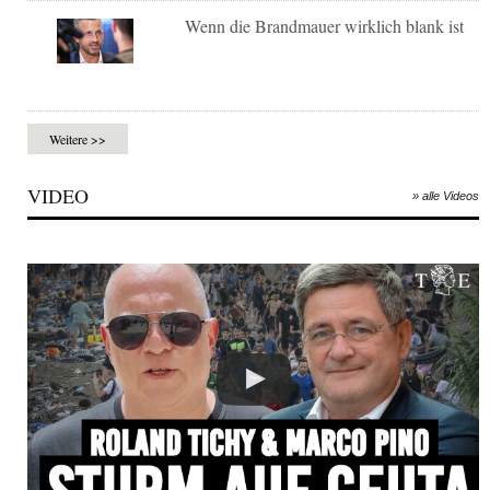
Wenn die Brandmauer wirklich blank ist
Weitere >>
VIDEO
» alle Videos