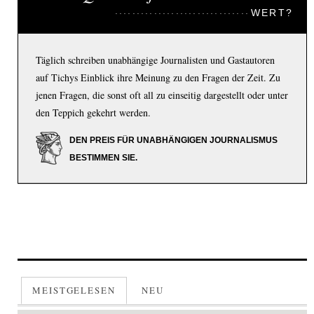
WERT?
Täglich schreiben unabhängige Journalisten und Gastautoren
auf Tichys Einblick ihre Meinung zu den Fragen der Zeit. Zu
jenen Fragen, die sonst oft all zu einseitig dargestellt oder unter
den Teppich gekehrt werden.
DEN PREIS FÜR UNABHÄNGIGEN JOURNALISMUS
BESTIMMEN SIE.
MEISTGELESEN
NEU