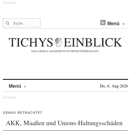
Suche nach:
Menü
Skip to content
Do, 6. Aug 2026
Menü
GENAU BETRACHTET
AKK, Maaßen und Unions-Haltungsschäden