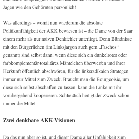
Jagen wie den Gehörnten persönlich!
Was allerdings – womit nun wiederum die absolute
Politikunfähigkeit der AKK bewiesen ist – die Dame von der Saar
einem mehr als nur naiven Denkfehler unterliegt. Denn Bündnisse
mit den Bürgerlichen (im Linksjargon auch gern „Faschos“
genannt) sind selbst dann, wenn diese sich ein dunkelrotes oder
farbkomplementär-totalitäres Mäntelchen überwerfen und ihrer
Herkunft öffentlich abschwören, für die linksradikalen Strategen
immer nur Mittel zum Zweck. Braucht man die Bourgeoisie, um
diese sich selbst abschaffen zu lassen, kann die Linke mit ihr
vorübergehend kooperieren. Schließlich heiligt der Zweck schon
immer die Mittel.
Zwei denkbare AKK-Visionen
Da das nun aber so ist, und dieser Dame aller Unfähigkeit zum