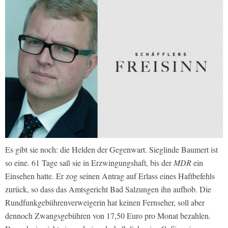
Es gibt sie noch: die Helden der Gegenwart. Sieglinde Baumert ist
so eine. 61 Tage saß sie in Erzwingungshaft, bis der
MDR
ein
Einsehen hatte. Er zog seinen Antrag auf Erlass eines Haftbefehls
zurück, so dass das Amtsgericht Bad Salzungen ihn aufhob. Die
Rundfunkgebührenverweigerin hat keinen Fernseher, soll aber
dennoch Zwangsgebühren von 17,50 Euro pro Monat bezahlen.