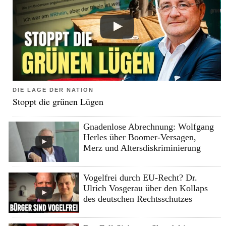
DIE LAGE DER NATION
Stoppt die grünen Lügen
Gnadenlose Abrechnung: Wolfgang
Herles über Boomer-Versagen,
Merz und Altersdiskriminierung
Vogelfrei durch EU-Recht? Dr.
Ulrich Vosgerau über den Kollaps
des deutschen Rechtsschutzes