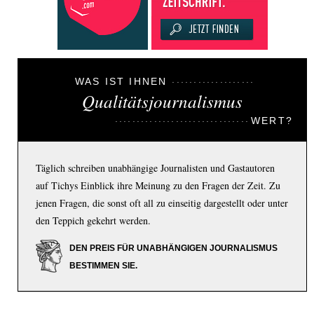
WAS IST IHNEN
Qualitätsjournalismus
WERT?
Täglich schreiben unabhängige Journalisten und Gastautoren
auf Tichys Einblick ihre Meinung zu den Fragen der Zeit. Zu
jenen Fragen, die sonst oft all zu einseitig dargestellt oder unter
den Teppich gekehrt werden.
DEN PREIS FÜR UNABHÄNGIGEN JOURNALISMUS
BESTIMMEN SIE.