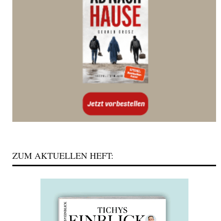
ZUM AKTUELLEN HEFT: