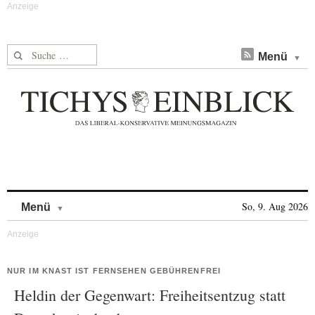
Suche nach:
Menü
Skip to content
So, 9. Aug 2026
Menü
NUR IM KNAST IST FERNSEHEN GEBÜHRENFREI
Heldin der Gegenwart: Freiheitsentzug statt