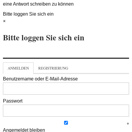
eine Antwort schreiben zu können
Bitte loggen Sie sich ein
×
Bitte loggen Sie sich ein
ANMELDEN
REGISTRIERUNG
Benutzername oder E-Mail-Adresse
Passwort
Angemeldet bleiben