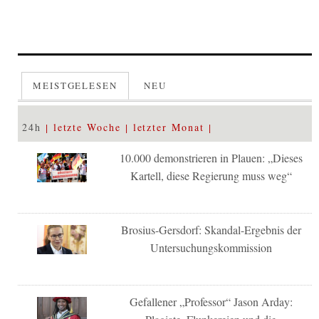
MEISTGELESEN
NEU
24h
letzte Woche
letzter Monat
10.000 demonstrieren in Plauen: „Dieses
Kartell, diese Regierung muss weg“
Brosius-Gersdorf: Skandal-Ergebnis der
Untersuchungskommission
Gefallener „Professor“ Jason Arday: