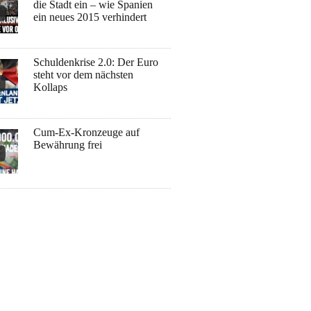
die Stadt ein – wie Spanien
ein neues 2015 verhindert
Schuldenkrise 2.0: Der Euro
steht vor dem nächsten
Kollaps
Cum-Ex-Kronzeuge auf
Bewährung frei