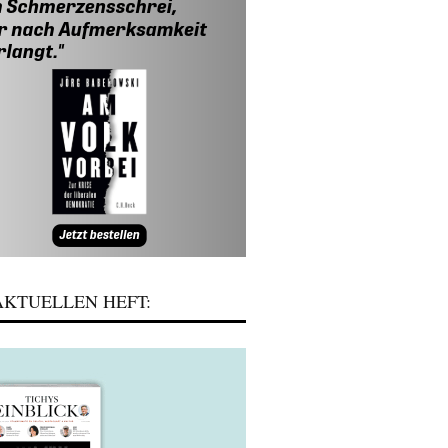
KTUELLEN HEFT: