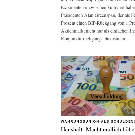
Exponenten inzwischen kultiviert habe
Präsidenten Alan Greenspan, der als F
Prozent einen BIP-Rückgang von 1 Pro
Aktienmarkt nicht nur als einfachen Ind
Konjunkturrückgangs einzustufen.
WÄHRUNGSUNION ALS SCHULDEN
Haushalt: Macht endlich höhe