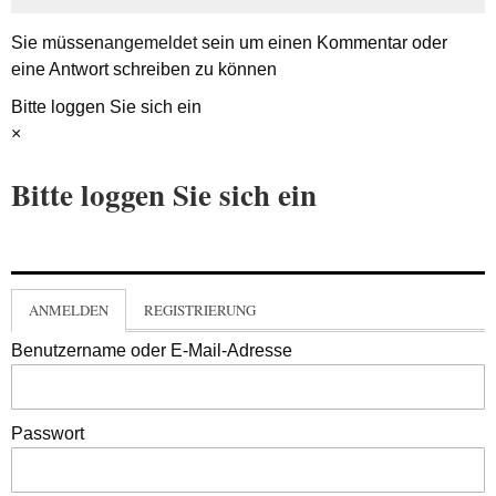
Sie müssen
angemeldet
sein um einen Kommentar oder
eine Antwort schreiben zu können
Bitte loggen Sie sich ein
×
Bitte loggen Sie sich ein
ANMELDEN
REGISTRIERUNG
Benutzername oder E-Mail-Adresse
Passwort