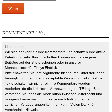
Weiter
KOMMENTARE
( 30 )
Liebe Leser!
Wir sind dankbar für Ihre Kommentare und schätzen Ihre aktive
Beteiligung sehr. Ihre Zuschriften können auch als eigene
Beiträge auf der Site erscheinen oder in unserer
Monatszeitschrift „Tichys Einblick“.
Bitte entwerten Sie Ihre Argumente nicht durch Unterstellungen,
Verunglimpfungen oder inakzeptable Worte und Links. Solche
Texte schalten wir nicht frei. Ihre Kommentare werden
moderiert, da die juristische Verantwortung bei TE liegt. Bitte
verstehen Sie, dass die Moderation zwischen Mitternacht und
morgens Pause macht und es, je nach Aufkommen, zu
zeitlichen Verzögerungen kommen kann. Vielen Dank für Ihr
Verständnis.
Hinweis