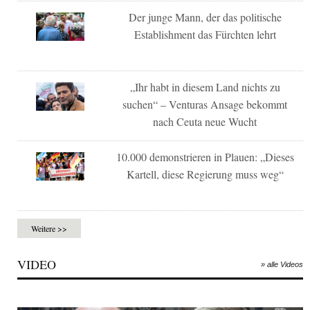
Der junge Mann, der das politische
Establishment das Fürchten lehrt
„Ihr habt in diesem Land nichts zu
suchen“ – Venturas Ansage bekommt
nach Ceuta neue Wucht
10.000 demonstrieren in Plauen: „Dieses
Kartell, diese Regierung muss weg“
Weitere >>
VIDEO
» alle Videos