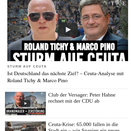
STURM AUF CEUTA
Ist Deutschland das nächste Ziel? – Ceuta-Analyse mit
Roland Tichy & Marco Pino
Club der Versager: Peter Hahne
rechnet mit der CDU ab
Ceuta-Krise: 65.000 fallen in die
Stadt ein – wie Spanien ein neues