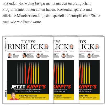
versanden, die wenig bis gar nichts mit den ursprünglichen
Programmintentionen zu tun haben. Kostentransparenz und
effiziente Mittelverwendung sind speziell auf europäischer Ebene
nach wie vor Fremdworte.