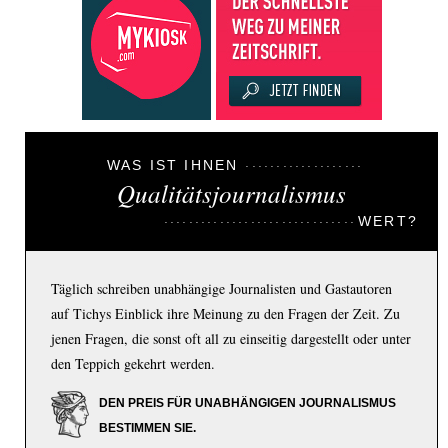
WAS IST IHNEN
Qualitätsjournalismus
WERT?
Täglich schreiben unabhängige Journalisten und Gastautoren
auf Tichys Einblick ihre Meinung zu den Fragen der Zeit. Zu
jenen Fragen, die sonst oft all zu einseitig dargestellt oder unter
den Teppich gekehrt werden.
DEN PREIS FÜR UNABHÄNGIGEN JOURNALISMUS
BESTIMMEN SIE.