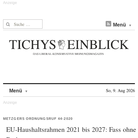
Suche nach:
Menü
Skip to content
So, 9. Aug 2026
Menü
METZGERS ORDNUNGSRUF 44-2020
EU-Haushaltsrahmen 2021 bis 2027: Fass ohne