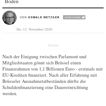
Boden
VON
OSWALD METZGER
Do, 12. November 2020
Nach der Einigung zwischen Parlament und
Mitgliedstaaten gönnt sich Brüssel einen
Finanzrahmen von 1,1 Billionen Euro - erstmals mit
EU-Krediten finanziert. Nach aller Erfahrung mit
Brüsseler Ausnahmetatbeständen dürfte die
Schuldenfinanzierung eine Dauereinrichtung
werden.