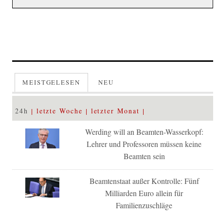
MEISTGELESEN
NEU
24h
letzte Woche
letzter Monat
Werding will an Beamten-Wasserkopf:
Lehrer und Professoren müssen keine
Beamten sein
Beamtenstaat außer Kontrolle: Fünf
Milliarden Euro allein für
Familienzuschläge