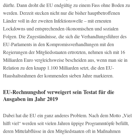
dürfte. Dann droht die EU endgültig zu einem Fass ohne Boden zu
werden. Derzeit stecken nicht nur die bisher hauptbetroffenen
Länder voll in der zweiten Infektionswelle – mit erneuten
Lockdowns und entsprechenden ökonomischen und sozialen
Folgen. Die Zugeständnisse, die sich die Verhandlungsführer des
EU-Parlaments in den Kompromissverhandlungen mit den
Regierungen der Mitgliedsstaaten ertrotzten, nehmen sich mit 16
Milliarden Euro vergleichsweise bescheiden aus, wenn man sie in
Relation zu den knapp 1.100 Milliarden setzt, die den EU-
Haushaltsrahmen der kommenden sieben Jahre markieren.
EU-Rechnungshof verweigert sein Testat für die
Ausgaben im Jahr 2019
Dabei hat die EU ein ganz anderes Problem. Nach dem Motto „Viel
hilft viel“ werden seit vielen Jahren üppige Programmtöpfe befüllt,
deren Mittelabflüsse in den Mitgliedstaaten oft in Maßnahmen