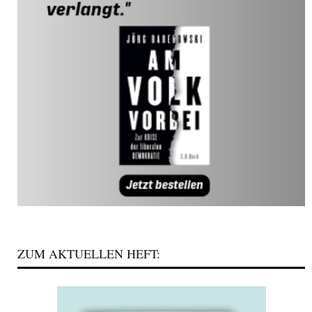
ZUM AKTUELLEN HEFT: