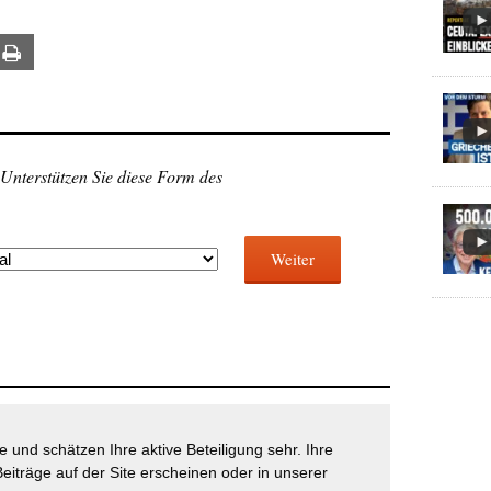
ail
Print
 Unterstützen Sie diese Form des
Weiter
 und schätzen Ihre aktive Beteiligung sehr. Ihre
eiträge auf der Site erscheinen oder in unserer