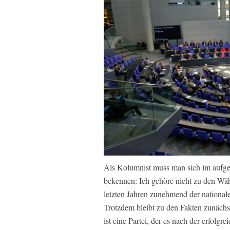
Als Kolumnist muss man sich im aufger
bekennen: Ich gehöre nicht zu den Wäh
letzten Jahren zunehmend der nationale
Trotzdem bleibt zu den Fakten zunächst
ist eine Partei, der es nach der erfolg