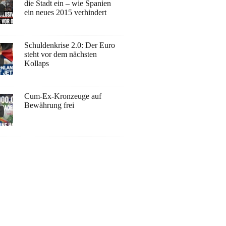
die Stadt ein – wie Spanien
ein neues 2015 verhindert
Schuldenkrise 2.0: Der Euro
steht vor dem nächsten
Kollaps
Cum-Ex-Kronzeuge auf
Bewährung frei