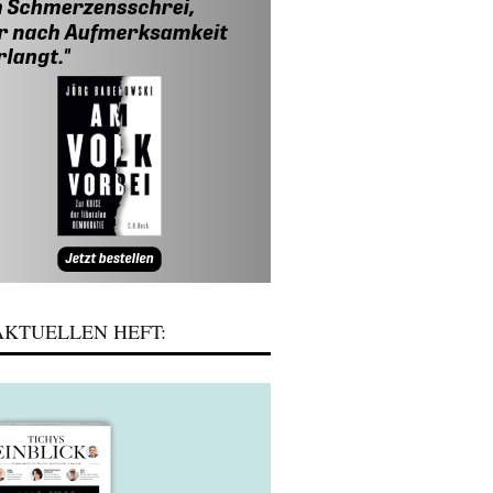
KTUELLEN HEFT: