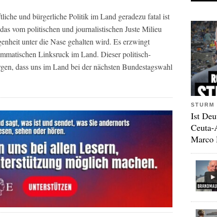
liche und bürgerliche Politik im Land geradezu fatal ist
s vom politischen und journalistischen Juste Milieu
enheit unter die Nase gehalten wird. Es erzwingt
rammatischen Linksruck im Land. Dieser politisch-
gen, dass uns im Land bei der nächsten Bundestagswahl
STURM 
Ist Deu
Ceuta-
Marco 