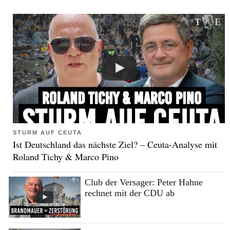
STURM AUF CEUTA
Ist Deutschland das nächste Ziel? – Ceuta-Analyse mit
Roland Tichy & Marco Pino
Club der Versager: Peter Hahne
rechnet mit der CDU ab