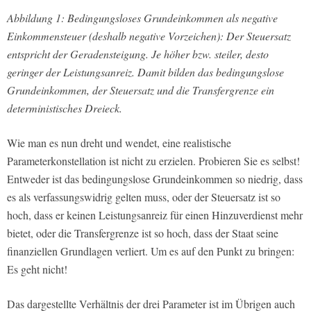
Abbildung 1: Bedingungsloses Grundeinkommen als negative
Einkommensteuer (deshalb negative Vorzeichen): Der Steuersatz
entspricht der Geradensteigung. Je höher bzw. steiler, desto
geringer der Leistungsanreiz. Damit bilden das bedingungslose
Grundeinkommen, der Steuersatz und die Transfergrenze ein
deterministisches Dreieck.
Wie man es nun dreht und wendet, eine realistische
Parameterkonstellation ist nicht zu erzielen. Probieren Sie es selbst!
Entweder ist das bedingungslose Grundeinkommen so niedrig, dass
es als verfassungswidrig gelten muss, oder der Steuersatz ist so
hoch, dass er keinen Leistungsanreiz für einen Hinzuverdienst mehr
bietet, oder die Transfergrenze ist so hoch, dass der Staat seine
finanziellen Grundlagen verliert. Um es auf den Punkt zu bringen:
Es geht nicht!
Das dargestellte Verhältnis der drei Parameter ist im Übrigen auch