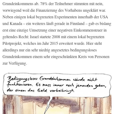
Grundeinkommens ab. 78% der Teilnehmer stimmten mit nein,
vorwiegend weil die Finanzierung des Vorhabens ungeklärt war.
Neben einigen lokal begrenzten Experimenten innerhalb der USA
und Kanada – ein weiteres läuft gerade in Finnland – gab es bislang
erst eine einzige Umsetzung einer negativen Einkommensteuer in
geltendes Recht: Israel startete 2008 mit einem lokal begrenzten
Pilotprojekt, welches im Jahr 2015 erweitert wurde. Hier steht
allerdings nur ein sehr niedrig angesetztes bedingungsloses
Grundeinkommen einem sehr eingeschränkten Kreis von Personen
zur Verfügung.