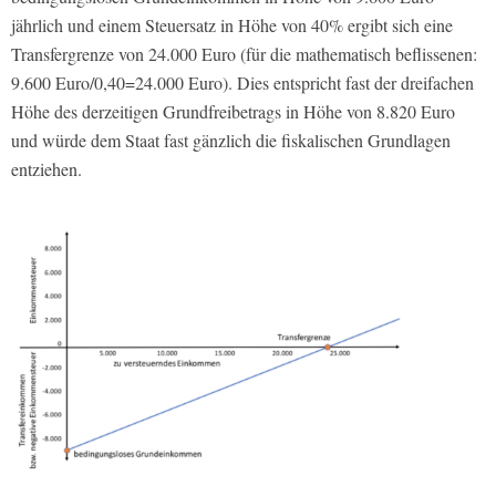
jährlich und einem Steuersatz in Höhe von 40% ergibt sich eine
Transfergrenze von 24.000 Euro (für die mathematisch beflissenen:
9.600 Euro/0,40=24.000 Euro). Dies entspricht fast der dreifachen
Höhe des derzeitigen Grundfreibetrags in Höhe von 8.820 Euro
und würde dem Staat fast gänzlich die fiskalischen Grundlagen
entziehen.