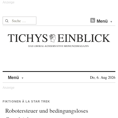
Suche nach:
Menü
Skip to content
Do, 6. Aug 2026
Menü
FIKTIONEN À LA STAR TREK
Robotersteuer und bedingungsloses