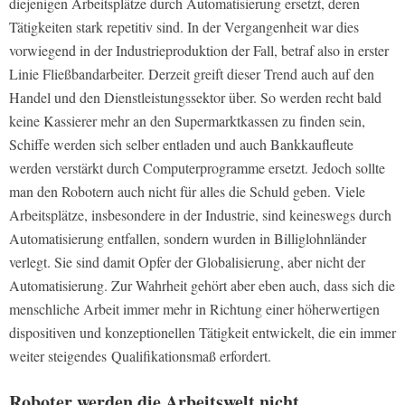
diejenigen Arbeitsplätze durch Automatisierung ersetzt, deren
Tätigkeiten stark repetitiv sind. In der Vergangenheit war dies
vorwiegend in der Industrieproduktion der Fall, betraf also in erster
Linie Fließbandarbeiter. Derzeit greift dieser Trend auch auf den
Handel und den Dienstleistungssektor über. So werden recht bald
keine Kassierer mehr an den Supermarktkassen zu finden sein,
Schiffe werden sich selber entladen und auch Bankkaufleute
werden verstärkt durch Computerprogramme ersetzt. Jedoch sollte
man den Robotern auch nicht für alles die Schuld geben. Viele
Arbeitsplätze, insbesondere in der Industrie, sind keineswegs durch
Automatisierung entfallen, sondern wurden in Billiglohnländer
verlegt. Sie sind damit Opfer der Globalisierung, aber nicht der
Automatisierung. Zur Wahrheit gehört aber eben auch, dass sich die
menschliche Arbeit immer mehr in Richtung einer höherwertigen
dispositiven und konzeptionellen Tätigkeit entwickelt, die ein immer
weiter steigendes Qualifikationsmaß erfordert.
Roboter werden die Arbeitswelt nicht