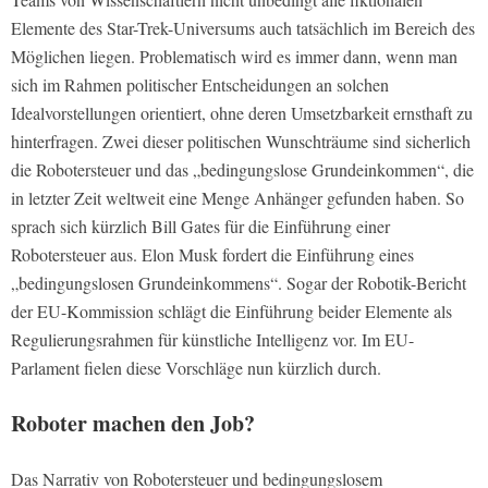
Elemente des Star-Trek-Universums auch tatsächlich im Bereich des
Möglichen liegen. Problematisch wird es immer dann, wenn man
sich im Rahmen politischer Entscheidungen an solchen
Idealvorstellungen orientiert, ohne deren Umsetzbarkeit ernsthaft zu
hinterfragen. Zwei dieser politischen Wunschträume sind sicherlich
die Robotersteuer und das „bedingungslose Grundeinkommen“, die
in letzter Zeit weltweit eine Menge Anhänger gefunden haben. So
sprach sich kürzlich Bill Gates für die Einführung einer
Robotersteuer aus. Elon Musk fordert die Einführung eines
„bedingungslosen Grundeinkommens“. Sogar der Robotik-Bericht
der EU-Kommission schlägt die Einführung beider Elemente als
Regulierungsrahmen für künstliche Intelligenz vor. Im EU-
Parlament fielen diese Vorschläge nun kürzlich durch.
Roboter machen den Job?
Das Narrativ von Robotersteuer und bedingungslosem