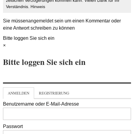
zeitlichen Verzögerungen kommen kann. Vielen Dank für Ihr
Verständnis.
Hinweis
Sie müssen
angemeldet
sein um einen Kommentar oder
eine Antwort schreiben zu können
Bitte loggen Sie sich ein
×
Bitte loggen Sie sich ein
ANMELDEN
REGISTRIERUNG
Benutzername oder E-Mail-Adresse
Passwort