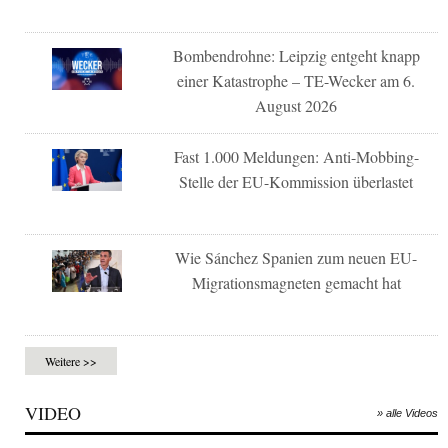
Bombendrohne: Leipzig entgeht knapp
einer Katastrophe – TE-Wecker am 6.
August 2026
Fast 1.000 Meldungen: Anti-Mobbing-
Stelle der EU-Kommission überlastet
Wie Sánchez Spanien zum neuen EU-
Migrationsmagneten gemacht hat
Weitere >>
VIDEO
» alle Videos