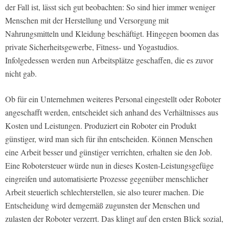
der Fall ist, lässt sich gut beobachten: So sind hier immer weniger
Menschen mit der Herstellung und Versorgung mit
Nahrungsmitteln und Kleidung beschäftigt. Hingegen boomen das
private Sicherheitsgewerbe, Fitness- und Yogastudios.
Infolgedessen werden nun Arbeitsplätze geschaffen, die es zuvor
nicht gab.
Ob für ein Unternehmen weiteres Personal eingestellt oder Roboter
angeschafft werden, entscheidet sich anhand des Verhältnisses aus
Kosten und Leistungen. Produziert ein Roboter ein Produkt
günstiger, wird man sich für ihn entscheiden. Können Menschen
eine Arbeit besser und günstiger verrichten, erhalten sie den Job.
Eine Robotersteuer würde nun in dieses Kosten-Leistungsgefüge
eingreifen und automatisierte Prozesse gegenüber menschlicher
Arbeit steuerlich schlechterstellen, sie also teurer machen. Die
Entscheidung wird demgemäß zugunsten der Menschen und
zulasten der Roboter verzerrt. Das klingt auf den ersten Blick sozial,