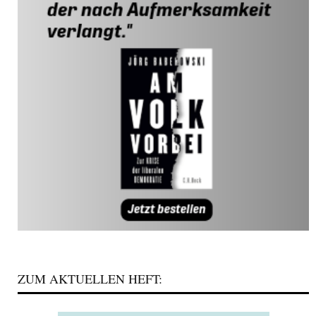
ZUM AKTUELLEN HEFT: