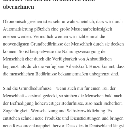
übernehmen
Ökonomisch gesehen ist es sehr unwahrscheinlich, dass wir durch
Automatisierung plötzlich eine große Massenarbeitslosigkeit
erleben werden. Vermutlich werden wir nicht einmal die
notwendigsten Grundbedürfnisse der Menschheit durch sie decken
können. So ist beispielweise die Nahrungsversorgung der
Menschheit eher durch die Verfügbarkeit von Anbauflächen
begrenzt, als durch die verfügbare Arbeitskraft. Hinzu kommt, dass
die menschlichen Bedürfnisse bekanntermaßen unbegrenzt sind.
Sind die Grundbedürfnisse – wenn auch nur für einen Teil der
Menschheit – erstmal gedeckt, so streben die Menschen bald nach
der Befriedigung höherwertiger Bedürfnisse, also nach Sicherheit,
Zugehörigkeit, Wertschätzung und Selbstverwirklichung. Es
entstehen schnell neue Produkte und Dienstleistungen und bringen
neue Ressourcenknappheit hervor. Dass dies in Deutschland längst