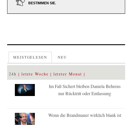
BESTIMMEN SIE.
MEISTGELESEN
NEU
24h
letzte Woche
letzter Monat
Im Fall Sichert bleiben Daniela Behrens
nur Rücktritt oder Entlassung
Wenn die Brandmauer wirklich blank ist