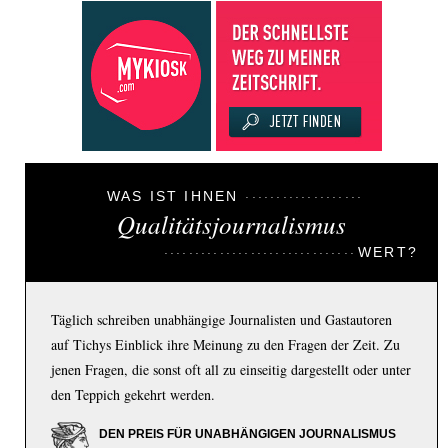
WAS IST IHNEN
Qualitätsjournalismus
WERT?
Täglich schreiben unabhängige Journalisten und Gastautoren
auf Tichys Einblick ihre Meinung zu den Fragen der Zeit. Zu
jenen Fragen, die sonst oft all zu einseitig dargestellt oder unter
den Teppich gekehrt werden.
DEN PREIS FÜR UNABHÄNGIGEN JOURNALISMUS