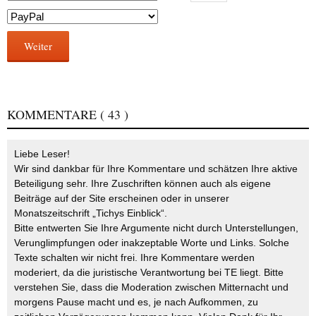
Weiter
KOMMENTARE
( 43 )
Liebe Leser!
Wir sind dankbar für Ihre Kommentare und schätzen Ihre aktive
Beteiligung sehr. Ihre Zuschriften können auch als eigene
Beiträge auf der Site erscheinen oder in unserer
Monatszeitschrift „Tichys Einblick“.
Bitte entwerten Sie Ihre Argumente nicht durch Unterstellungen,
Verunglimpfungen oder inakzeptable Worte und Links. Solche
Texte schalten wir nicht frei. Ihre Kommentare werden
moderiert, da die juristische Verantwortung bei TE liegt. Bitte
verstehen Sie, dass die Moderation zwischen Mitternacht und
morgens Pause macht und es, je nach Aufkommen, zu