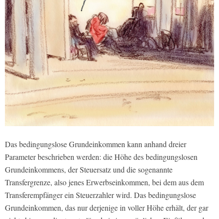
Das bedingungslose Grundeinkommen kann anhand dreier
Parameter beschrieben werden: die Höhe des bedingungslosen
Grundeinkommens, der Steuersatz und die sogenannte
Transfergrenze, also jenes Erwerbseinkommen, bei dem aus dem
Transferempfänger ein Steuerzahler wird. Das bedingungslose
Grundeinkommen, das nur derjenige in voller Höhe erhält, der gar