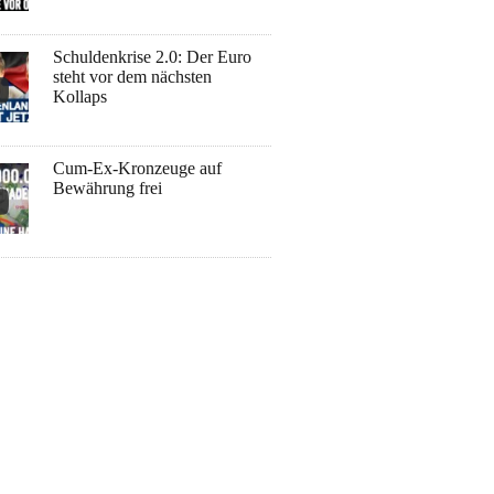
Schuldenkrise 2.0: Der Euro
steht vor dem nächsten
Kollaps
Cum-Ex-Kronzeuge auf
Bewährung frei