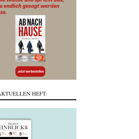
KTUELLEN HEFT: