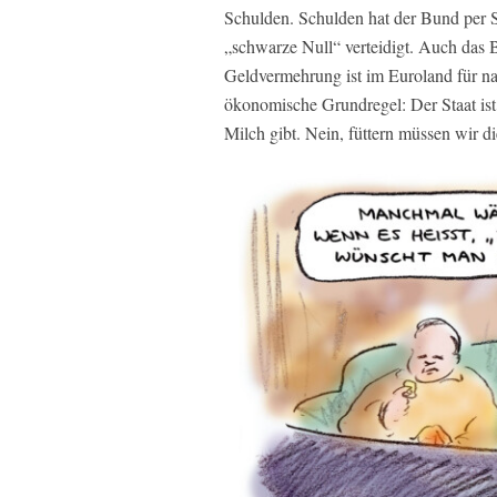
Schulden. Schulden hat der Bund per Sa
„schwarze Null“ verteidigt. Auch das 
Geldvermehrung ist im Euroland für nat
ökonomische Grundregel: Der Staat ist
Milch gibt. Nein, füttern müssen wir di