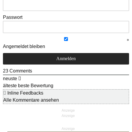
Passwort
Angemeldet bleiben
23
Comments
neuste
älteste
beste Bewertung
Inline Feedbacks
Alle Kommentare ansehen
Anzeige