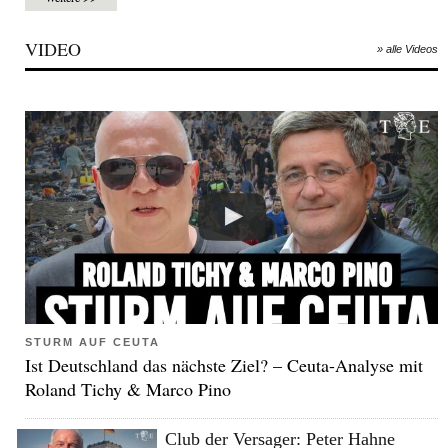
VIDEO
» alle Videos
STURM AUF CEUTA
Ist Deutschland das nächste Ziel? – Ceuta-Analyse mit
Roland Tichy & Marco Pino
Club der Versager: Peter Hahne