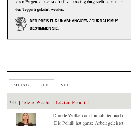
jenen Fragen, die sonst oft all zu einseitig dargestellt oder unter
den Teppich gekehrt werden.
DEN PREIS FÜR UNABHÄNGIGEN JOURNALISMUS
BESTIMMEN SIE.
MEISTGELESEN
NEU
24h
letzte Woche
letzter Monat
Dunkle Wolken am Immobilienmarkt:
Die Politik hat ganze Arbeit geleistet