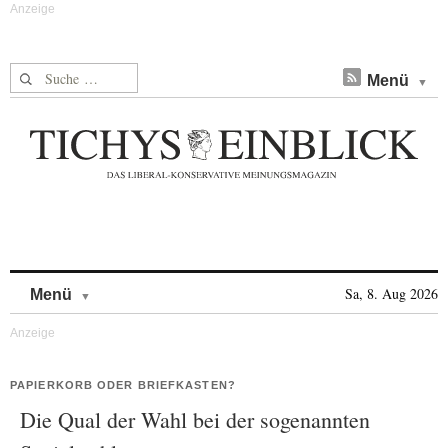
Suche nach:
Menü
Skip to content
Sa, 8. Aug 2026
Menü
PAPIERKORB ODER BRIEFKASTEN?
Die Qual der Wahl bei der sogenannten