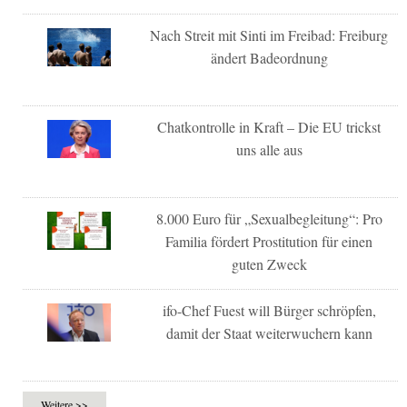
Nach Streit mit Sinti im Freibad: Freiburg
ändert Badeordnung
Chatkontrolle in Kraft – Die EU trickst
uns alle aus
8.000 Euro für „Sexualbegleitung“: Pro
Familia fördert Prostitution für einen
guten Zweck
ifo-Chef Fuest will Bürger schröpfen,
damit der Staat weiterwuchern kann
Weitere >>