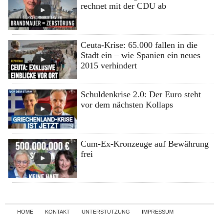
rechnet mit der CDU ab
Ceuta-Krise: 65.000 fallen in die
Stadt ein – wie Spanien ein neues
2015 verhindert
Schuldenkrise 2.0: Der Euro steht
vor dem nächsten Kollaps
Cum-Ex-Kronzeuge auf Bewährung
frei
Skip to content
HOME
KONTAKT
UNTERSTÜTZUNG
IMPRESSUM