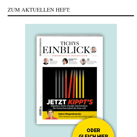
ZUM AKTUELLEN HEFT: