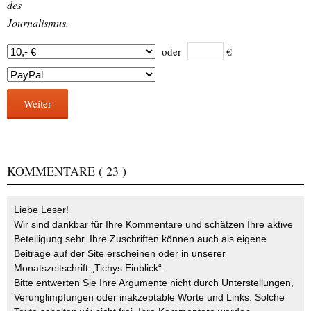
des
Journalismus.
oder
€
Weiter
KOMMENTARE
( 23 )
Liebe Leser!
Wir sind dankbar für Ihre Kommentare und schätzen Ihre aktive
Beteiligung sehr. Ihre Zuschriften können auch als eigene
Beiträge auf der Site erscheinen oder in unserer
Monatszeitschrift „Tichys Einblick“.
Bitte entwerten Sie Ihre Argumente nicht durch Unterstellungen,
Verunglimpfungen oder inakzeptable Worte und Links. Solche