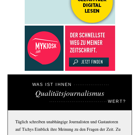
WAS IST IHNEN
Qualitätsjournalismus
WERT?
Täglich schreiben unabhängige Journalisten und Gastautoren
auf Tichys Einblick ihre Meinung zu den Fragen der Zeit. Zu