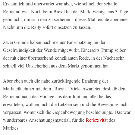
Erstaunlich und unerwartet war aber, wie schnell der scharfe
Rebound war. Noch beim Brexit hat der Markt wenigstens 3 Tage
gebraucht, um sich neu zu sortieren – dieses Mal reichte aber eine
Nacht, um die Rally sofort einsetzen zu lassen.
Zwei Gründe haben nach meiner Einschätzung an der
Geschwindigkeit der Wende mitgewirkt. Einerseits Trump selber,
der mit einer überraschend konzilianten Rede, in der Nacht sehr
schnell viel Unsicherheit aus dem Markt genommen hat.
Aber eben auch die nahe zurückliegende Erfahrung der
Marktteilnehmer mit dem „Brexit“. Viele erwarteten deshalb den
Rebound nach der Vorlage aus dem Juni und alle die das
erwarteten, wollten nicht die Letzten sein und die Bewegung nicht
verpassen, womit sich die Gegenbewegung beschleunigte. Das war
wunderbares Anschauungsmaterial, für die
Reflexivität
des
Marktes.