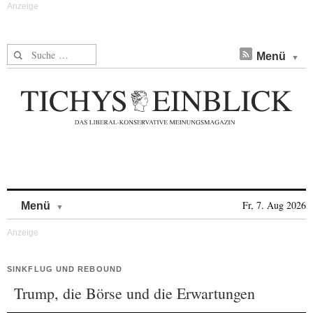
Suche nach:
Menü
Skip to content
Fr, 7. Aug 2026
Menü
SINKFLUG UND REBOUND
Trump, die Börse und die Erwartungen