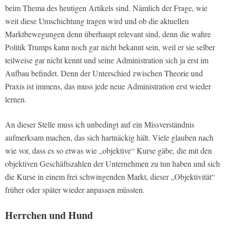
beim Thema des heutigen Artikels sind. Nämlich der Frage, wie
weit diese Umschichtung tragen wird und ob die aktuellen
Marktbewegungen denn überhaupt relevant sind, denn die wahre
Politik Trumps kann noch gar nicht bekannt sein, weil er sie selber
teilweise gar nicht kennt und seine Administration sich ja erst im
Aufbau befindet. Denn der Unterschied zwischen Theorie und
Praxis ist immens, das muss jede neue Administration erst wieder
lernen.
An dieser Stelle muss ich unbedingt auf ein Missverständnis
aufmerksam machen, das sich hartnäckig hält. Viele glauben nach
wie vor, dass es so etwas wie „objektive“ Kurse gäbe, die mit den
objektiven Geschäftszahlen der Unternehmen zu tun haben und sich
die Kurse in einem frei schwingenden Markt, dieser „Objektivität“
früher oder später wieder anpassen müssten.
Herrchen und Hund