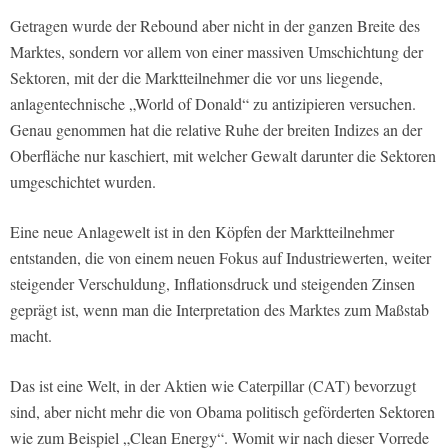
Getragen wurde der Rebound aber nicht in der ganzen Breite des
Marktes, sondern vor allem von einer massiven Umschichtung der
Sektoren, mit der die Marktteilnehmer die vor uns liegende,
anlagentechnische „World of Donald“ zu antizipieren versuchen.
Genau genommen hat die relative Ruhe der breiten Indizes an der
Oberfläche nur kaschiert, mit welcher Gewalt darunter die Sektoren
umgeschichtet wurden.
Eine neue Anlagewelt ist in den Köpfen der Marktteilnehmer
entstanden, die von einem neuen Fokus auf Industriewerten, weiter
steigender Verschuldung, Inflationsdruck und steigenden Zinsen
geprägt ist, wenn man die Interpretation des Marktes zum Maßstab
macht.
Das ist eine Welt, in der Aktien wie Caterpillar (CAT) bevorzugt
sind, aber nicht mehr die von Obama politisch geförderten Sektoren
wie zum Beispiel „Clean Energy“. Womit wir nach dieser Vorrede