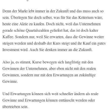
Denn der Markt lebt immer in der Zukunft und das muss auch so
sein. Überlegen Sie doch selber, was für Sie das Kriterium wäre,
heute eine Aktie zu kaufen. Doch nicht, weil das Unternehmen
gerade schöne Quartalszahlen geliefert hat, das ist doch kalter
Kaffee. Sondern nur, weil Sie erwarten, dass die Gewinne weiter
steigen werden und deshalb der Kurs steigt und ihr Kauf ein gutes
Investment wird. Auch Sie denken immer an die Zukunft.
Also ja, es stimmt, Kurse bewegen sich langfristig mit den
Gewinnen der Unternehmen, aber eben nicht mit den realen
Gewinnen, sondern nur mit den Erwartungen an zukünftige
Gewinne.
Und Erwartungen können sich weit schneller ändern als reale
Gewinne und Erwartungen können enttäuscht werden oder
übertrieben sein.