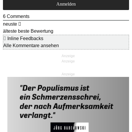
6
Comments
neuste
älteste
beste Bewertung
Inline Feedbacks
Alle Kommentare ansehen
Anzeige