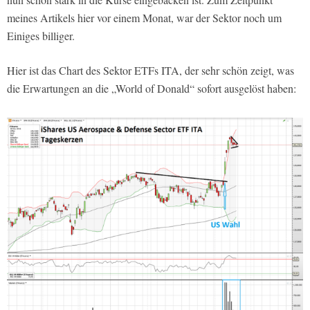
meines Artikels hier vor einem Monat, war der Sektor noch um
Einiges billiger.
Hier ist das Chart des Sektor ETFs ITA, der sehr schön zeigt, was
die Erwartungen an die „World of Donald“ sofort ausgelöst haben: