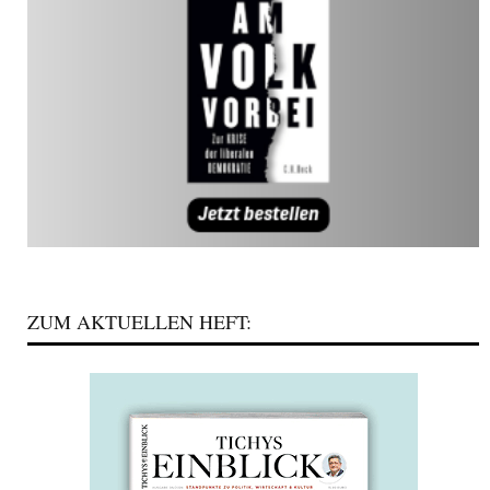
ZUM AKTUELLEN HEFT: