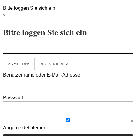
Bitte loggen Sie sich ein
×
Bitte loggen Sie sich ein
ANMELDEN
REGISTRIERUNG
Benutzername oder E-Mail-Adresse
Passwort
Angemeldet bleiben