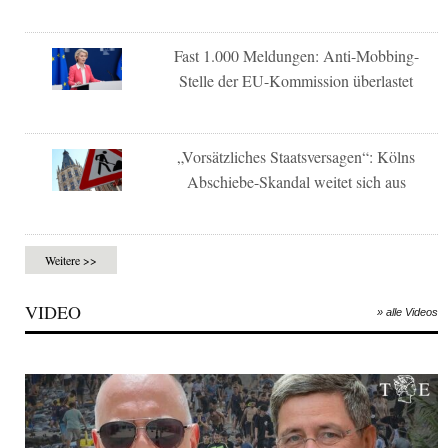
Fast 1.000 Meldungen: Anti-Mobbing-
Stelle der EU-Kommission überlastet
„Vorsätzliches Staatsversagen“: Kölns
Abschiebe-Skandal weitet sich aus
Weitere >>
VIDEO
» alle Videos