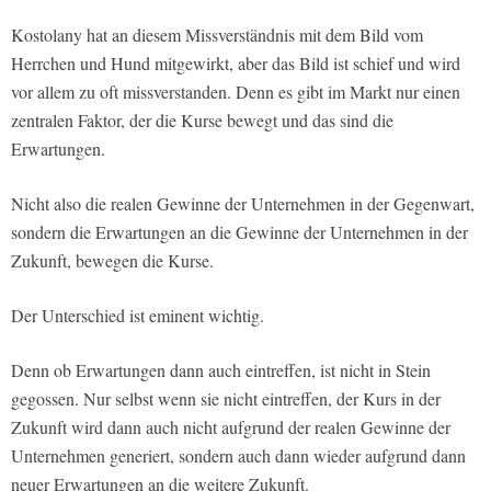
Kostolany hat an diesem Missverständnis mit dem Bild vom
Herrchen und Hund mitgewirkt, aber das Bild ist schief und wird
vor allem zu oft missverstanden. Denn es gibt im Markt nur einen
zentralen Faktor, der die Kurse bewegt und das sind die
Erwartungen.
Nicht also die realen Gewinne der Unternehmen in der Gegenwart,
sondern die Erwartungen an die Gewinne der Unternehmen in der
Zukunft, bewegen die Kurse.
Der Unterschied ist eminent wichtig.
Denn ob Erwartungen dann auch eintreffen, ist nicht in Stein
gegossen. Nur selbst wenn sie nicht eintreffen, der Kurs in der
Zukunft wird dann auch nicht aufgrund der realen Gewinne der
Unternehmen generiert, sondern auch dann wieder aufgrund dann
neuer Erwartungen an die weitere Zukunft.