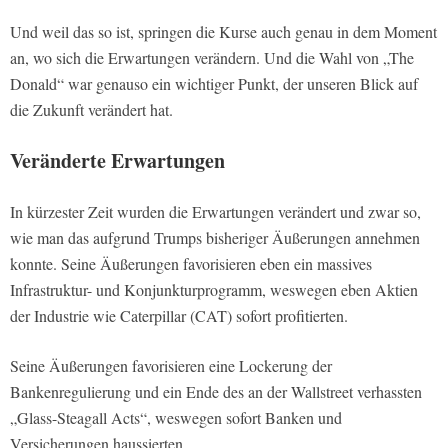
Und weil das so ist, springen die Kurse auch genau in dem Moment
an, wo sich die Erwartungen verändern. Und die Wahl von „The
Donald“ war genauso ein wichtiger Punkt, der unseren Blick auf
die Zukunft verändert hat.
Veränderte Erwartungen
In kürzester Zeit wurden die Erwartungen verändert und zwar so,
wie man das aufgrund Trumps bisheriger Äußerungen annehmen
konnte. Seine Äußerungen favorisieren eben ein massives
Infrastruktur- und Konjunkturprogramm, weswegen eben Aktien
der Industrie wie Caterpillar (CAT) sofort profitierten.
Seine Äußerungen favorisieren eine Lockerung der
Bankenregulierung und ein Ende des an der Wallstreet verhassten
„Glass-Steagall Acts“, weswegen sofort Banken und
Versicherungen haussierten.