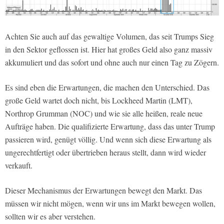
Achten Sie auch auf das gewaltige Volumen, das seit Trumps Sieg
in den Sektor geflossen ist. Hier hat großes Geld also ganz massiv
akkumuliert und das sofort und ohne auch nur einen Tag zu Zögern.
Es sind eben die Erwartungen, die machen den Unterschied. Das
große Geld wartet doch nicht, bis Lockheed Martin (LMT),
Northrop Grumman (NOC) und wie sie alle heißen, reale neue
Aufträge haben. Die qualifizierte Erwartung, dass das unter Trump
passieren wird, genügt völlig. Und wenn sich diese Erwartung als
ungerechtfertigt oder übertrieben heraus stellt, dann wird wieder
verkauft.
Dieser Mechanismus der Erwartungen bewegt den Markt. Das
müssen wir nicht mögen, wenn wir uns im Markt bewegen wollen,
sollten wir es aber verstehen.