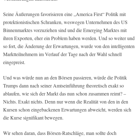
Seine Äußerungen favorisieren eine „America First“ Politik mit
protektionistischen Schranken, weswegen Unternehmen des US
Binnenmarktes vorzuziehen sind und die Emerging Marktes mit
ihren Exporten, eher ein Problem haben werden. Und so weiter und
so fort, die Änderung der Erwartungen, wurde von den intelligenten
Marktteilnehmern im Verlauf der Tage nach der Wahl schnell
eingepreist.
Und was würde nun an den Börsen passieren, würde die Politik
Trumps dann nach seiner Amtseinführung theoretisch exakt so
ablaufen, wie sich der Markt das nun schon zusammen reimt? –
Nichts. Exakt nichts. Denn nur wenn die Realität von den in den
Kursen schon eingebackenen Erwartungen abweicht, werden sich
die Kurse signifikant bewegen.
Wir sehen daran, dass Börsen-Ratschläge, man sollte doch