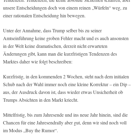
unsere Entscheidungen doch von einem reinen „Würfeln“ weg, zu
einer rationalen Entscheidung hin bewegen.
Unter der Annahme, dass Trump selber bis zu seiner
Amtseinführung keine groben Fehler macht und es auch ansonsten
in der Welt keine dramatischen, derzeit nicht erwarteten
Änderungen gibt, kann man die kurzfristigen Tendenzen des
Marktes daher wie folgt beschreiben:
Kurzfristig, in den kommenden 2 Wochen, steht nach dem initialen
Schub nach der Wahl immer noch eine kleine Korrektur – ein Dip –
aus, der Ausdruck davon ist, dass wieder etwas Unsicherheit ob
Trumps Absichten in den Markt kriecht.
Mittelfristig, bis zum Jahresende und ins neue Jahr hinein, sind die
Chancen für eine Jahresendrally aber gut, denn wir sind noch voll
im Modus „Buy the Rumor“.