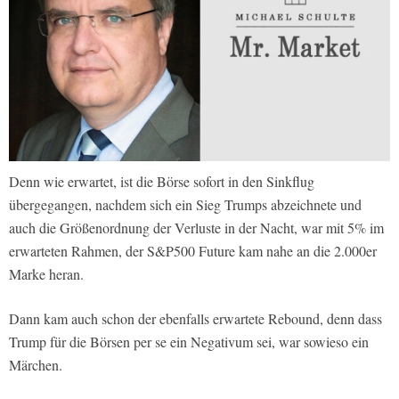
Denn wie erwartet, ist die Börse sofort in den Sinkflug
übergegangen, nachdem sich ein Sieg Trumps abzeichnete und
auch die Größenordnung der Verluste in der Nacht, war mit 5% im
erwarteten Rahmen, der S&P500 Future kam nahe an die 2.000er
Marke heran.
Dann kam auch schon der ebenfalls erwartete Rebound, denn dass
Trump für die Börsen per se ein Negativum sei, war sowieso ein
Märchen.