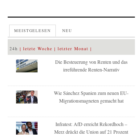
MEISTGELESEN
NEU
24h
letzte Woche
letzter Monat
Die Besteuerung von Renten und das
irreführende Renten-Narrativ
Wie Sánchez Spanien zum neuen EU-
Migrationsmagneten gemacht hat
Infratest: AfD erreicht Rekordhoch –
Merz drückt die Union auf 21 Prozent