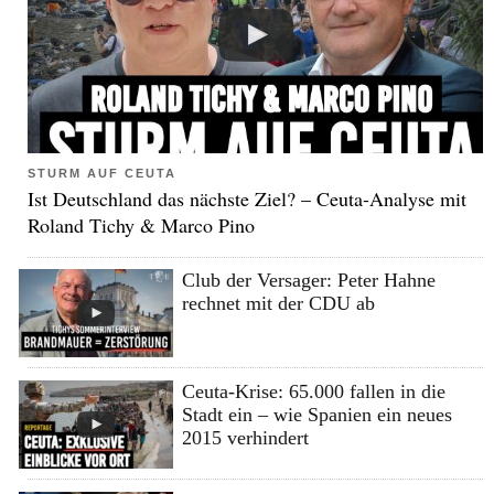
STURM AUF CEUTA
Ist Deutschland das nächste Ziel? – Ceuta-Analyse mit
Roland Tichy & Marco Pino
Club der Versager: Peter Hahne
rechnet mit der CDU ab
Ceuta-Krise: 65.000 fallen in die
Stadt ein – wie Spanien ein neues
2015 verhindert