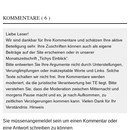
KOMMENTARE
( 6 )
Liebe Leser!
Wir sind dankbar für Ihre Kommentare und schätzen Ihre aktive
Beteiligung sehr. Ihre Zuschriften können auch als eigene
Beiträge auf der Site erscheinen oder in unserer
Monatszeitschrift „Tichys Einblick“.
Bitte entwerten Sie Ihre Argumente nicht durch Unterstellungen,
Verunglimpfungen oder inakzeptable Worte und Links. Solche
Texte schalten wir nicht frei. Ihre Kommentare werden
moderiert, da die juristische Verantwortung bei TE liegt. Bitte
verstehen Sie, dass die Moderation zwischen Mitternacht und
morgens Pause macht und es, je nach Aufkommen, zu
zeitlichen Verzögerungen kommen kann. Vielen Dank für Ihr
Verständnis.
Hinweis
Sie müssen
angemeldet
sein um einen Kommentar oder
eine Antwort schreiben zu können