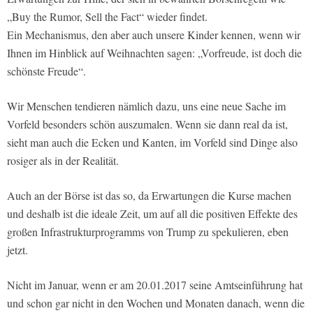
„Buy the Rumor, Sell the Fact“ wieder findet.
Ein Mechanismus, den aber auch unsere Kinder kennen, wenn wir
Ihnen im Hinblick auf Weihnachten sagen: „Vorfreude, ist doch die
schönste Freude“.
Wir Menschen tendieren nämlich dazu, uns eine neue Sache im
Vorfeld besonders schön auszumalen. Wenn sie dann real da ist,
sieht man auch die Ecken und Kanten, im Vorfeld sind Dinge also
rosiger als in der Realität.
Auch an der Börse ist das so, da Erwartungen die Kurse machen
und deshalb ist die ideale Zeit, um auf all die positiven Effekte des
großen Infrastrukturprogramms von Trump zu spekulieren, eben
jetzt.
Nicht im Januar, wenn er am 20.01.2017 seine Amtseinführung hat
und schon gar nicht in den Wochen und Monaten danach, wenn die