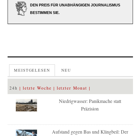
DEN PREIS FÜR UNABHÄNGIGEN JOURNALISMUS
BESTIMMEN SIE.
MEISTGELESEN
NEU
24h
letzte Woche
letzter Monat
Niedrigwasser: Panikmache statt
Präzision
Aufstand gegen Bas und Klingbeil: Der