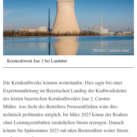
IMAGO / Andreas Haas
Kernkraftwerk Isar 2 bei Landshut
Die Kernkraftwerke können weiterlaufen. Dies sagte bei einer
Expertenanhörung im Bayerischen Landtag der Kraftwerksleiter
des letzten bayerischen Kernkraftwerkes Isar 2, Carsten
Müller. Aus Sicht des Betreibers PreussenElektra wäre dies
technisch problemlos möglich, bis März 2023 könne der Reaktor
ohne Leistungseinbußen zusätzlichen Strom erzeugen. Danach
könnte bis Spätsommer 2023 mit alten Brennstäben weiter Strom