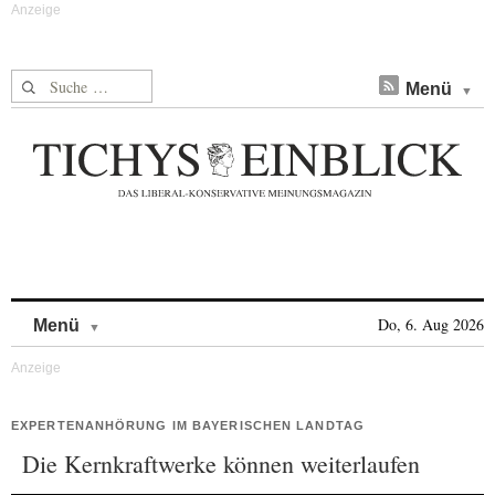
Suche nach:
Menü
Skip to content
Do, 6. Aug 2026
Menü
EXPERTENANHÖRUNG IM BAYERISCHEN LANDTAG
Die Kernkraftwerke können weiterlaufen