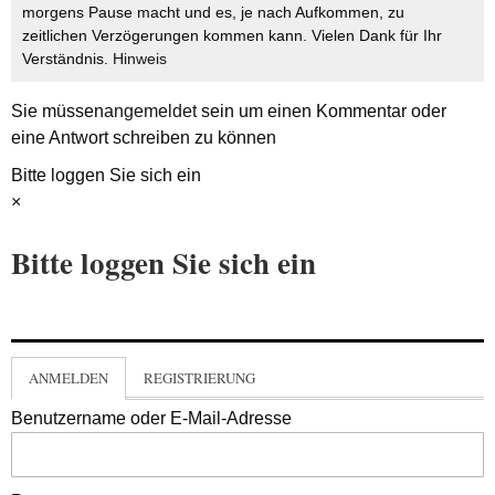
morgens Pause macht und es, je nach Aufkommen, zu
zeitlichen Verzögerungen kommen kann. Vielen Dank für Ihr
Verständnis.
Hinweis
Sie müssen
angemeldet
sein um einen Kommentar oder
eine Antwort schreiben zu können
Bitte loggen Sie sich ein
×
Bitte loggen Sie sich ein
ANMELDEN
REGISTRIERUNG
Benutzername oder E-Mail-Adresse