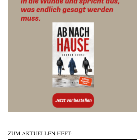
ZUM AKTUELLEN HEFT: