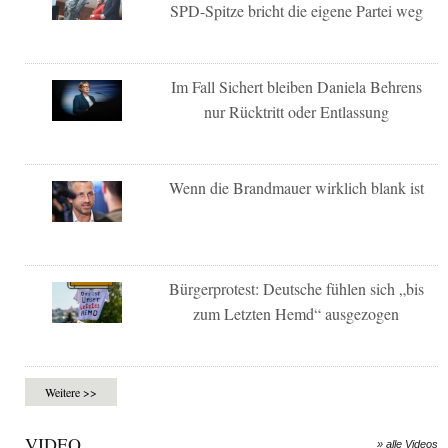
SPD-Spitze bricht die eigene Partei weg
Im Fall Sichert bleiben Daniela Behrens
nur Rücktritt oder Entlassung
Wenn die Brandmauer wirklich blank ist
Bürgerprotest: Deutsche fühlen sich „bis
zum Letzten Hemd“ ausgezogen
Weitere >>
VIDEO
» alle Videos