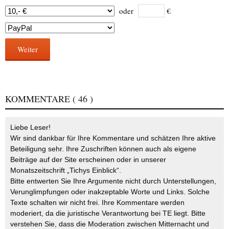
oder
€
Weiter
KOMMENTARE
( 46 )
Liebe Leser!
Wir sind dankbar für Ihre Kommentare und schätzen Ihre aktive
Beteiligung sehr. Ihre Zuschriften können auch als eigene
Beiträge auf der Site erscheinen oder in unserer
Monatszeitschrift „Tichys Einblick“.
Bitte entwerten Sie Ihre Argumente nicht durch Unterstellungen,
Verunglimpfungen oder inakzeptable Worte und Links. Solche
Texte schalten wir nicht frei. Ihre Kommentare werden
moderiert, da die juristische Verantwortung bei TE liegt. Bitte
verstehen Sie, dass die Moderation zwischen Mitternacht und