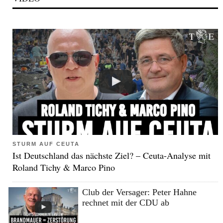
STURM AUF CEUTA
Ist Deutschland das nächste Ziel? – Ceuta-Analyse mit
Roland Tichy & Marco Pino
Club der Versager: Peter Hahne
rechnet mit der CDU ab