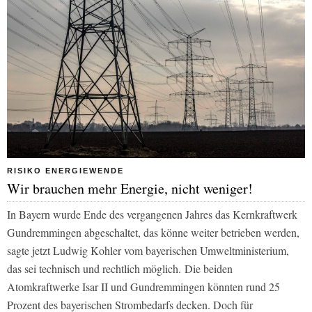
RISIKO ENERGIEWENDE
Wir brauchen mehr Energie, nicht weniger!
In Bayern wurde Ende des vergangenen Jahres das Kernkraftwerk
Gundremmingen abgeschaltet, das könne weiter betrieben werden,
sagte jetzt Ludwig Kohler vom bayerischen Umweltministerium,
das sei technisch und rechtlich möglich. Die beiden
Atomkraftwerke Isar II und Gundremmingen könnten rund 25
Prozent des bayerischen Strombedarfs decken. Doch für