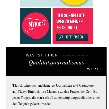
WAS IST IHNEN
Qualitätsjournalismus
WERT?
Täglich schreiben unabhängige Journalisten und Gastautoren
auf Tichys Einblick ihre Meinung zu den Fragen der Zeit. Zu
jenen Fragen, die sonst oft all zu einseitig dargestellt oder unter
den Teppich gekehrt werden.