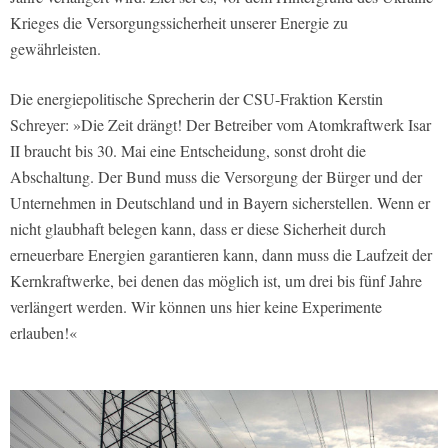
Krieges die Versorgungssicherheit unserer Energie zu
gewährleisten.
Die energiepolitische Sprecherin der CSU-Fraktion Kerstin
Schreyer: »Die Zeit drängt! Der Betreiber vom Atomkraftwerk Isar
II braucht bis 30. Mai eine Entscheidung, sonst droht die
Abschaltung. Der Bund muss die Versorgung der Bürger und der
Unternehmen in Deutschland und in Bayern sicherstellen. Wenn er
nicht glaubhaft belegen kann, dass er diese Sicherheit durch
erneuerbare Energien garantieren kann, dann muss die Laufzeit der
Kernkraftwerke, bei denen das möglich ist, um drei bis fünf Jahre
verlängert werden. Wir können uns hier keine Experimente
erlauben!«