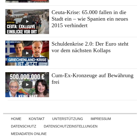
Ceuta-Krise: 65.000 fallen in die
Stadt ein – wie Spanien ein neues
2015 verhindert
Schuldenkrise 2.0: Der Euro steht
vor dem nächsten Kollaps
Cum-Ex-Kronzeuge auf Bewährung
frei
Skip to content
HOME
KONTAKT
UNTERSTÜTZUNG
IMPRESSUM
DATENSCHUTZ
DATENSCHUTZEINSTELLUNGEN
MEDIADATEN ONLINE