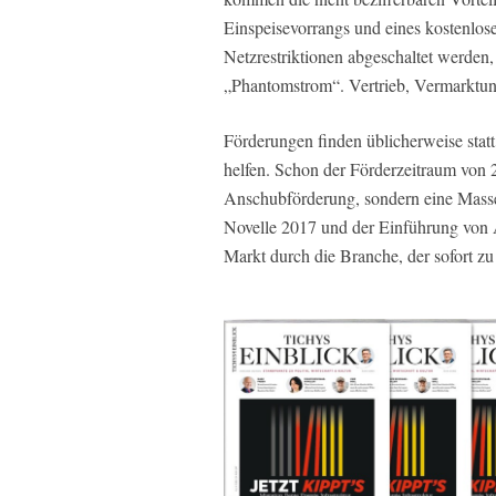
Einspeisevorrangs und eines kostenlo
Netzrestriktionen abgeschaltet werden,
„Phantomstrom“. Vertrieb, Vermarktung
Förderungen finden üblicherweise stat
helfen. Schon der Förderzeitraum von 2
Anschubförderung, sondern eine Mass
Novelle 2017 und der Einführung von 
Markt durch die Branche, der sofort zu