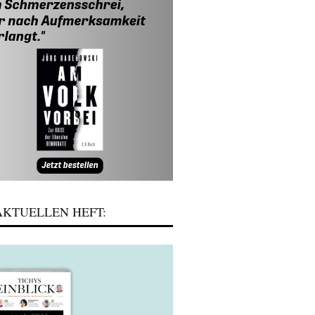
KTUELLEN HEFT: