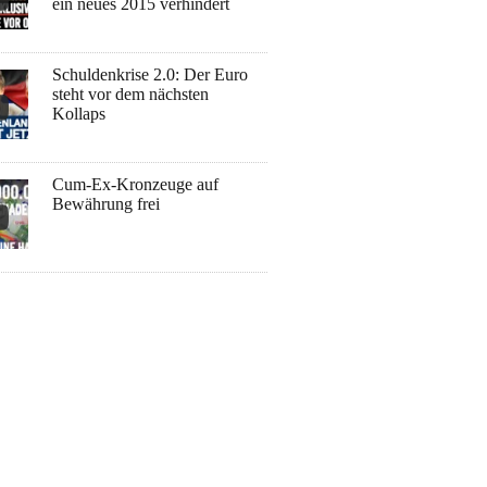
ein neues 2015 verhindert
Schuldenkrise 2.0: Der Euro
steht vor dem nächsten
Kollaps
Cum-Ex-Kronzeuge auf
Bewährung frei