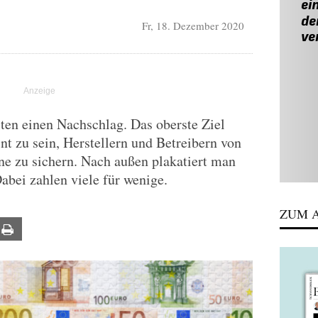
Fr, 18. Dezember 2020
ten einen Nachschlag. Das oberste Ziel
nt zu sein, Herstellern und Betreibern von
e zu sichern. Nach außen plakatiert man
abei zahlen viele für wenige.
ZUM A
ail
Print