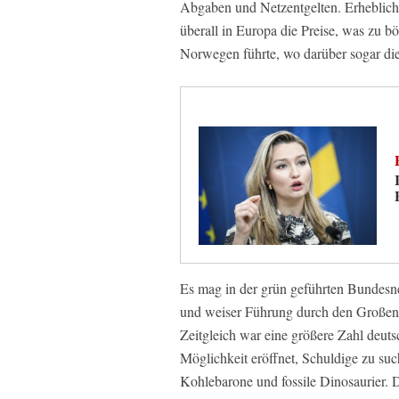
Abgaben und Netzentgelten. Erheblich
überall in Europa die Preise, was zu
Norwegen führte, wo darüber sogar die
Es mag in der grün geführten Bundesnet
und weiser Führung durch den Große
Zeitgleich war eine größere Zahl deuts
Möglichkeit eröffnet, Schuldige zu s
Kohlebarone und fossile Dinosaurier. D