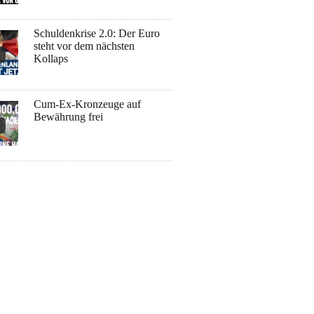
Schuldenkrise 2.0: Der Euro
steht vor dem nächsten
Kollaps
Cum-Ex-Kronzeuge auf
Bewährung frei