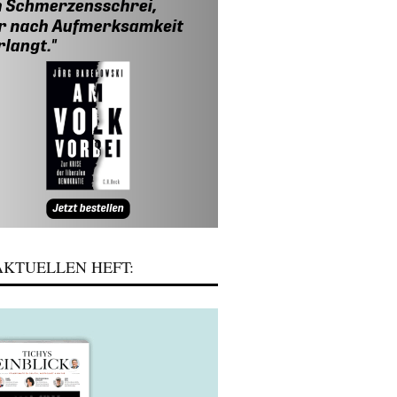
KTUELLEN HEFT: