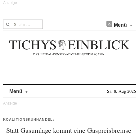
Suche nach:
Menü
Skip to content
Sa, 8. Aug 2026
Menü
KOALITIONSKUHHANDEL:
Statt Gasumlage kommt eine Gaspreisbremse