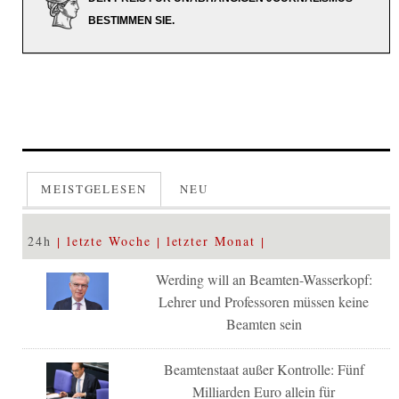
BESTIMMEN SIE.
MEISTGELESEN
NEU
24h
letzte Woche
letzter Monat
Werding will an Beamten-Wasserkopf:
Lehrer und Professoren müssen keine
Beamten sein
Beamtenstaat außer Kontrolle: Fünf
Milliarden Euro allein für