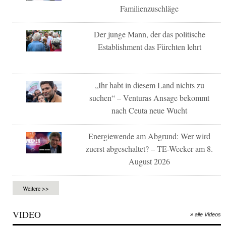
Familienzuschläge
Der junge Mann, der das politische
Establishment das Fürchten lehrt
„Ihr habt in diesem Land nichts zu
suchen“ – Venturas Ansage bekommt
nach Ceuta neue Wucht
Energiewende am Abgrund: Wer wird
zuerst abgeschaltet? – TE-Wecker am 8.
August 2026
Weitere >>
VIDEO
» alle Videos