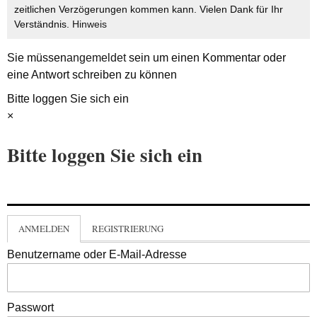
zeitlichen Verzögerungen kommen kann. Vielen Dank für Ihr
Verständnis.
Hinweis
Sie müssen
angemeldet
sein um einen Kommentar oder
eine Antwort schreiben zu können
Bitte loggen Sie sich ein
×
Bitte loggen Sie sich ein
ANMELDEN
REGISTRIERUNG
Benutzername oder E-Mail-Adresse
Passwort