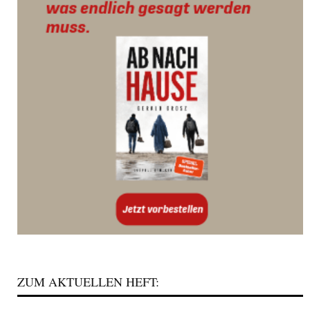
ZUM AKTUELLEN HEFT: