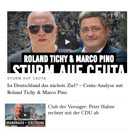
STURM AUF CEUTA
Ist Deutschland das nächste Ziel? – Ceuta-Analyse mit
Roland Tichy & Marco Pino
Club der Versager: Peter Hahne
rechnet mit der CDU ab