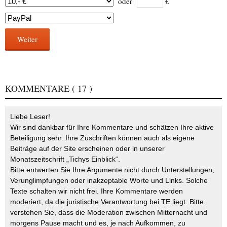
oder
€
Weiter
KOMMENTARE
( 17 )
Liebe Leser!
Wir sind dankbar für Ihre Kommentare und schätzen Ihre aktive
Beteiligung sehr. Ihre Zuschriften können auch als eigene
Beiträge auf der Site erscheinen oder in unserer
Monatszeitschrift „Tichys Einblick“.
Bitte entwerten Sie Ihre Argumente nicht durch Unterstellungen,
Verunglimpfungen oder inakzeptable Worte und Links. Solche
Texte schalten wir nicht frei. Ihre Kommentare werden
moderiert, da die juristische Verantwortung bei TE liegt. Bitte
verstehen Sie, dass die Moderation zwischen Mitternacht und
morgens Pause macht und es, je nach Aufkommen, zu