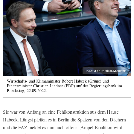
IMAGO / Political-Moments
Wirtschafts- und Klimaminister Robert Habeck (Grüne) und
Finanzminister Christian Lindner (FDP) auf der Regierungsbank im
Bundestag, 22.09.2022.
Sie war von Anfang an eine Fehlkonstruktion aus dem Hause
Habeck. Längst pfeifen es in Berlin die Spatzen von den Dächern
und die FAZ meldet es nun auch offen: „Ampel-Koalition wird