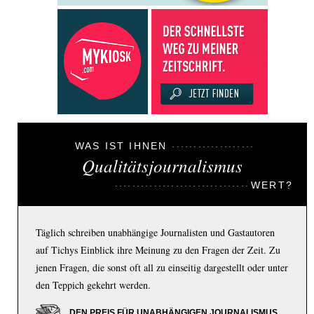
WAS IST IHNEN
Qualitätsjournalismus
WERT?
Täglich schreiben unabhängige Journalisten und Gastautoren
auf Tichys Einblick ihre Meinung zu den Fragen der Zeit. Zu
jenen Fragen, die sonst oft all zu einseitig dargestellt oder unter
den Teppich gekehrt werden.
DEN PREIS FÜR UNABHÄNGIGEN JOURNALISMUS