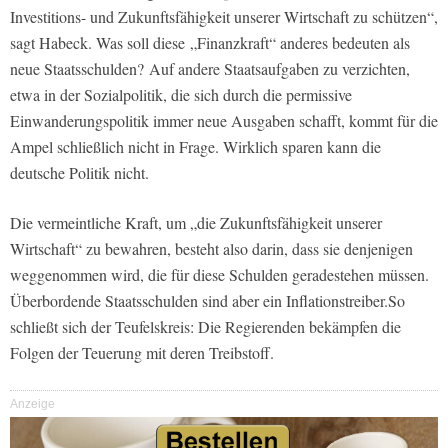
Investitions- und Zukunftsfähigkeit unserer Wirtschaft zu schützen“,
sagt Habeck. Was soll diese „Finanzkraft“ anderes bedeuten als
neue Staatsschulden? Auf andere Staatsaufgaben zu verzichten,
etwa in der Sozialpolitik, die sich durch die permissive
Einwanderungspolitik immer neue Ausgaben schafft, kommt für die
Ampel schließlich nicht in Frage. Wirklich sparen kann die
deutsche Politik nicht.
Die vermeintliche Kraft, um „die Zukunftsfähigkeit unserer
Wirtschaft“ zu bewahren, besteht also darin, dass sie denjenigen
weggenommen wird, die für diese Schulden geradestehen müssen.
Überbordende Staatsschulden sind aber ein Inflationstreiber.So
schließt sich der Teufelskreis: Die Regierenden bekämpfen die
Folgen der Teuerung mit deren Treibstoff.
Anzeige