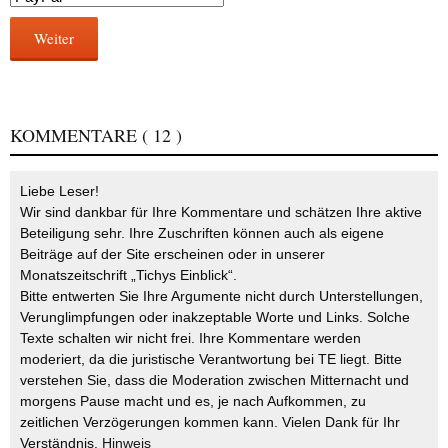
Weiter
KOMMENTARE
( 12 )
Liebe Leser!
Wir sind dankbar für Ihre Kommentare und schätzen Ihre aktive
Beteiligung sehr. Ihre Zuschriften können auch als eigene
Beiträge auf der Site erscheinen oder in unserer
Monatszeitschrift „Tichys Einblick“.
Bitte entwerten Sie Ihre Argumente nicht durch Unterstellungen,
Verunglimpfungen oder inakzeptable Worte und Links. Solche
Texte schalten wir nicht frei. Ihre Kommentare werden
moderiert, da die juristische Verantwortung bei TE liegt. Bitte
verstehen Sie, dass die Moderation zwischen Mitternacht und
morgens Pause macht und es, je nach Aufkommen, zu
zeitlichen Verzögerungen kommen kann. Vielen Dank für Ihr
Verständnis.
Hinweis