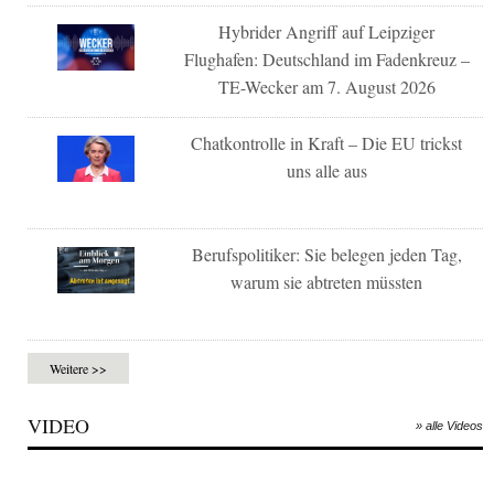
Hybrider Angriff auf Leipziger
Flughafen: Deutschland im Fadenkreuz –
TE-Wecker am 7. August 2026
Chatkontrolle in Kraft – Die EU trickst
uns alle aus
Berufspolitiker: Sie belegen jeden Tag,
warum sie abtreten müssten
Weitere >>
VIDEO
» alle Videos