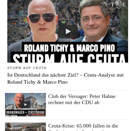
STURM AUF CEUTA
Ist Deutschland das nächste Ziel? – Ceuta-Analyse mit
Roland Tichy & Marco Pino
Club der Versager: Peter Hahne
rechnet mit der CDU ab
Ceuta-Krise: 65.000 fallen in die