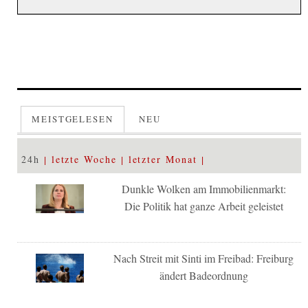
MEISTGELESEN
NEU
24h
letzte Woche
letzter Monat
Dunkle Wolken am Immobilienmarkt:
Die Politik hat ganze Arbeit geleistet
Nach Streit mit Sinti im Freibad: Freiburg
ändert Badeordnung