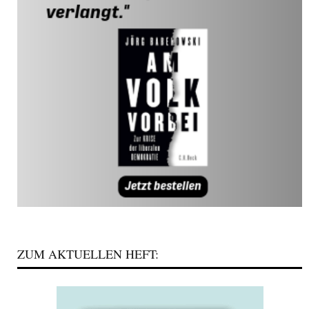
ZUM AKTUELLEN HEFT: