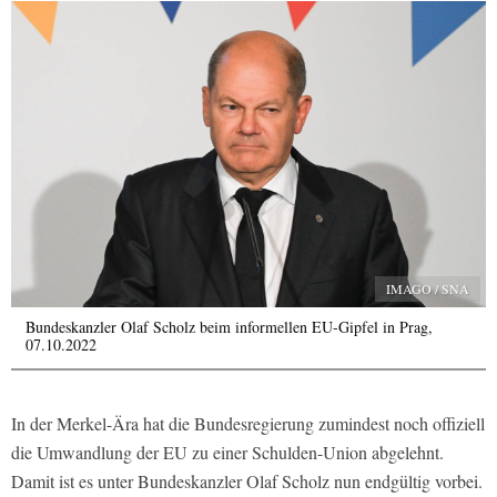
IMAGO / SNA
Bundeskanzler Olaf Scholz beim informellen EU-Gipfel in Prag,
07.10.2022
In der Merkel-Ära hat die Bundesregierung zumindest noch offiziell
die Umwandlung der EU zu einer Schulden-Union abgelehnt.
Damit ist es unter Bundeskanzler Olaf Scholz nun endgültig vorbei.