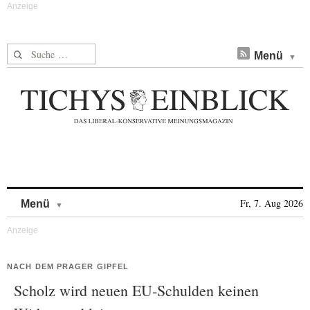
Suche nach:
Menü
Skip to content
Fr, 7. Aug 2026
Menü
NACH DEM PRAGER GIPFEL
Scholz wird neuen EU-Schulden keinen