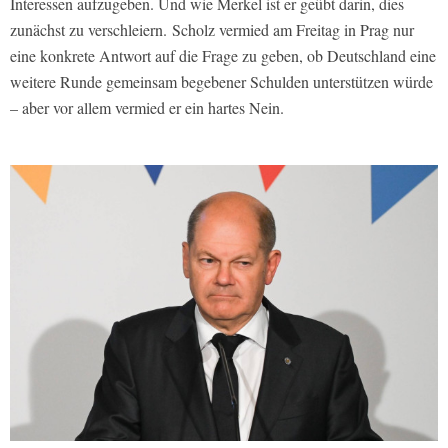
Interessen aufzugeben. Und wie Merkel ist er geübt darin, dies
zunächst zu verschleiern.
Scholz vermied am Freitag in Prag nur
eine konkrete Antwort auf die Frage zu geben, ob Deutschland eine
weitere Runde gemeinsam begebener Schulden unterstützen würde
– aber vor allem vermied er ein hartes Nein.