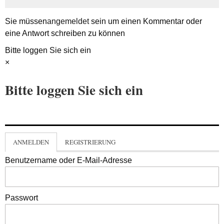
Sie müssen
angemeldet
sein um einen Kommentar oder
eine Antwort schreiben zu können
Bitte loggen Sie sich ein
×
Bitte loggen Sie sich ein
ANMELDEN
REGISTRIERUNG
Benutzername oder E-Mail-Adresse
Passwort