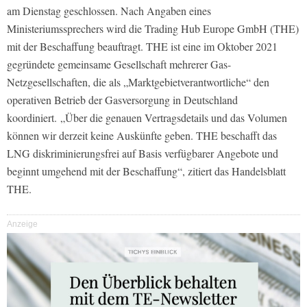
am Dienstag geschlossen. Nach Angaben eines
Ministeriumssprechers wird die Trading Hub Europe GmbH (THE)
mit der Beschaffung beauftragt. THE ist eine im Oktober 2021
gegründete gemeinsame Gesellschaft mehrerer Gas-
Netzgesellschaften, die als „Marktgebietverantwortliche“ den
operativen Betrieb der Gasversorgung in Deutschland
koordiniert. „Über die genauen Vertragsdetails und das Volumen
können wir derzeit keine Auskünfte geben. THE beschafft das
LNG diskriminierungsfrei auf Basis verfügbarer Angebote und
beginnt umgehend mit der Beschaffung“, zitiert das Handelsblatt
THE.
Anzeige