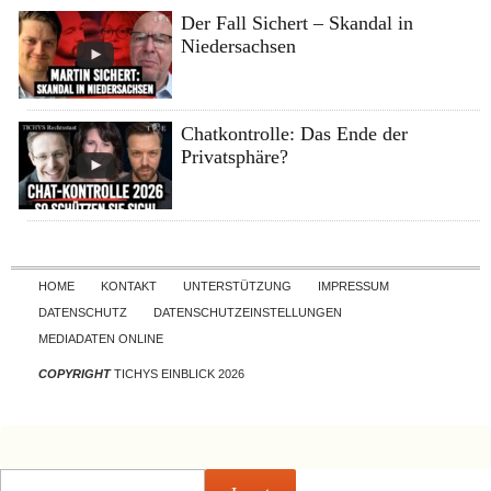
Der Fall Sichert – Skandal in
Niedersachsen
Chatkontrolle: Das Ende der
Privatsphäre?
Skip to content
HOME
KONTAKT
UNTERSTÜTZUNG
IMPRESSUM
DATENSCHUTZ
DATENSCHUTZEINSTELLUNGEN
MEDIADATEN ONLINE
COPYRIGHT
TICHYS EINBLICK 2026