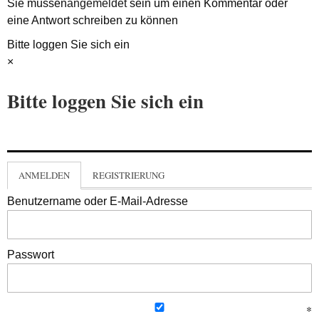
Sie müssen
angemeldet
sein um einen Kommentar oder
eine Antwort schreiben zu können
Bitte loggen Sie sich ein
×
Bitte loggen Sie sich ein
ANMELDEN
REGISTRIERUNG
Benutzername oder E-Mail-Adresse
Passwort