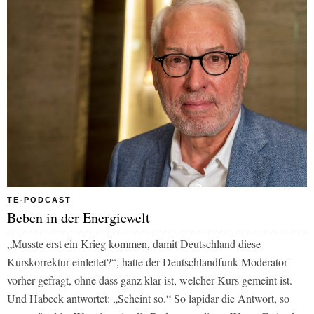
TE-PODCAST
Beben in der Energiewelt
„Musste erst ein Krieg kommen, damit Deutschland diese
Kurskorrektur einleitet?“, hatte der Deutschlandfunk-Moderator
vorher gefragt, ohne dass ganz klar ist, welcher Kurs gemeint ist.
Und Habeck antwortet: „Scheint so.“ So lapidar die Antwort, so