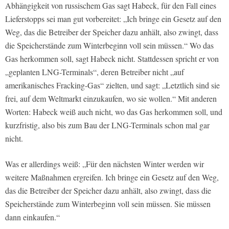
Abhängigkeit von russischem Gas sagt Habeck, für den Fall eines
Lieferstopps sei man gut vorbereitet: „Ich bringe ein Gesetz auf den
Weg, das die Betreiber der Speicher dazu anhält, also zwingt, dass
die Speicherstände zum Winterbeginn voll sein müssen.“ Wo das
Gas herkommen soll, sagt Habeck nicht. Stattdessen spricht er von
„geplanten LNG-Terminals“, deren Betreiber nicht „auf
amerikanisches Fracking-Gas“ zielten, und sagt: „Letztlich sind sie
frei, auf dem Weltmarkt einzukaufen, wo sie wollen.“ Mit anderen
Worten: Habeck weiß auch nicht, wo das Gas herkommen soll, und
kurzfristig, also bis zum Bau der LNG-Terminals schon mal gar
nicht.
Was er allerdings weiß: „Für den nächsten Winter werden wir
weitere Maßnahmen ergreifen. Ich bringe ein Gesetz auf den Weg,
das die Betreiber der Speicher dazu anhält, also zwingt, dass die
Speicherstände zum Winterbeginn voll sein müssen. Sie müssen
dann einkaufen.“