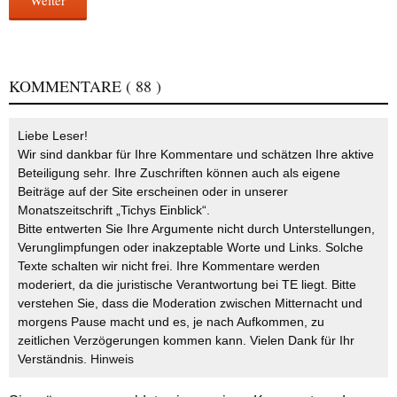
Weiter
KOMMENTARE
( 88 )
Liebe Leser!
Wir sind dankbar für Ihre Kommentare und schätzen Ihre aktive
Beteiligung sehr. Ihre Zuschriften können auch als eigene
Beiträge auf der Site erscheinen oder in unserer
Monatszeitschrift „Tichys Einblick“.
Bitte entwerten Sie Ihre Argumente nicht durch Unterstellungen,
Verunglimpfungen oder inakzeptable Worte und Links. Solche
Texte schalten wir nicht frei. Ihre Kommentare werden
moderiert, da die juristische Verantwortung bei TE liegt. Bitte
verstehen Sie, dass die Moderation zwischen Mitternacht und
morgens Pause macht und es, je nach Aufkommen, zu
zeitlichen Verzögerungen kommen kann. Vielen Dank für Ihr
Verständnis.
Hinweis