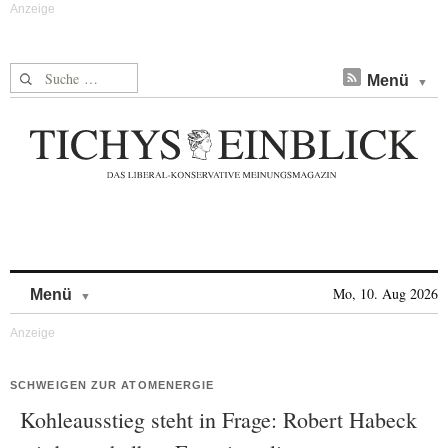
Suche nach:
Menü
Skip to content
Mo, 10. Aug 2026
Menü
SCHWEIGEN ZUR ATOMENERGIE
Kohleausstieg steht in Frage: Robert Habeck