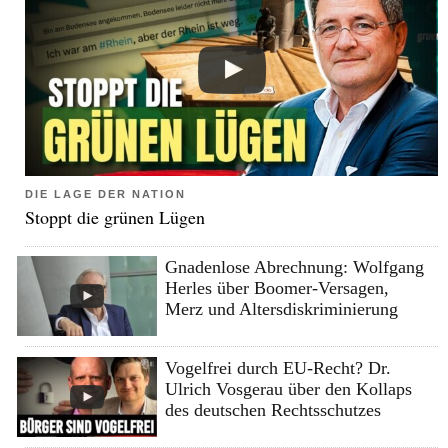
DIE LAGE DER NATION
Stoppt die grünen Lügen
Gnadenlose Abrechnung: Wolfgang
Herles über Boomer-Versagen,
Merz und Altersdiskriminierung
Vogelfrei durch EU-Recht? Dr.
Ulrich Vosgerau über den Kollaps
des deutschen Rechtsschutzes