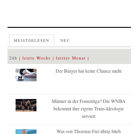
MEISTGELESEN
NEU
24h
letzte Woche
letzter Monat
Der Bürger hat keine Chance mehr
Männer in der Frauenliga? Die WNBA
bekommt ihre eigene Trans-Ideologie
serviert
Was von Thorsten Frei übrig blieb