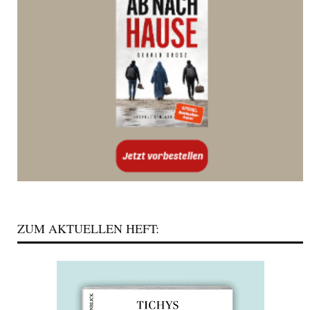
ZUM AKTUELLEN HEFT: