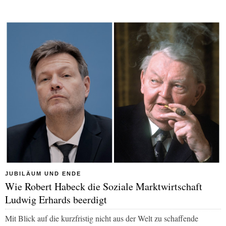
JUBILÄUM UND ENDE
Wie Robert Habeck die Soziale Marktwirtschaft
Ludwig Erhards beerdigt
Mit Blick auf die kurzfristig nicht aus der Welt zu schaffende