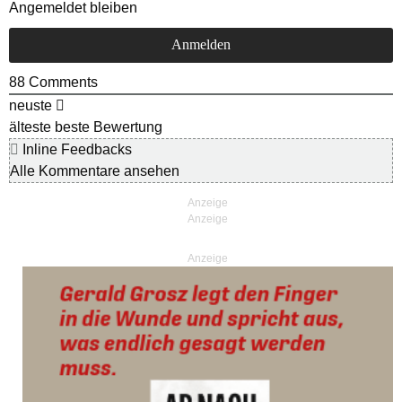
Angemeldet bleiben
88
Comments
neuste
älteste
beste Bewertung
Inline Feedbacks
Alle Kommentare ansehen
Anzeige