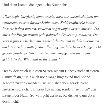
Und dann kommt die eigentliche Nachricht:
„Das heißt, kurzfristig kann es sein, dass wir vorsichtshalber, um
vorbereitet zu sein für das Schlimmste, Kohlekraftwerke in der
Reserve halten müssen, vielleicht sogar laufen lassen müssen. Da
muss der Pragmatismus jede politische Festlegung schlagen. Die
Versorgungssicherheit muss gewährleistet sein und das werde ich
auch tun. Schon mittelfristig allerdings sind die beiden Dinge nicht
gegeneinanderzustellen, sondern das einzige, was niemandem
gehört, ist der Wind und ist die Sonne.“
Der Widerspruch in diesen Sätzen scheint Habeck nicht zu stören
(„mittelfristig“ ist ja auch noch lange hin): Wind und Sonne
gehören zwar niemandem, sie sind aber eben gerade nicht
zuverlässige, sichere Energielieferanten, sondern „gehören“ den
Launen der Natur. So weit geht der neue Realismus dann eben
doch nicht.