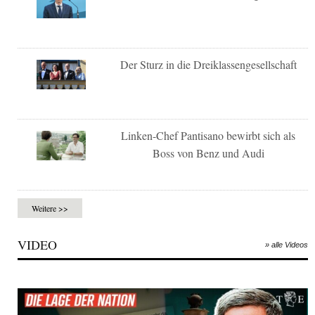
Der Sturz in die Dreiklassengesellschaft
Linken-Chef Pantisano bewirbt sich als
Boss von Benz und Audi
Weitere >>
VIDEO
» alle Videos