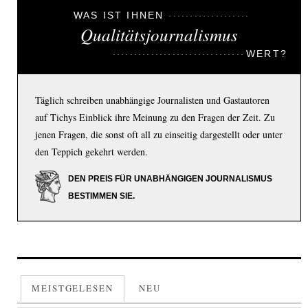
WAS IST IHNEN
Qualitätsjournalismus
WERT?
Täglich schreiben unabhängige Journalisten und Gastautoren
auf Tichys Einblick ihre Meinung zu den Fragen der Zeit. Zu
jenen Fragen, die sonst oft all zu einseitig dargestellt oder unter
den Teppich gekehrt werden.
DEN PREIS FÜR UNABHÄNGIGEN JOURNALISMUS
BESTIMMEN SIE.
MEISTGELESEN
NEU