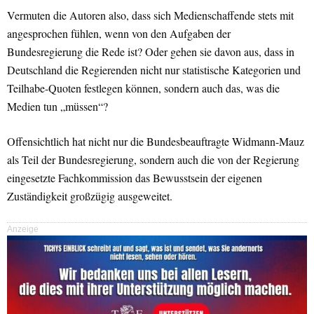
Vermuten die Autoren also, dass sich Medienschaffende stets mit
angesprochen fühlen, wenn von den Aufgaben der
Bundesregierung die Rede ist? Oder gehen sie davon aus, dass in
Deutschland die Regierenden nicht nur statistische Kategorien und
Teilhabe-Quoten festlegen können, sondern auch das, was die
Medien tun „müssen“?
Offensichtlich hat nicht nur die Bundesbeauftragte Widmann-Mauz
als Teil der Bundesregierung, sondern auch die von der Regierung
eingesetzte Fachkommission das Bewusstsein der eigenen
Zuständigkeit großzügig ausgeweitet.
Anzeige