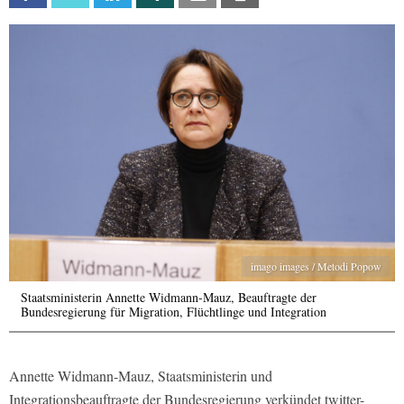
imago images / Metodi Popow
Staatsministerin Annette Widmann-Mauz, Beauftragte der
Bundesregierung für Migration, Flüchtlinge und Integration
Annette Widmann-Mauz, Staatsministerin und
Integrationsbeauftragte der Bundesregierung verkündet twitter-