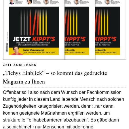
ZEIT ZUM LESEN
„Tichys Einblick“ – so kommt das gedruckte
Magazin zu Ihnen
Offenbar soll also nach dem Wunsch der Fachkommission
künftig jeder in diesem Land lebende Mensch nach solchen
Zugehörigkeiten kategorisiert werden, denn: „nur dann
können geeignete Maßnahmen ergriffen werden, um
strukturelle Teilhabebarrieren abzubauen“. Es gäbe dann
also nicht mehr nur Menschen mit oder ohne