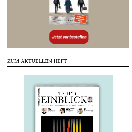
ZUM AKTUELLEN HEFT: