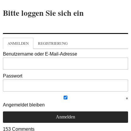
Bitte loggen Sie sich ein
ANMELDEN
REGISTRIERUNG
Benutzername oder E-Mail-Adresse
Passwort
Angemeldet bleiben
153
Comments