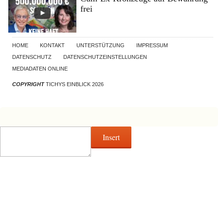
frei
HOME
KONTAKT
UNTERSTÜTZUNG
IMPRESSUM
DATENSCHUTZ
DATENSCHUTZEINSTELLUNGEN
MEDIADATEN ONLINE
COPYRIGHT
TICHYS EINBLICK 2026
Insert