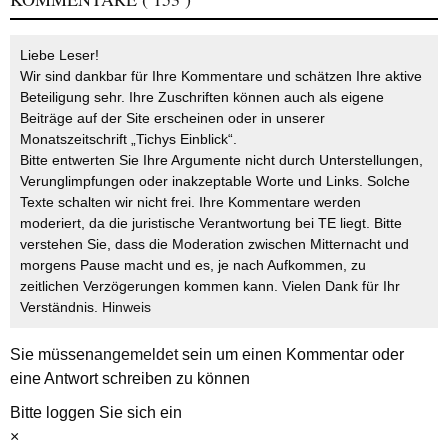
Liebe Leser!
Wir sind dankbar für Ihre Kommentare und schätzen Ihre aktive
Beteiligung sehr. Ihre Zuschriften können auch als eigene
Beiträge auf der Site erscheinen oder in unserer
Monatszeitschrift „Tichys Einblick“.
Bitte entwerten Sie Ihre Argumente nicht durch Unterstellungen,
Verunglimpfungen oder inakzeptable Worte und Links. Solche
Texte schalten wir nicht frei. Ihre Kommentare werden
moderiert, da die juristische Verantwortung bei TE liegt. Bitte
verstehen Sie, dass die Moderation zwischen Mitternacht und
morgens Pause macht und es, je nach Aufkommen, zu
zeitlichen Verzögerungen kommen kann. Vielen Dank für Ihr
Verständnis.
Hinweis
Sie müssen
angemeldet
sein um einen Kommentar oder
eine Antwort schreiben zu können
Bitte loggen Sie sich ein
×