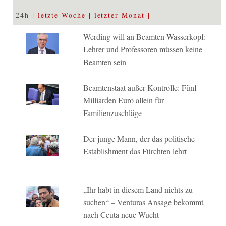
24h
letzte Woche
letzter Monat
Werding will an Beamten-Wasserkopf:
Lehrer und Professoren müssen keine
Beamten sein
Beamtenstaat außer Kontrolle: Fünf
Milliarden Euro allein für
Familienzuschläge
Der junge Mann, der das politische
Establishment das Fürchten lehrt
„Ihr habt in diesem Land nichts zu
suchen“ – Venturas Ansage bekommt
nach Ceuta neue Wucht