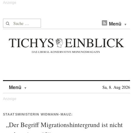
Suche nach:
Menü
Skip to content
Sa, 8. Aug 2026
Menü
STAATSMINISTERIN WIDMANN-MAUZ:
„Der Begriff Migrationshintergrund ist nicht