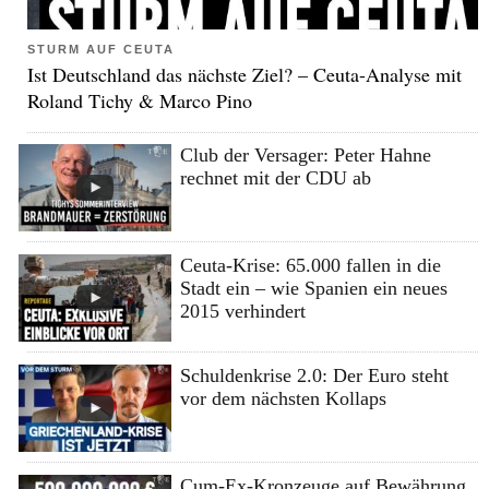
STURM AUF CEUTA
Ist Deutschland das nächste Ziel? – Ceuta-Analyse mit
Roland Tichy & Marco Pino
Club der Versager: Peter Hahne
rechnet mit der CDU ab
Ceuta-Krise: 65.000 fallen in die
Stadt ein – wie Spanien ein neues
2015 verhindert
Schuldenkrise 2.0: Der Euro steht
vor dem nächsten Kollaps
Cum-Ex-Kronzeuge auf Bewährung