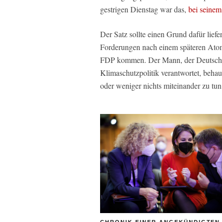
gestrigen Dienstag war das,
bei seinem
Der Satz sollte einen Grund dafür liefe
Forderungen nach einem späteren Atom
FDP kommen. Der Mann, der Deutschla
Klimaschutzpolitik verantwortet, beha
oder weniger nichts miteinander zu tun