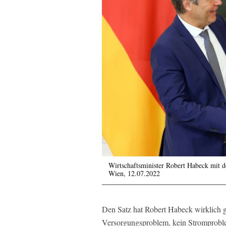
Wirtschaftsminister Robert Habeck mit de
Wien, 12.07.2022
Den Satz hat Robert Habeck wirklich 
Versorgungsproblem, kein Stromproble