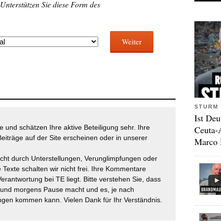
 Unterstützen Sie diese Form des
Weiter
STURM 
Ist Deu
 und schätzen Ihre aktive Beteiligung sehr. Ihre
Ceuta-
eiträge auf der Site erscheinen oder in unserer
Marco 
icht durch Unterstellungen, Verunglimpfungen oder
 Texte schalten wir nicht frei. Ihre Kommentare
Verantwortung bei TE liegt. Bitte verstehen Sie, dass
t und morgens Pause macht und es, je nach
gen kommen kann. Vielen Dank für Ihr Verständnis.