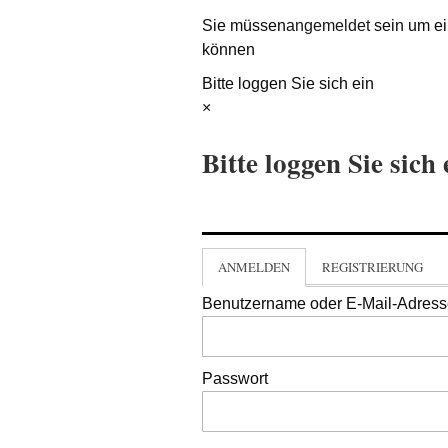
Sie müssen
angemeldet
sein um ei
können
Bitte loggen Sie sich ein
×
Bitte loggen Sie sich 
ANMELDEN
REGISTRIERUNG
Benutzername oder E-Mail-Adres
Passwort