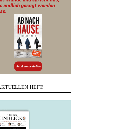
KTUELLEN HEFT: