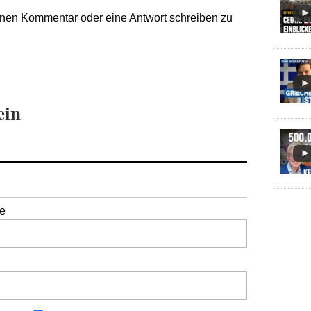
nen Kommentar oder eine Antwort schreiben zu
ein
se