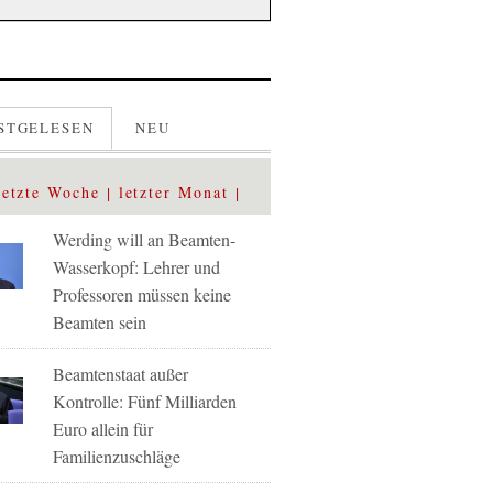
STGELESEN
NEU
letzte Woche
letzter Monat
Werding will an Beamten-
Wasserkopf: Lehrer und
Professoren müssen keine
Beamten sein
Beamtenstaat außer
Kontrolle: Fünf Milliarden
Euro allein für
Familienzuschläge