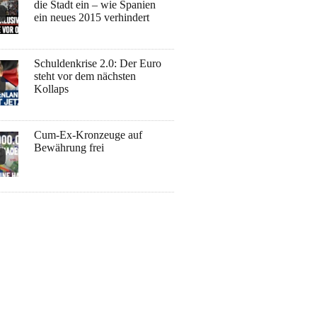
die Stadt ein – wie Spanien
ein neues 2015 verhindert
Schuldenkrise 2.0: Der Euro
steht vor dem nächsten
Kollaps
Cum-Ex-Kronzeuge auf
Bewährung frei