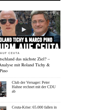
AUF CEUTA
tschland das nächste Ziel? –
Analyse mit Roland Tichy &
Pino
Club der Versager: Peter
Hahne rechnet mit der CDU
ab
Ceuta-Krise: 65.000 fallen in