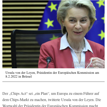
IMAGO / ZUMA Wire
Ursula von der Leyen, Präsidentin der Europäischen Kommission am
8.2.2022 in Brüssel
Der „Chips Act“ sei „ein Plan“, um Europa zu einem Führer auf
dem Chips-Markt zu machen, twitterte Ursula von der Leyen. Die
Wortwahl der Präsidentin der Europäischen Kommission macht