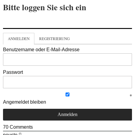
Bitte loggen Sie sich ein
ANMELDEN
REGISTRIERUNG
Benutzername oder E-Mail-Adresse
Passwort
Angemeldet bleiben
70
Comments
neuste