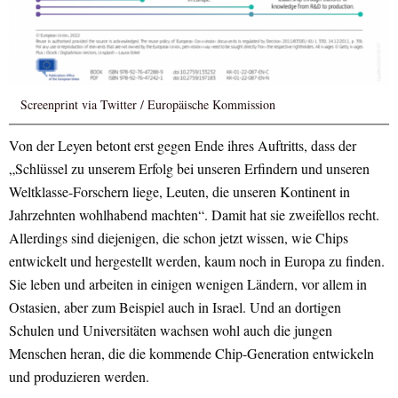
Screenprint via Twitter / Europäische Kommission
Von der Leyen betont erst gegen Ende ihres Auftritts, dass der
„Schlüssel zu unserem Erfolg bei unseren Erfindern und unseren
Weltklasse-Forschern liege, Leuten, die unseren Kontinent in
Jahrzehnten wohlhabend machten“. Damit hat sie zweifellos recht.
Allerdings sind diejenigen, die schon jetzt wissen, wie Chips
entwickelt und hergestellt werden, kaum noch in Europa zu finden.
Sie leben und arbeiten in einigen wenigen Ländern, vor allem in
Ostasien, aber zum Beispiel auch in Israel. Und an dortigen
Schulen und Universitäten wachsen wohl auch die jungen
Menschen heran, die die kommende Chip-Generation entwickeln
und produzieren werden.