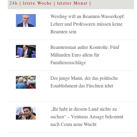
24h
letzte Woche
letzter Monat
Werding will an Beamten-Wasserkopf:
Lehrer und Professoren müssen keine
Beamten sein
Beamtenstaat außer Kontrolle: Fünf
Milliarden Euro allein für
Familienzuschläge
Der junge Mann, der das politische
Establishment das Fürchten lehrt
„Ihr habt in diesem Land nichts zu
suchen“ – Venturas Ansage bekommt
nach Ceuta neue Wucht