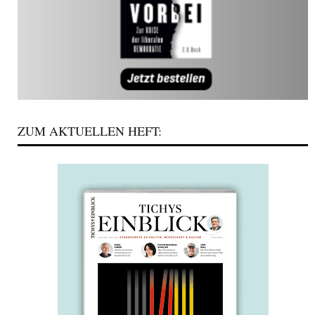
ZUM AKTUELLEN HEFT: