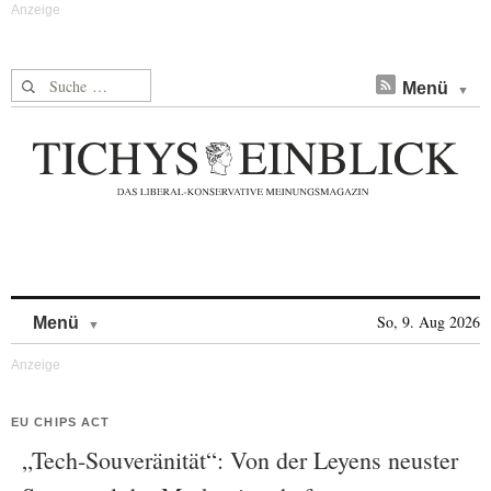
Suche nach:
Menü
Skip to content
So, 9. Aug 2026
Menü
EU CHIPS ACT
„Tech-Souveränität“: Von der Leyens neuster