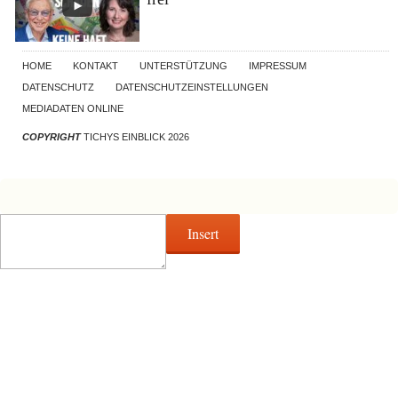
HOME
KONTAKT
UNTERSTÜTZUNG
IMPRESSUM
DATENSCHUTZ
DATENSCHUTZEINSTELLUNGEN
MEDIADATEN ONLINE
COPYRIGHT
TICHYS EINBLICK 2026
Insert