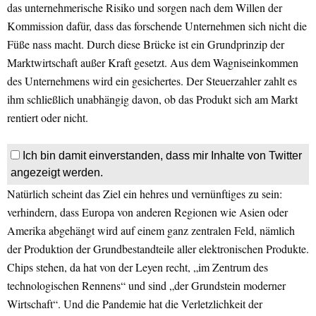
das unternehmerische Risiko und sorgen nach dem Willen der
Kommission dafür, dass das forschende Unternehmen sich nicht die
Füße nass macht. Durch diese Brücke ist ein Grundprinzip der
Marktwirtschaft außer Kraft gesetzt. Aus dem Wagniseinkommen
des Unternehmens wird ein gesichertes. Der Steuerzahler zahlt es
ihm schließlich unabhängig davon, ob das Produkt sich am Markt
rentiert oder nicht.
Ich bin damit einverstanden, dass mir Inhalte von Twitter
angezeigt werden.
Natürlich scheint das Ziel ein hehres und vernünftiges zu sein:
verhindern, dass Europa von anderen Regionen wie Asien oder
Amerika abgehängt wird auf einem ganz zentralen Feld, nämlich
der Produktion der Grundbestandteile aller elektronischen Produkte.
Chips stehen, da hat von der Leyen recht, „im Zentrum des
technologischen Rennens“ und sind „der Grundstein moderner
Wirtschaft“. Und die Pandemie hat die Verletzlichkeit der