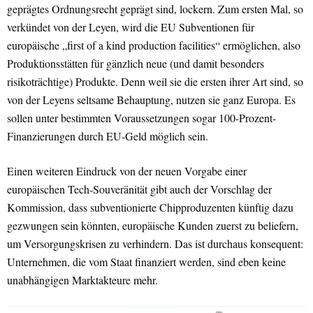
geprägtes Ordnungsrecht geprägt sind, lockern. Zum ersten Mal, so
verkündet von der Leyen, wird die EU Subventionen für
europäische „first of a kind production facilities“ ermöglichen, also
Produktionsstätten für gänzlich neue (und damit besonders
risikoträchtige) Produkte. Denn weil sie die ersten ihrer Art sind, so
von der Leyens seltsame Behauptung, nutzen sie ganz Europa. Es
sollen unter bestimmten Voraussetzungen sogar 100-Prozent-
Finanzierungen durch EU-Geld möglich sein.
Einen weiteren Eindruck von der neuen Vorgabe einer
europäischen Tech-Souveränität gibt auch der Vorschlag der
Kommission, dass subventionierte Chipproduzenten künftig dazu
gezwungen sein könnten, europäische Kunden zuerst zu beliefern,
um Versorgungskrisen zu verhindern. Das ist durchaus konsequent:
Unternehmen, die vom Staat finanziert werden, sind eben keine
unabhängigen Marktakteure mehr.