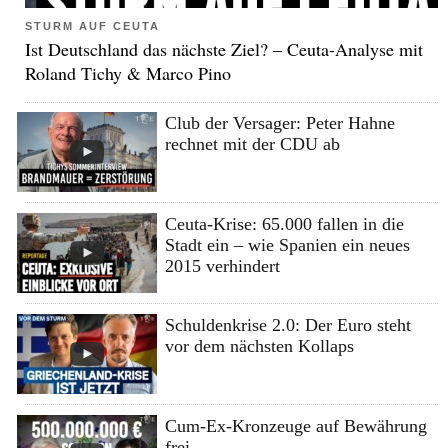
STURM AUF CEUTA
Ist Deutschland das nächste Ziel? – Ceuta-Analyse mit
Roland Tichy & Marco Pino
Club der Versager: Peter Hahne
rechnet mit der CDU ab
Ceuta-Krise: 65.000 fallen in die
Stadt ein – wie Spanien ein neues
2015 verhindert
Schuldenkrise 2.0: Der Euro steht
vor dem nächsten Kollaps
Cum-Ex-Kronzeuge auf Bewährung
frei