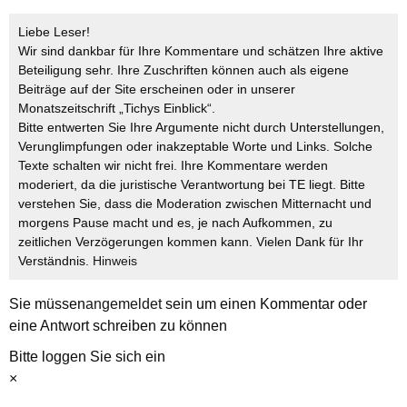
Liebe Leser!
Wir sind dankbar für Ihre Kommentare und schätzen Ihre aktive
Beteiligung sehr. Ihre Zuschriften können auch als eigene
Beiträge auf der Site erscheinen oder in unserer
Monatszeitschrift „Tichys Einblick“.
Bitte entwerten Sie Ihre Argumente nicht durch Unterstellungen,
Verunglimpfungen oder inakzeptable Worte und Links. Solche
Texte schalten wir nicht frei. Ihre Kommentare werden
moderiert, da die juristische Verantwortung bei TE liegt. Bitte
verstehen Sie, dass die Moderation zwischen Mitternacht und
morgens Pause macht und es, je nach Aufkommen, zu
zeitlichen Verzögerungen kommen kann. Vielen Dank für Ihr
Verständnis.
Hinweis
Sie müssen
angemeldet
sein um einen Kommentar oder
eine Antwort schreiben zu können
Bitte loggen Sie sich ein
×