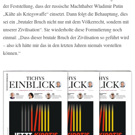
der Feststellung, dass der russische Machthaber Wladimir Putin
„Kälte als Kriegswaffe“ einsetzt. Dann folgt die Behauptung, dies
sei ein „brutaler Bruch nicht nur mit dem Völkerrecht, sondern mit
unserer Zivilisation“. Sie wiederholte diese Formulierung noch
einmal: „Dass dieser brutale Bruch der Zivilisation so geführt wird
– also ich hätte mir das in den letzten Jahren niemals vorstellen
können.“