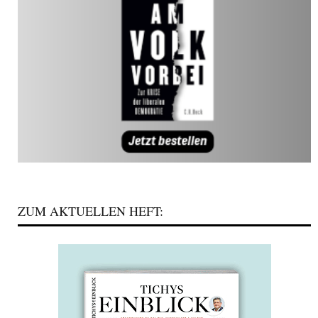
ZUM AKTUELLEN HEFT: