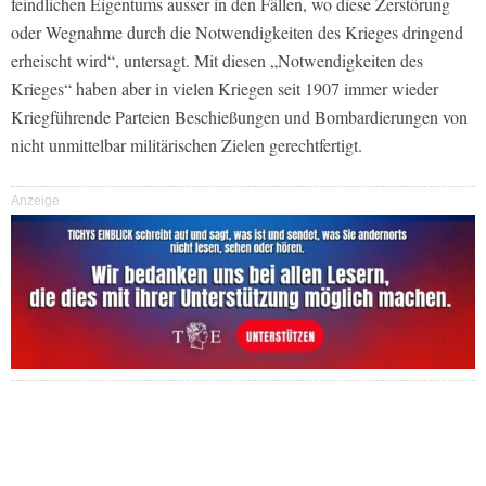
feindlichen Eigentums ausser in den Fällen, wo diese Zerstörung
oder Wegnahme durch die Notwendigkeiten des Krieges dringend
erheischt wird“, untersagt. Mit diesen „Notwendigkeiten des
Krieges“ haben aber in vielen Kriegen seit 1907 immer wieder
Kriegführende Parteien Beschießungen und Bombardierungen von
nicht unmittelbar militärischen Zielen gerechtfertigt.
Anzeige