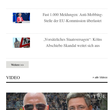
Fast 1.000 Meldungen: Anti-Mobbing-
Stelle der EU-Kommission überlastet
„Vorsätzliches Staatsversagen“: Kölns
Abschiebe-Skandal weitet sich aus
Weitere >>
VIDEO
» alle Videos