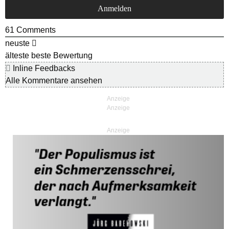
61
Comments
neuste
älteste
beste Bewertung
Inline Feedbacks
Alle Kommentare ansehen
Anzeige