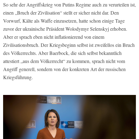
So sehr der Angriffskrieg von Putins Regime auch zu verurteilen ist,
einen „Bruch der Zivilisation“ stellt er sicher nicht dar. Den
Vorwurf, Kälte als Waffe einzusetzen, hatte schon einige Tage
zuvor der ukrainische Präsident Wolodymyr Selenskyj erhoben.
Aber er sprach eben nicht inflationierend von einem
Zivilisationsbruch. Der Kriegsbeginn selbst ist zweifellos ein Bruch
des Völkerrechts. Aber Baerbock, die sich selbst bekanntlich
attestiert „aus dem Völkerrecht“ zu kommen, sprach nicht vom
Angriff generell, sondern von der konkreten Art der russischen
Kriegsführung.