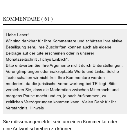
KOMMENTARE
( 61 )
Liebe Leser!
Wir sind dankbar für Ihre Kommentare und schätzen Ihre aktive
Beteiligung sehr. Ihre Zuschriften können auch als eigene
Beiträge auf der Site erscheinen oder in unserer
Monatszeitschrift „Tichys Einblick“.
Bitte entwerten Sie Ihre Argumente nicht durch Unterstellungen,
Verunglimpfungen oder inakzeptable Worte und Links. Solche
Texte schalten wir nicht frei. Ihre Kommentare werden
moderiert, da die juristische Verantwortung bei TE liegt. Bitte
verstehen Sie, dass die Moderation zwischen Mitternacht und
morgens Pause macht und es, je nach Aufkommen, zu
zeitlichen Verzögerungen kommen kann. Vielen Dank für Ihr
Verständnis.
Hinweis
Sie müssen
angemeldet
sein um einen Kommentar oder
eine Antwort schreiben zu können