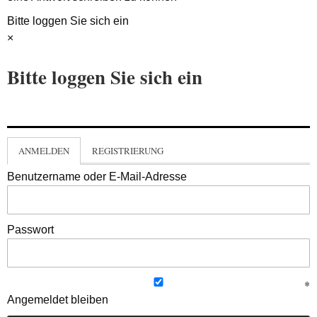
Bitte loggen Sie sich ein
×
Bitte loggen Sie sich ein
ANMELDEN
REGISTRIERUNG
Benutzername oder E-Mail-Adresse
Passwort
Angemeldet bleiben