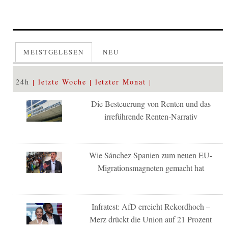
MEISTGELESEN
NEU
24h
letzte Woche
letzter Monat
Die Besteuerung von Renten und das
irreführende Renten-Narrativ
Wie Sánchez Spanien zum neuen EU-
Migrationsmagneten gemacht hat
Infratest: AfD erreicht Rekordhoch –
Merz drückt die Union auf 21 Prozent