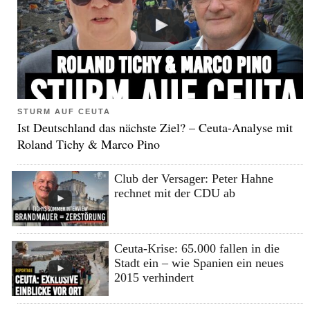
STURM AUF CEUTA
Ist Deutschland das nächste Ziel? – Ceuta-Analyse mit
Roland Tichy & Marco Pino
Club der Versager: Peter Hahne
rechnet mit der CDU ab
Ceuta-Krise: 65.000 fallen in die
Stadt ein – wie Spanien ein neues
2015 verhindert