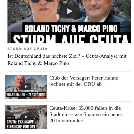
STURM AUF CEUTA
Ist Deutschland das nächste Ziel? – Ceuta-Analyse mit
Roland Tichy & Marco Pino
Club der Versager: Peter Hahne
rechnet mit der CDU ab
Ceuta-Krise: 65.000 fallen in die
Stadt ein – wie Spanien ein neues
2015 verhindert