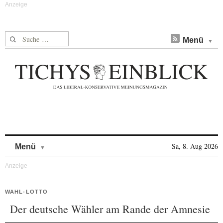
Suche nach:
Menü
Skip to content
Sa, 8. Aug 2026
Menü
WAHL-LOTTO
Der deutsche Wähler am Rande der Amnesie