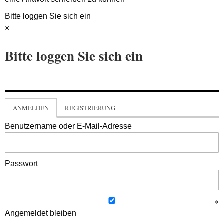
Bitte loggen Sie sich ein
×
Bitte loggen Sie sich ein
ANMELDEN
REGISTRIERUNG
Benutzername oder E-Mail-Adresse
Passwort
Angemeldet bleiben