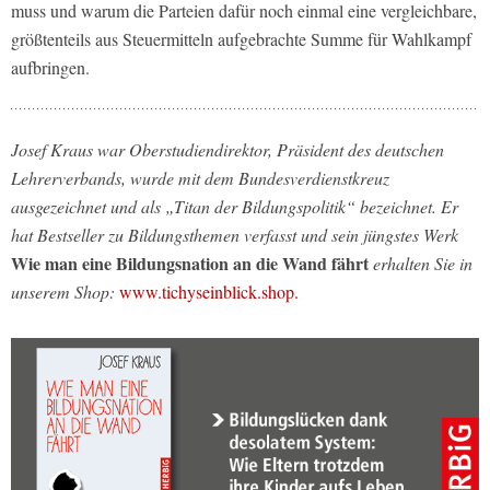
muss und warum die Parteien dafür noch einmal eine vergleichbare,
größtenteils aus Steuermitteln aufgebrachte Summe für Wahlkampf
aufbringen.
Josef Kraus war Oberstudiendirektor, Präsident des deutschen
Lehrerverbands, wurde mit dem Bundesverdienstkreuz
ausgezeichnet und als „Titan der Bildungspolitik“ bezeichnet. Er
hat Bestseller zu Bildungsthemen verfasst und sein jüngstes Werk
Wie man eine Bildungsnation an die Wand fährt
erhalten Sie in
unserem Shop:
www.tichyseinblick.shop.