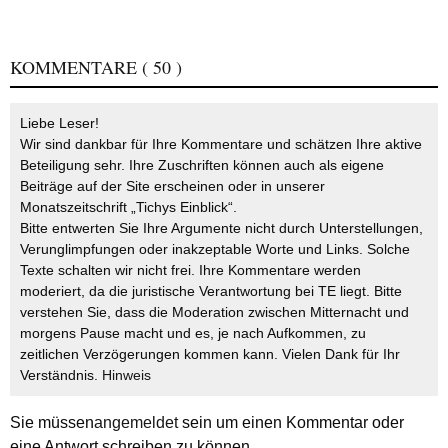
KOMMENTARE
( 50 )
Liebe Leser!
Wir sind dankbar für Ihre Kommentare und schätzen Ihre aktive
Beteiligung sehr. Ihre Zuschriften können auch als eigene
Beiträge auf der Site erscheinen oder in unserer
Monatszeitschrift „Tichys Einblick“.
Bitte entwerten Sie Ihre Argumente nicht durch Unterstellungen,
Verunglimpfungen oder inakzeptable Worte und Links. Solche
Texte schalten wir nicht frei. Ihre Kommentare werden
moderiert, da die juristische Verantwortung bei TE liegt. Bitte
verstehen Sie, dass die Moderation zwischen Mitternacht und
morgens Pause macht und es, je nach Aufkommen, zu
zeitlichen Verzögerungen kommen kann. Vielen Dank für Ihr
Verständnis.
Hinweis
Sie müssen
angemeldet
sein um einen Kommentar oder
eine Antwort schreiben zu können