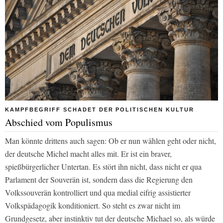
KAMPFBEGRIFF SCHADET DER POLITISCHEN KULTUR
Abschied vom Populismus
Man könnte drittens auch sagen: Ob er nun wählen geht oder nicht,
der deutsche Michel macht alles mit. Er ist ein braver,
spießbürgerlicher Untertan. Es stört ihn nicht, dass nicht er qua
Parlament der Souverän ist, sondern dass die Regierung den
Volkssouverän kontrolliert und qua medial eifrig assistierter
Volkspädagogik konditioniert. So steht es zwar nicht im
Grundgesetz, aber instinktiv tut der deutsche Michael so, als würde