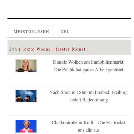
MEISTGELESEN
NEU
24h
letzte Woche
letzter Monat
Dunkle Wolken am Immobilienmarkt:
Die Politik hat ganze Arbeit geleistet
Nach Streit mit Sinti im Freibad: Freiburg
ändert Badeordnung
Chatkontrolle in Kraft – Die EU trickst
uns alle aus