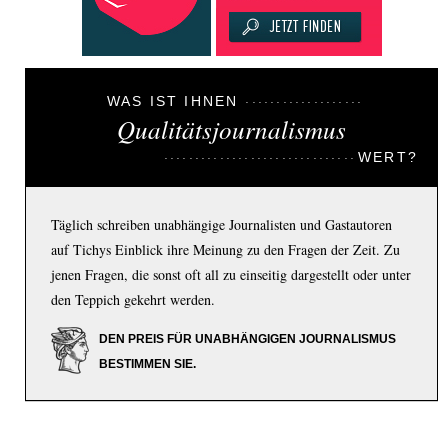
WAS IST IHNEN
Qualitätsjournalismus
WERT?
Täglich schreiben unabhängige Journalisten und Gastautoren
auf Tichys Einblick ihre Meinung zu den Fragen der Zeit. Zu
jenen Fragen, die sonst oft all zu einseitig dargestellt oder unter
den Teppich gekehrt werden.
DEN PREIS FÜR UNABHÄNGIGEN JOURNALISMUS
BESTIMMEN SIE.