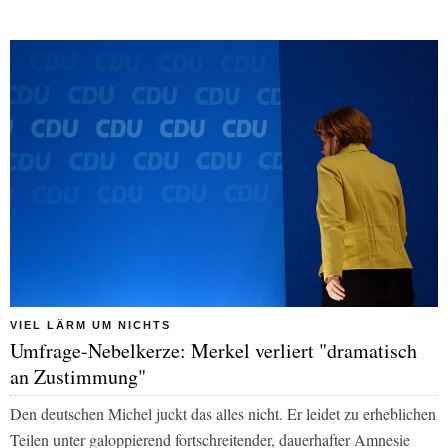
VIEL LÄRM UM NICHTS
Umfrage-Nebelkerze: Merkel verliert "dramatisch
an Zustimmung"
Den deutschen Michel juckt das alles nicht. Er leidet zu erheblichen
Teilen unter galoppierend fortschreitender, dauerhafter Amnesie