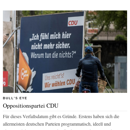
BULL'S EYE
Oppositionspartei CDU
Für dieses Verfallsdatum gibt es Gründe. Erstens haben sich die
allermeisten deutschen Parteien programmatisch, ideell und