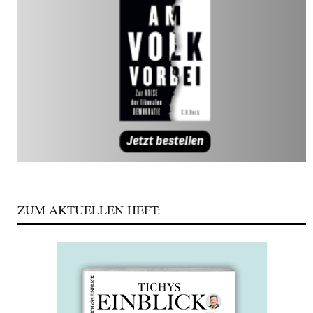
ZUM AKTUELLEN HEFT: