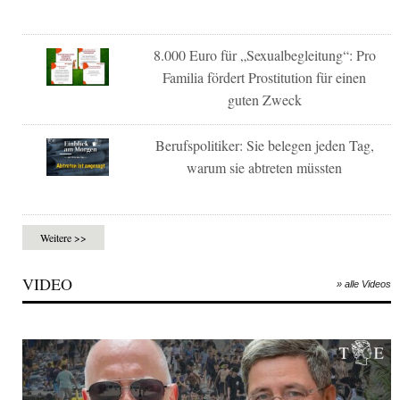
8.000 Euro für „Sexualbegleitung“: Pro
Familia fördert Prostitution für einen
guten Zweck
Berufspolitiker: Sie belegen jeden Tag,
warum sie abtreten müssten
Weitere >>
VIDEO
» alle Videos