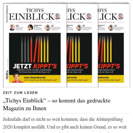
ZEIT ZUM LESEN
„Tichys Einblick“ – so kommt das gedruckte
Magazin zu Ihnen
Jedenfalls darf es nicht so weit kommen, dass die Abiturprüfung
2020 komplett ausfällt. Und es gibt auch keinen Grund, es so weit