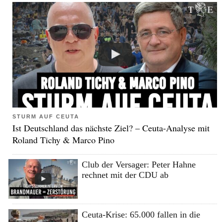
STURM AUF CEUTA
Ist Deutschland das nächste Ziel? – Ceuta-Analyse mit
Roland Tichy & Marco Pino
Club der Versager: Peter Hahne
rechnet mit der CDU ab
Ceuta-Krise: 65.000 fallen in die