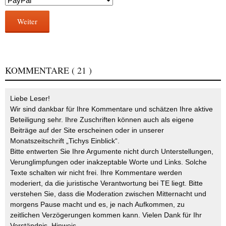
Weiter
KOMMENTARE
( 21 )
Liebe Leser!
Wir sind dankbar für Ihre Kommentare und schätzen Ihre aktive
Beteiligung sehr. Ihre Zuschriften können auch als eigene
Beiträge auf der Site erscheinen oder in unserer
Monatszeitschrift „Tichys Einblick“.
Bitte entwerten Sie Ihre Argumente nicht durch Unterstellungen,
Verunglimpfungen oder inakzeptable Worte und Links. Solche
Texte schalten wir nicht frei. Ihre Kommentare werden
moderiert, da die juristische Verantwortung bei TE liegt. Bitte
verstehen Sie, dass die Moderation zwischen Mitternacht und
morgens Pause macht und es, je nach Aufkommen, zu
zeitlichen Verzögerungen kommen kann. Vielen Dank für Ihr
Verständnis.
Hinweis