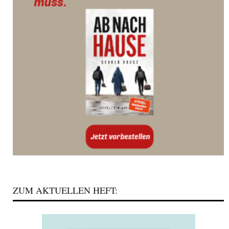
ZUM AKTUELLEN HEFT: