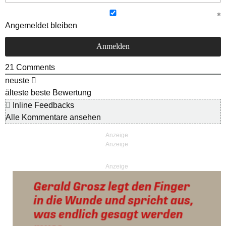
Angemeldet bleiben
21
Comments
neuste
älteste
beste Bewertung
Inline Feedbacks
Alle Kommentare ansehen
Anzeige