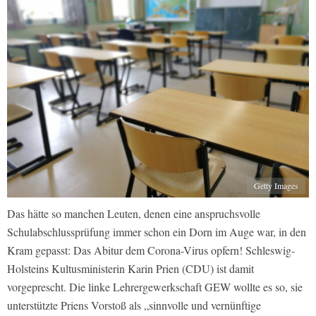
Getty Images
Das hätte so manchen Leuten, denen eine anspruchsvolle
Schulabschlussprüfung immer schon ein Dorn im Auge war, in den
Kram gepasst: Das Abitur dem Corona-Virus opfern! Schleswig-
Holsteins Kultusministerin Karin Prien (CDU) ist damit
vorgeprescht. Die linke Lehrergewerkschaft GEW wollte es so, sie
unterstützte Priens Vorstoß als „sinnvolle und vernünftige