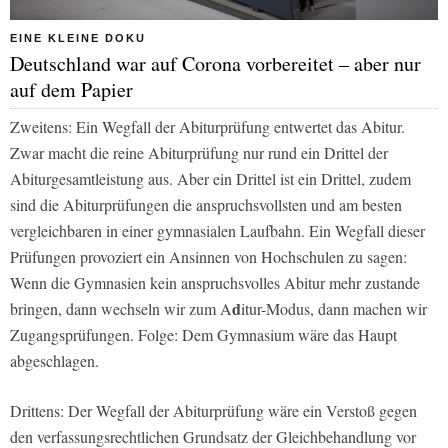
EINE KLEINE DOKU
Deutschland war auf Corona vorbereitet – aber nur
auf dem Papier
Zweitens: Ein Wegfall der Abiturprüfung entwertet das Abitur.
Zwar macht die reine Abiturprüfung nur rund ein Drittel der
Abiturgesamtleistung aus. Aber ein Drittel ist ein Drittel, zudem
sind die Abiturprüfungen die anspruchsvollsten und am besten
vergleichbaren in einer gymnasialen Laufbahn. Ein Wegfall dieser
Prüfungen provoziert ein Ansinnen von Hochschulen zu sagen:
Wenn die Gymnasien kein anspruchsvolles Abitur mehr zustande
d
bringen, dann wechseln wir zum A
itur-Modus, dann machen wir
Zugangsprüfungen. Folge: Dem Gymnasium wäre das Haupt
abgeschlagen.
Drittens: Der Wegfall der Abiturprüfung wäre ein Verstoß gegen
den verfassungsrechtlichen Grundsatz der Gleichbehandlung vor