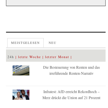
MEISTGELESEN
NEU
24h
letzte Woche
letzter Monat
Die Besteuerung von Renten und das
irreführende Renten-Narrativ
Infratest: AfD erreicht Rekordhoch –
Merz drückt die Union auf 21 Prozent