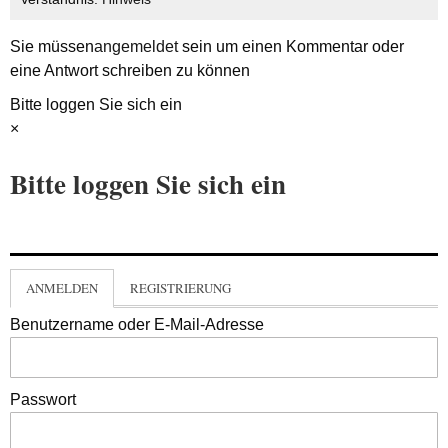
Sie müssen
angemeldet
sein um einen Kommentar oder
eine Antwort schreiben zu können
Bitte loggen Sie sich ein
×
Bitte loggen Sie sich ein
ANMELDEN
REGISTRIERUNG
Benutzername oder E-Mail-Adresse
Passwort