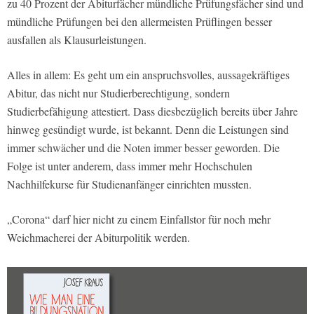
zu 40 Prozent der Abiturfächer mündliche Prüfungsfächer sind und
mündliche Prüfungen bei den allermeisten Prüflingen besser
ausfallen als Klausurleistungen.
Alles in allem: Es geht um ein anspruchsvolles, aussagekräftiges
Abitur, das nicht nur Studierberechtigung, sondern
Studierbefähigung attestiert. Dass diesbezüglich bereits über Jahre
hinweg gesündigt wurde, ist bekannt. Denn die Leistungen sind
immer schwächer und die Noten immer besser geworden. Die
Folge ist unter anderem, dass immer mehr Hochschulen
Nachhilfekurse für Studienanfänger einrichten mussten.
„Corona“ darf hier nicht zu einem Einfallstor für noch mehr
Weichmacherei der Abiturpolitik werden.