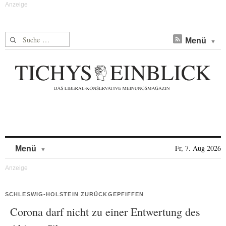
Suche nach:
Menü
Skip to content
Fr, 7. Aug 2026
Menü
SCHLESWIG-HOLSTEIN ZURÜCKGEPFIFFEN
Corona darf nicht zu einer Entwertung des