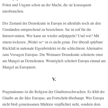
Polen und Ungarn schon an der Macht, die sie konsequent
missbrauchen.
Der Zustand der Demokratie in Europa ist allenfalls noch als den
Umständen entsprechend zu bezeichnen. Sie ist reif für die
Intensivstation. Wer kann sie wieder aufpäppeln? Und wie? Mit
einem lockeren „Weiter so“ ist es nicht getan. Der überall spürbare
Rückfall in nationale Eigenbrödelei ist die schlechteste Alternative
zum Versagen Europas. Die Weimarer Demokratie scheiterte einst
am Mangel an Demokraten. Womöglich scheitert Europa einmal am
Mangel an Europäern.
V.
Pragmatismus ist die Religion der Glaubensschwachen. Es fehlt der
Glaube an die Idee Europas, am Fortschritt überhaupt. Wer Europa
nicht bloß gemeinsamen Märkten verpflichtet sieht, sondern dem