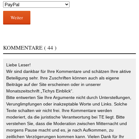
Weiter
KOMMENTARE
( 44 )
Liebe Leser!
Wir sind dankbar für Ihre Kommentare und schätzen Ihre aktive
Beteiligung sehr. Ihre Zuschriften können auch als eigene
Beiträge auf der Site erscheinen oder in unserer
Monatszeitschrift „Tichys Einblick“.
Bitte entwerten Sie Ihre Argumente nicht durch Unterstellungen,
Verunglimpfungen oder inakzeptable Worte und Links. Solche
Texte schalten wir nicht frei. Ihre Kommentare werden
moderiert, da die juristische Verantwortung bei TE liegt. Bitte
verstehen Sie, dass die Moderation zwischen Mitternacht und
morgens Pause macht und es, je nach Aufkommen, zu
zeitlichen Verzögerungen kommen kann. Vielen Dank für Ihr