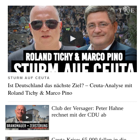
STURM AUF CEUTA
Ist Deutschland das nächste Ziel? – Ceuta-Analyse mit
Roland Tichy & Marco Pino
Club der Versager: Peter Hahne
rechnet mit der CDU ab
Ceuta-Krise: 65.000 fallen in die