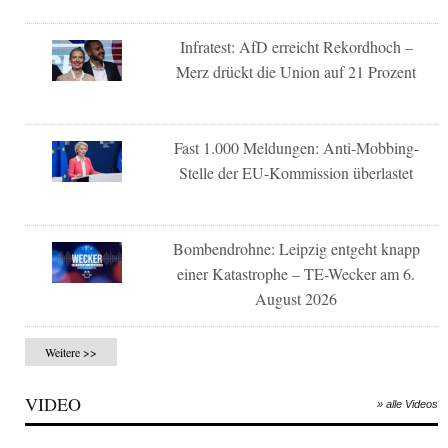
Infratest: AfD erreicht Rekordhoch –
Merz drückt die Union auf 21 Prozent
Fast 1.000 Meldungen: Anti-Mobbing-
Stelle der EU-Kommission überlastet
Bombendrohne: Leipzig entgeht knapp
einer Katastrophe – TE-Wecker am 6.
August 2026
Weitere >>
VIDEO
» alle Videos