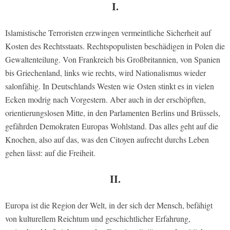
I.
Islamistische Terroristen erzwingen vermeintliche Sicherheit auf
Kosten des Rechtsstaats. Rechtspopulisten beschädigen in Polen die
Gewaltenteilung. Von Frankreich bis Großbritannien, von Spanien
bis Griechenland, links wie rechts, wird Nationalismus wieder
salonfähig. In Deutschlands Westen wie Osten stinkt es in vielen
Ecken modrig nach Vorgestern. Aber auch in der erschöpften,
orientierungslosen Mitte, in den Parlamenten Berlins und Brüssels,
gefährden Demokraten Europas Wohlstand. Das alles geht auf die
Knochen, also auf das, was den Citoyen aufrecht durchs Leben
gehen lässt: auf die Freiheit.
II.
Europa ist die Region der Welt, in der sich der Mensch, befähigt
von kulturellem Reichtum und geschichtlicher Erfahrung,