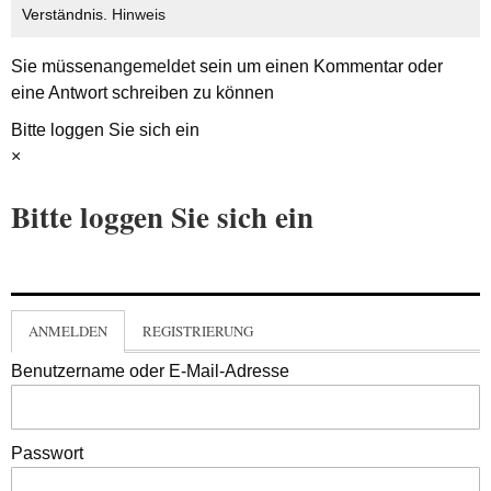
Verständnis.
Hinweis
Sie müssen
angemeldet
sein um einen Kommentar oder
eine Antwort schreiben zu können
Bitte loggen Sie sich ein
×
Bitte loggen Sie sich ein
ANMELDEN
REGISTRIERUNG
Benutzername oder E-Mail-Adresse
Passwort