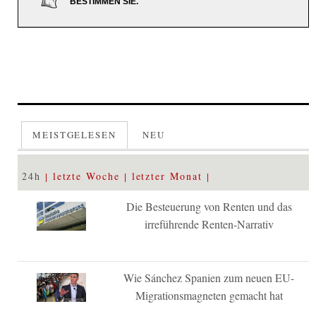
BESTIMMEN SIE.
MEISTGELESEN
NEU
24h
letzte Woche
letzter Monat
Die Besteuerung von Renten und das
irreführende Renten-Narrativ
Wie Sánchez Spanien zum neuen EU-
Migrationsmagneten gemacht hat