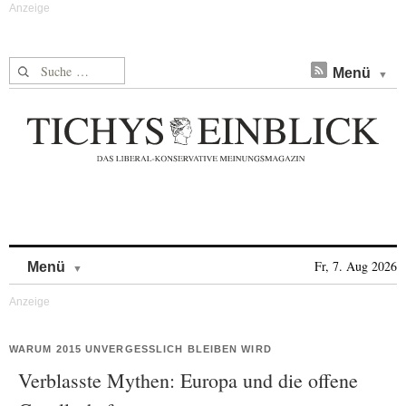
Suche nach:
Menü
Skip to content
Fr, 7. Aug 2026
Menü
WARUM 2015 UNVERGESSLICH BLEIBEN WIRD
Verblasste Mythen: Europa und die offene