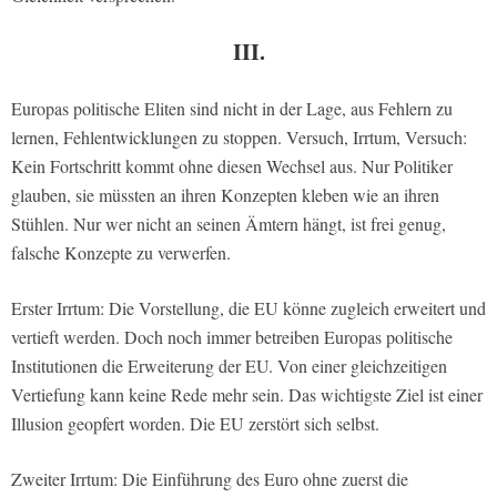
III.
Europas politische Eliten sind nicht in der Lage, aus Fehlern zu
lernen, Fehlentwicklungen zu stoppen. Versuch, Irrtum, Versuch:
Kein Fortschritt kommt ohne diesen Wechsel aus. Nur Politiker
glauben, sie müssten an ihren Konzepten kleben wie an ihren
Stühlen. Nur wer nicht an seinen Ämtern hängt, ist frei genug,
falsche Konzepte zu verwerfen.
Erster Irrtum: Die Vorstellung, die EU könne zugleich erweitert und
vertieft werden. Doch noch immer betreiben Europas politische
Institutionen die Erweiterung der EU. Von einer gleichzeitigen
Vertiefung kann keine Rede mehr sein. Das wichtigste Ziel ist einer
Illusion geopfert worden. Die EU zerstört sich selbst.
Zweiter Irrtum: Die Einführung des Euro ohne zuerst die