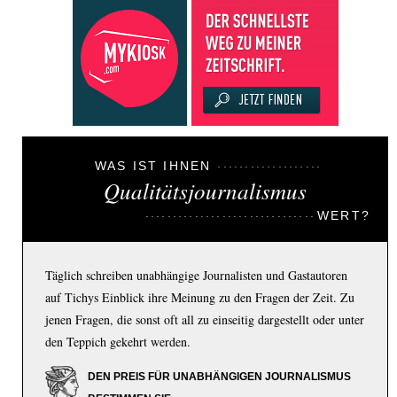
WAS IST IHNEN
Qualitätsjournalismus
WERT?
Täglich schreiben unabhängige Journalisten und Gastautoren
auf Tichys Einblick ihre Meinung zu den Fragen der Zeit. Zu
jenen Fragen, die sonst oft all zu einseitig dargestellt oder unter
den Teppich gekehrt werden.
DEN PREIS FÜR UNABHÄNGIGEN JOURNALISMUS