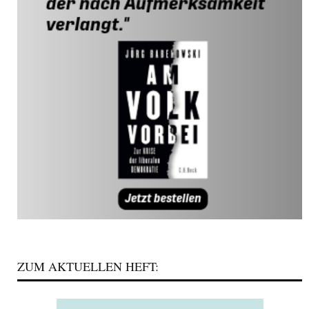
ZUM AKTUELLEN HEFT: