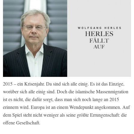
2015 – ein Krisenjahr. Da sind sich alle einig. Es ist das Einzige,
worüber sich alle einig sind. Doch die islamische Massenmigration
ist es nicht, die dafür sorgt, dass man sich noch lange an 2015
erinnern wird. Europa ist an einem Wendepunkt angekommen. Auf
dem Spiel steht nicht weniger als seine größte Errungenschaft: die
offene Gesellschaft.