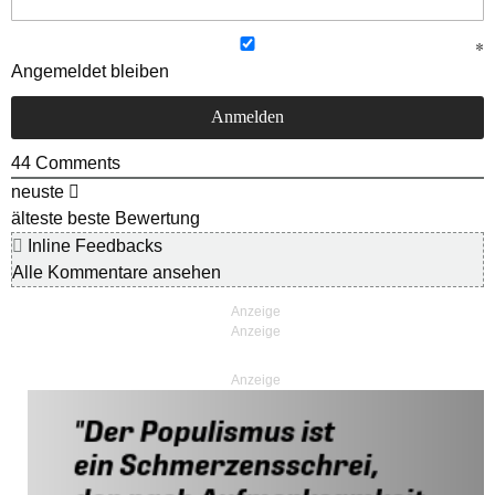
Angemeldet bleiben
44
Comments
neuste
älteste
beste Bewertung
Inline Feedbacks
Alle Kommentare ansehen
Anzeige