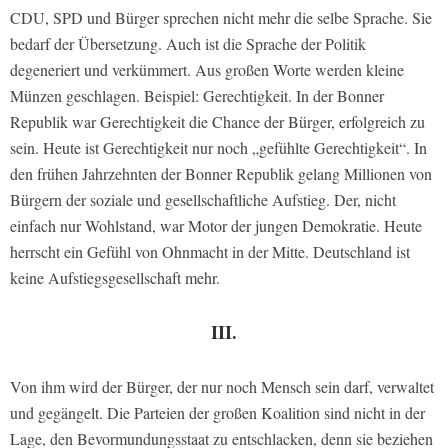
CDU, SPD und Bürger sprechen nicht mehr die selbe Sprache. Sie
bedarf der Übersetzung. Auch ist die Sprache der Politik
degeneriert und verkümmert. Aus großen Worte werden kleine
Münzen geschlagen. Beispiel: Gerechtigkeit. In der Bonner
Republik war Gerechtigkeit die Chance der Bürger, erfolgreich zu
sein. Heute ist Gerechtigkeit nur noch „gefühlte Gerechtigkeit“. In
den frühen Jahrzehnten der Bonner Republik gelang Millionen von
Bürgern der soziale und gesellschaftliche Aufstieg. Der, nicht
einfach nur Wohlstand, war Motor der jungen Demokratie. Heute
herrscht ein Gefühl von Ohnmacht in der Mitte. Deutschland ist
keine Aufstiegsgesellschaft mehr.
III.
Von ihm wird der Bürger, der nur noch Mensch sein darf, verwaltet
und gegängelt. Die Parteien der großen Koalition sind nicht in der
Lage, den Bevormundungsstaat zu entschlacken, denn sie beziehen