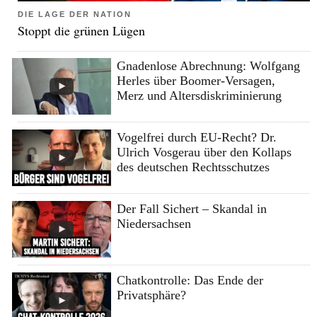
DIE LAGE DER NATION
Stoppt die grünen Lügen
Gnadenlose Abrechnung: Wolfgang
Herles über Boomer-Versagen,
Merz und Altersdiskriminierung
Vogelfrei durch EU-Recht? Dr.
Ulrich Vosgerau über den Kollaps
des deutschen Rechtsschutzes
Der Fall Sichert – Skandal in
Niedersachsen
Chatkontrolle: Das Ende der
Privatsphäre?