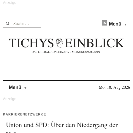
Suche nach:
Menü
Skip to content
Mo, 10. Aug 2026
Menü
KARRIERENETZWERKE
Union und SPD: Über den Niedergang der