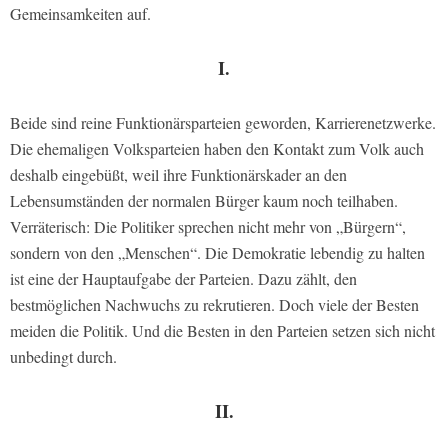
Gemeinsamkeiten auf.
I.
Beide sind reine Funktionärsparteien geworden, Karrierenetzwerke.
Die ehemaligen Volksparteien haben den Kontakt zum Volk auch
deshalb eingebüßt, weil ihre Funktionärskader an den
Lebensumständen der normalen Bürger kaum noch teilhaben.
Verräterisch: Die Politiker sprechen nicht mehr von „Bürgern“,
sondern von den „Menschen“. Die Demokratie lebendig zu halten
ist eine der Hauptaufgabe der Parteien. Dazu zählt, den
bestmöglichen Nachwuchs zu rekrutieren. Doch viele der Besten
meiden die Politik. Und die Besten in den Parteien setzen sich nicht
unbedingt durch.
II.