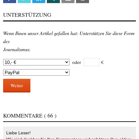
UNTERSTÜTZUNG
Wenn Ihnen unser Artikel gefallen hat: Unterstützen Sie diese Form
des
Journalismus.
oder
€
Weiter
KOMMENTARE
( 66 )
Liebe Leser!