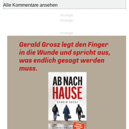
Alle Kommentare ansehen
Anzeige