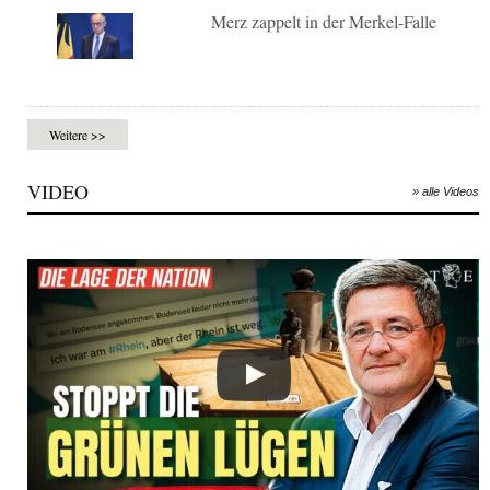
Merz zappelt in der Merkel-Falle
Weitere >>
VIDEO
» alle Videos