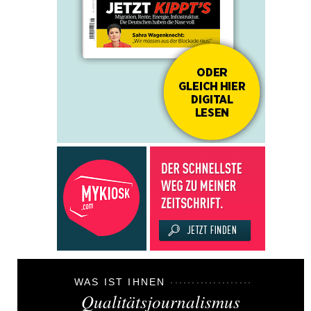
WAS IST IHNEN
Qualitätsjournalismus