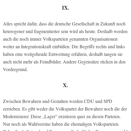
IX.
Alles spricht dafür, dass die deutsche Gesellschaft in Zukunft noch
heterogener und fragmentierter sein wird als heute. Deshalb werden
auch die noch immer Volksparteien genannten Organisationen
weiter an Integrationskraft einbüßen. Die Begriffe rechts und links
haben eine weitgehende Entwertung erfahren, deshalb taugen sie
auch nicht mehr als Feindbilder. Andere Gegensätze rücken in den
Vordergrund.
X.
Zwischen Bewahren und Gestalten werden CDU und SPD
zerrieben. Es gibt weder die Volkspartei der Bewahrer noch die der
Modernisierer. Diese „Lager“ existieren quer zu diesen Parteien.
Nur noch als Wahlvereine haben die ehemaligen Volksparteien