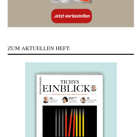
ZUM AKTUELLEN HEFT: