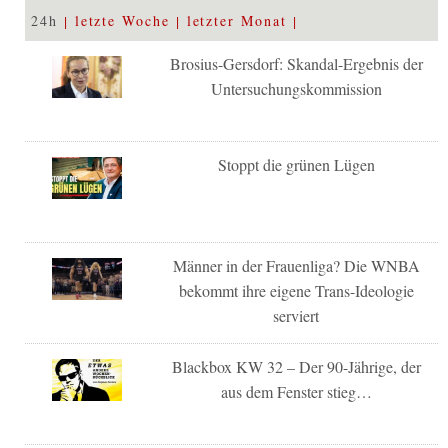
24h
letzte Woche
letzter Monat
Brosius-Gersdorf: Skandal-Ergebnis der
Untersuchungskommission
Stoppt die grünen Lügen
Männer in der Frauenliga? Die WNBA
bekommt ihre eigene Trans-Ideologie
serviert
Blackbox KW 32 – Der 90-Jährige, der
aus dem Fenster stieg…