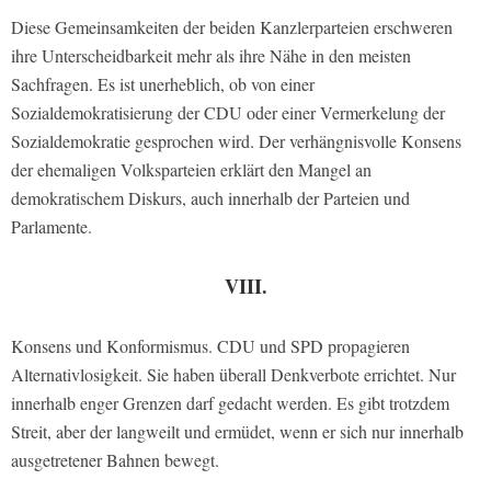
Diese Gemeinsamkeiten der beiden Kanzlerparteien erschweren
ihre Unterscheidbarkeit mehr als ihre Nähe in den meisten
Sachfragen. Es ist unerheblich, ob von einer
Sozialdemokratisierung der CDU oder einer Vermerkelung der
Sozialdemokratie gesprochen wird. Der verhängnisvolle Konsens
der ehemaligen Volksparteien erklärt den Mangel an
demokratischem Diskurs, auch innerhalb der Parteien und
Parlamente.
VIII.
Konsens und Konformismus. CDU und SPD propagieren
Alternativlosigkeit. Sie haben überall Denkverbote errichtet. Nur
innerhalb enger Grenzen darf gedacht werden. Es gibt trotzdem
Streit, aber der langweilt und ermüdet, wenn er sich nur innerhalb
ausgetretener Bahnen bewegt.