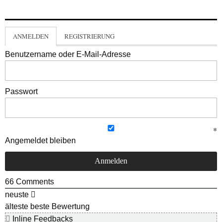
ANMELDEN
REGISTRIERUNG
Benutzername oder E-Mail-Adresse
Passwort
Angemeldet bleiben
66
Comments
neuste
älteste
beste Bewertung
Inline Feedbacks