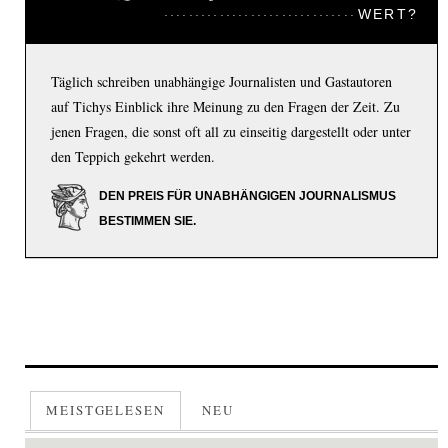
WERT?
Täglich schreiben unabhängige Journalisten und Gastautoren
auf Tichys Einblick ihre Meinung zu den Fragen der Zeit. Zu
jenen Fragen, die sonst oft all zu einseitig dargestellt oder unter
den Teppich gekehrt werden.
DEN PREIS FÜR UNABHÄNGIGEN JOURNALISMUS
BESTIMMEN SIE.
MEISTGELESEN
NEU