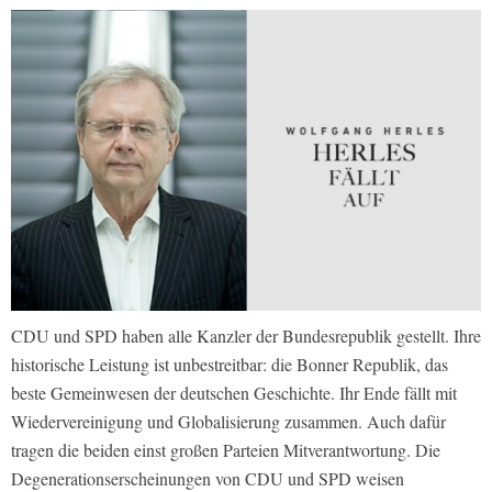
CDU und SPD haben alle Kanzler der Bundesrepublik gestellt. Ihre
historische Leistung ist unbestreitbar: die Bonner Republik, das
beste Gemeinwesen der deutschen Geschichte. Ihr Ende fällt mit
Wiedervereinigung und Globalisierung zusammen. Auch dafür
tragen die beiden einst großen Parteien Mitverantwortung. Die
Degenerationserscheinungen von CDU und SPD weisen