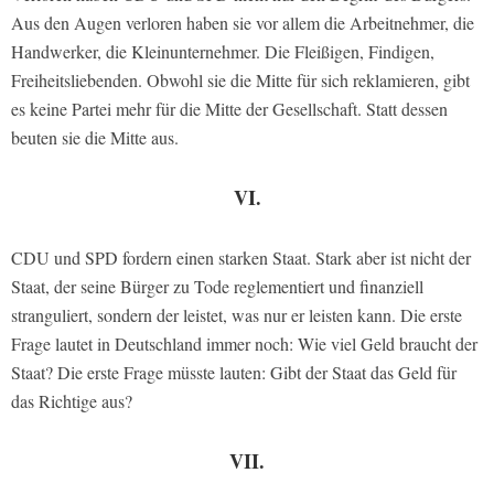
Aus den Augen verloren haben sie vor allem die Arbeitnehmer, die
Handwerker, die Kleinunternehmer. Die Fleißigen, Findigen,
Freiheitsliebenden. Obwohl sie die Mitte für sich reklamieren, gibt
es keine Partei mehr für die Mitte der Gesellschaft. Statt dessen
beuten sie die Mitte aus.
VI.
CDU und SPD fordern einen starken Staat. Stark aber ist nicht der
Staat, der seine Bürger zu Tode reglementiert und finanziell
stranguliert, sondern der leistet, was nur er leisten kann. Die erste
Frage lautet in Deutschland immer noch: Wie viel Geld braucht der
Staat? Die erste Frage müsste lauten: Gibt der Staat das Geld für
das Richtige aus?
VII.