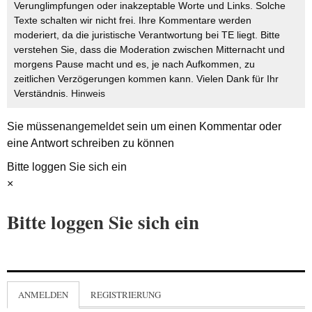
Verunglimpfungen oder inakzeptable Worte und Links. Solche
Texte schalten wir nicht frei. Ihre Kommentare werden
moderiert, da die juristische Verantwortung bei TE liegt. Bitte
verstehen Sie, dass die Moderation zwischen Mitternacht und
morgens Pause macht und es, je nach Aufkommen, zu
zeitlichen Verzögerungen kommen kann. Vielen Dank für Ihr
Verständnis.
Hinweis
Sie müssen
angemeldet
sein um einen Kommentar oder
eine Antwort schreiben zu können
Bitte loggen Sie sich ein
×
Bitte loggen Sie sich ein
ANMELDEN
REGISTRIERUNG