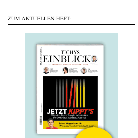
ZUM AKTUELLEN HEFT: