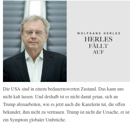
Die USA sind in einem bedauernswerten Zustand. Das kann uns
nicht kalt lassen. Und deshalb ist es nicht damit getan, sich an
Trump abzuarbeiten, wie es jetzt auch die Kanzlerin tut, die offen
bekundet, ihm nicht zu vertrauen. Trump ist nicht die Ursache, er ist
ein Symptom globaler Umbrüche.