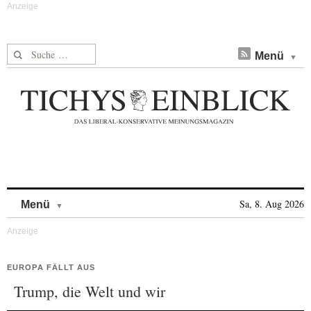
Suche nach:
Menü
Skip to content
Sa, 8. Aug 2026
Menü
EUROPA FÄLLT AUS
Trump, die Welt und wir