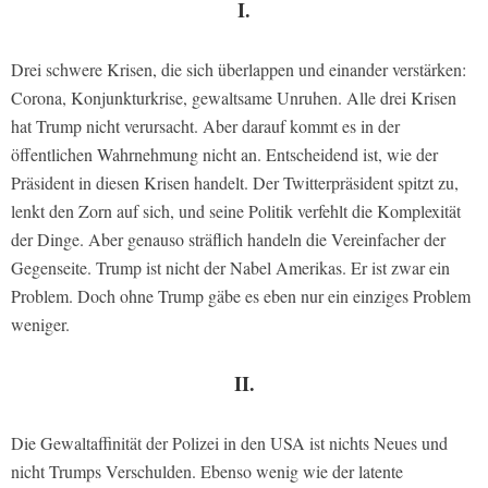
I.
Drei schwere Krisen, die sich überlappen und einander verstärken:
Corona, Konjunkturkrise, gewaltsame Unruhen. Alle drei Krisen
hat Trump nicht verursacht. Aber darauf kommt es in der
öffentlichen Wahrnehmung nicht an. Entscheidend ist, wie der
Präsident in diesen Krisen handelt. Der Twitterpräsident spitzt zu,
lenkt den Zorn auf sich, und seine Politik verfehlt die Komplexität
der Dinge. Aber genauso sträflich handeln die Vereinfacher der
Gegenseite. Trump ist nicht der Nabel Amerikas. Er ist zwar ein
Problem. Doch ohne Trump gäbe es eben nur ein einziges Problem
weniger.
II.
Die Gewaltaffinität der Polizei in den USA ist nichts Neues und
nicht Trumps Verschulden. Ebenso wenig wie der latente