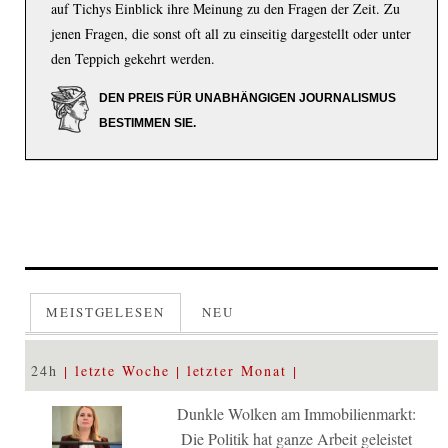
auf Tichys Einblick ihre Meinung zu den Fragen der Zeit. Zu
jenen Fragen, die sonst oft all zu einseitig dargestellt oder unter
den Teppich gekehrt werden.
DEN PREIS FÜR UNABHÄNGIGEN JOURNALISMUS
BESTIMMEN SIE.
MEISTGELESEN
NEU
24h
letzte Woche
letzter Monat
Dunkle Wolken am Immobilienmarkt:
Die Politik hat ganze Arbeit geleistet