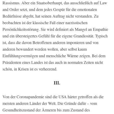
Rassismus. Aber ein Staatsoberhaupt, das ausschließlich auf Law
and Order setzt, und dem jedes Gespür für die emotionalen
Bedürfnisse abgeht, hat seinen Auftrag nicht verstanden. Zu
beobachten ist der klassische Fall einer narzisstischen
Persönlichkeitsstörung. Sie wird definiert als Mangel an Empathie
und ein übersteigertes Gefühl für die eigene Grandiosität. Typisch
ist, dass die davon Betroffenen anderen imponieren und von
anderen bewundert werden wollen, aber selbst kaum
Einfühlungsvermögen und menschliche Wärme zeigen. Bei dem
Präsidenten eines Landes ist das auch in normalen Zeiten nicht
schön, in Krisen ist es verheerend.
III.
Von der Coronapandemie sind die USA härter getroffen als die
meisten anderen Länder der Welt. Die Gründe dafür – vom
Gesundheitszustand der Ärmeren bis zum Zustand des