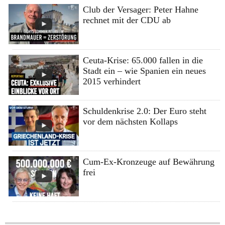
Club der Versager: Peter Hahne
rechnet mit der CDU ab
Ceuta-Krise: 65.000 fallen in die
Stadt ein – wie Spanien ein neues
2015 verhindert
Schuldenkrise 2.0: Der Euro steht
vor dem nächsten Kollaps
Cum-Ex-Kronzeuge auf Bewährung
frei