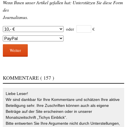
Wenn Ihnen unser Artikel gefallen hat: Unterstützen Sie diese Form
des
Journalismus.
oder
€
Weiter
KOMMENTARE
( 157 )
Liebe Leser!
Wir sind dankbar für Ihre Kommentare und schätzen Ihre aktive
Beteiligung sehr. Ihre Zuschriften können auch als eigene
Beiträge auf der Site erscheinen oder in unserer
Monatszeitschrift „Tichys Einblick“.
Bitte entwerten Sie Ihre Argumente nicht durch Unterstellungen,