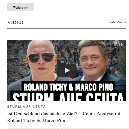
Weitere >>
VIDEO
» alle Videos
STURM AUF CEUTA
Ist Deutschland das nächste Ziel? – Ceuta-Analyse mit
Roland Tichy & Marco Pino