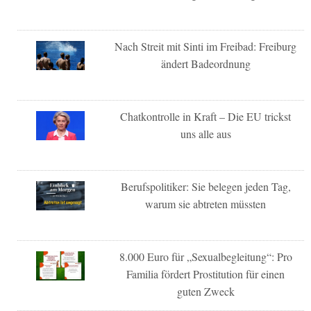
Nach Streit mit Sinti im Freibad: Freiburg
ändert Badeordnung
Chatkontrolle in Kraft – Die EU trickst
uns alle aus
Berufspolitiker: Sie belegen jeden Tag,
warum sie abtreten müssten
8.000 Euro für „Sexualbegleitung“: Pro
Familia fördert Prostitution für einen
guten Zweck