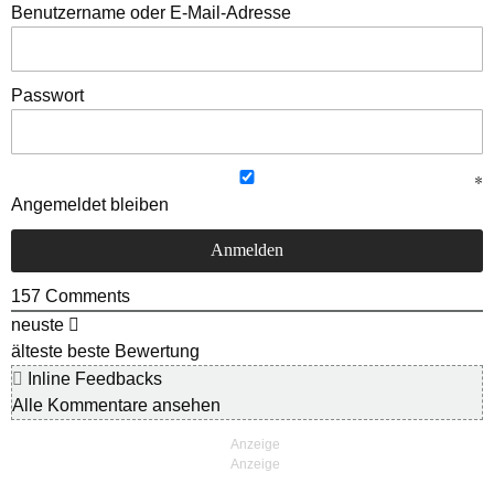
Benutzername oder E-Mail-Adresse
Passwort
Angemeldet bleiben
157
Comments
neuste
älteste
beste Bewertung
Inline Feedbacks
Alle Kommentare ansehen