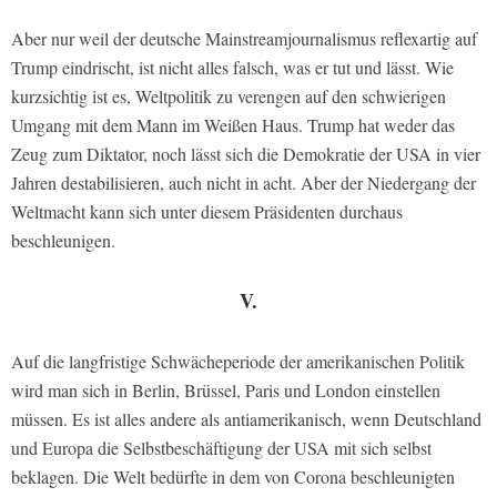
Aber nur weil der deutsche Mainstreamjournalismus reflexartig auf
Trump eindrischt, ist nicht alles falsch, was er tut und lässt. Wie
kurzsichtig ist es, Weltpolitik zu verengen auf den schwierigen
Umgang mit dem Mann im Weißen Haus. Trump hat weder das
Zeug zum Diktator, noch lässt sich die Demokratie der USA in vier
Jahren destabilisieren, auch nicht in acht. Aber der Niedergang der
Weltmacht kann sich unter diesem Präsidenten durchaus
beschleunigen.
V.
Auf die langfristige Schwächeperiode der amerikanischen Politik
wird man sich in Berlin, Brüssel, Paris und London einstellen
müssen. Es ist alles andere als antiamerikanisch, wenn Deutschland
und Europa die Selbstbeschäftigung der USA mit sich selbst
beklagen. Die Welt bedürfte in dem von Corona beschleunigten