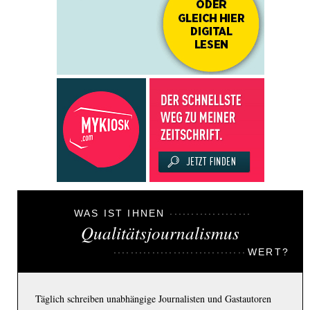
WAS IST IHNEN
Qualitätsjournalismus
WERT?
Täglich schreiben unabhängige Journalisten und Gastautoren