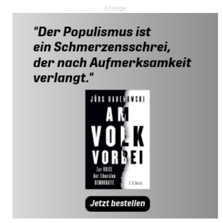
Anzeige