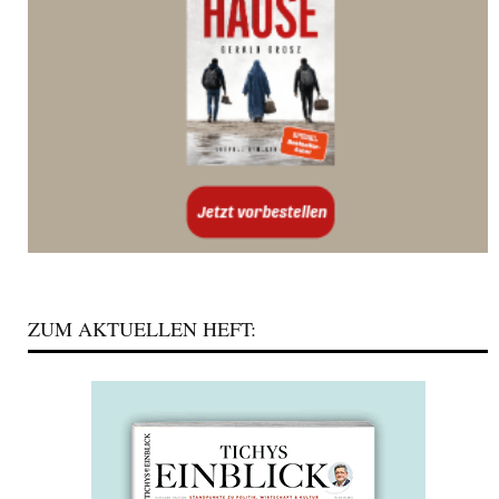
ZUM AKTUELLEN HEFT: