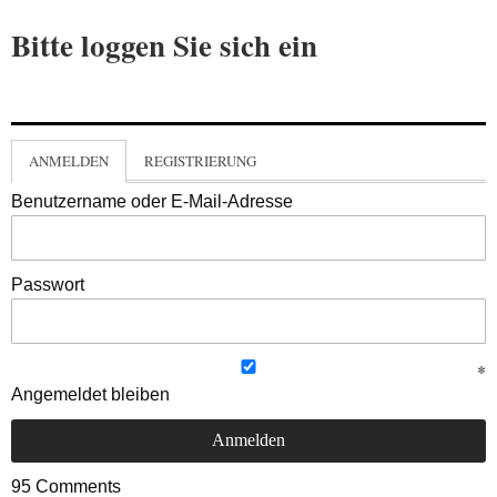
Bitte loggen Sie sich ein
ANMELDEN
REGISTRIERUNG
Benutzername oder E-Mail-Adresse
Passwort
Angemeldet bleiben
95
Comments