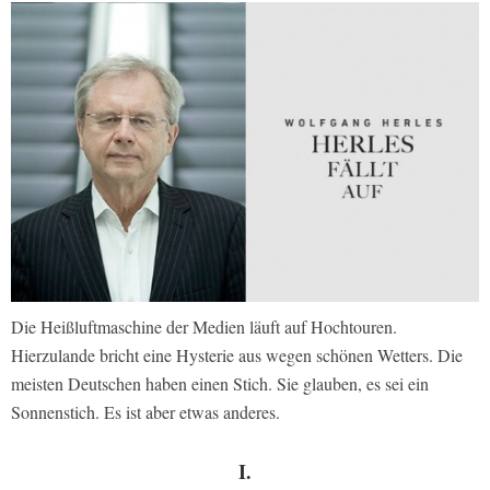
Die Heißluftmaschine der Medien läuft auf Hochtouren.
Hierzulande bricht eine Hysterie aus wegen schönen Wetters. Die
meisten Deutschen haben einen Stich. Sie glauben, es sei ein
Sonnenstich. Es ist aber etwas anderes.
I.