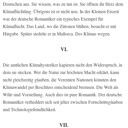
Deutschen aus. Sie wissen, was zu tun ist. Sie öffnen ihr Herz dem
Klimaflüchtling. Übrigens ist er nicht neu. In der Kleinen Eiszeit
war der deutsche Romantiker ein typisches Exempel für
Klimaflucht. Das Land, wo die Zitronen blühen, besucht er mit
Hingabe. Später siedelte er in Mallorca. Des Klimas wegen.
VI.
Die amtlichen Klimahysteriker kapieren nicht den Widerspruch, in
dem sie stecken. Wer die Natur zur höchsten Macht erklärt, kann
nicht gleichzeitig glauben, die Vereinten Nationen könnten den
Klimawandel per Beschluss entscheidend bremsen. Die Welt als
Wille und Vorstellung. Auch dies ist pure Romantik. Der deutsche
Romantiker verheddert sich seit jeher zwischen Fortschrittsglauben
und Technologiefeindlichkeit.
VII.