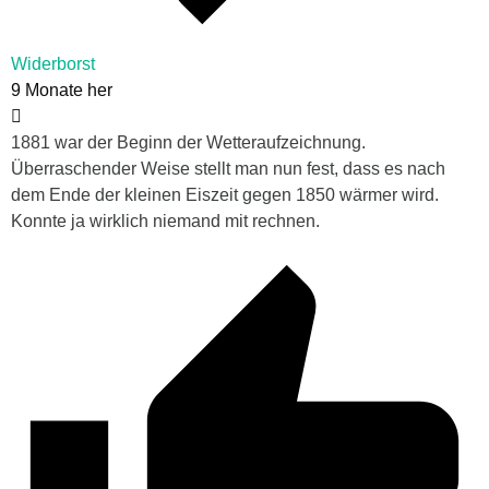
Widerborst
9 Monate her
1881 war der Beginn der Wetteraufzeichnung.
Überraschender Weise stellt man nun fest, dass es nach
dem Ende der kleinen Eiszeit gegen 1850 wärmer wird.
Konnte ja wirklich niemand mit rechnen.