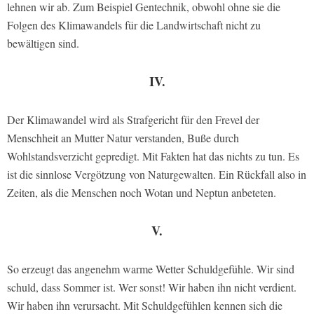
lehnen wir ab. Zum Beispiel Gentechnik, obwohl ohne sie die
Folgen des Klimawandels für die Landwirtschaft nicht zu
bewältigen sind.
IV.
Der Klimawandel wird als Strafgericht für den Frevel der
Menschheit an Mutter Natur verstanden, Buße durch
Wohlstandsverzicht gepredigt. Mit Fakten hat das nichts zu tun. Es
ist die sinnlose Vergötzung von Naturgewalten. Ein Rückfall also in
Zeiten, als die Menschen noch Wotan und Neptun anbeteten.
V.
So erzeugt das angenehm warme Wetter Schuldgefühle. Wir sind
schuld, dass Sommer ist. Wer sonst! Wir haben ihn nicht verdient.
Wir haben ihn verursacht. Mit Schuldgefühlen kennen sich die