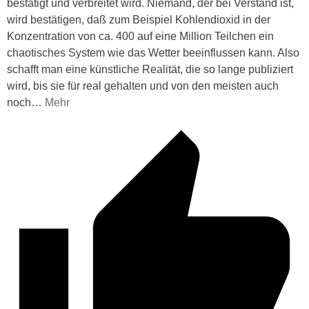
bestätigt und verbreitet wird. Niemand, der bei Verstand ist,
wird bestätigen, daß zum Beispiel Kohlendioxid in der
Konzentration von ca. 400 auf eine Million Teilchen ein
chaotisches System wie das Wetter beeinflussen kann. Also
schafft man eine künstliche Realität, die so lange publiziert
wird, bis sie für real gehalten und von den meisten auch
noch
…
Mehr