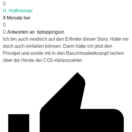
H. Hoffmeister
9 Monate her
Antworten an
tiptoppinguin
Ich bin auch neidisch auf den Erfinder dieser Story. Hätte mir
doch auch einfallen können. Dann hätte ich jetzt den
Privatjet und würde mit in den Bauchmuskelkrampf lachen
über die Herde der CO2-Ablasszahler.