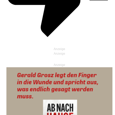
Anzeige