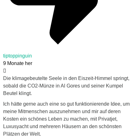
tiptoppinguin
9 Monate her
Die klimagebeutelte Seele in den Eiszeit-Himmel springt,
sobald die CO2-Münze in Al Gores und seiner Kumpel
Beutel klingt.
Ich hätte gerne auch eine so gut funktionierende Idee, um
meine Mitmenschen auszunehmen und mir auf deren
Kosten ein schönes Leben zu machen, mit Privatjet,
Luxusyacht und mehreren Häusern an den schönsten
Plätzen der Welt.