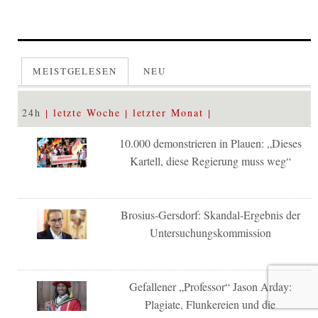
MEISTGELESEN
NEU
24h
letzte Woche
letzter Monat
10.000 demonstrieren in Plauen: „Dieses
Kartell, diese Regierung muss weg“
Brosius-Gersdorf: Skandal-Ergebnis der
Untersuchungskommission
Gefallener „Professor“ Jason Arday:
Plagiate, Flunkereien und die