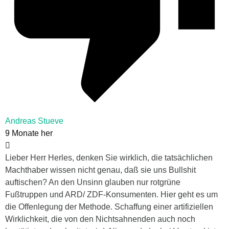
Andreas Stueve
9 Monate her
Lieber Herr Herles, denken Sie wirklich, die tatsächlichen
Machthaber wissen nicht genau, daß sie uns Bullshit
auftischen? An den Unsinn glauben nur rotgrüne
Fußtruppen und ARD/ ZDF-Konsumenten. Hier geht es um
die Offenlegung der Methode. Schaffung einer artifiziellen
Wirklichkeit, die von den Nichtsahnenden auch noch