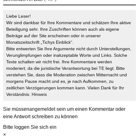
Liebe Leser!
Wir sind dankbar für Ihre Kommentare und schätzen Ihre aktive
Beteiligung sehr. Ihre Zuschriften können auch als eigene
Beiträge auf der Site erscheinen oder in unserer
Monatszeitschrift „Tichys Einblick“.
Bitte entwerten Sie Ihre Argumente nicht durch Unterstellungen,
Verunglimpfungen oder inakzeptable Worte und Links. Solche
Texte schalten wir nicht frei. Ihre Kommentare werden
moderiert, da die juristische Verantwortung bei TE liegt. Bitte
verstehen Sie, dass die Moderation zwischen Mitternacht und
morgens Pause macht und es, je nach Aufkommen, zu
zeitlichen Verzögerungen kommen kann. Vielen Dank für Ihr
Verständnis.
Hinweis
Sie müssen
angemeldet
sein um einen Kommentar oder
eine Antwort schreiben zu können
Bitte loggen Sie sich ein
×