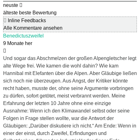
neuste
älteste
beste Bewertung
Inline Feedbacks
Alle Kommentare ansehen
Benedictuszweifel
9 Monate her
Und sogar das Abschmelzen der großen Alpengletscher legt
alte Wege frei. Wie kamen die wohl dahin? Wie kam
Hannibal mit Elefanten über die Alpen. Aber Gläubige ließen
sich noch nie überzeugen. Aus Angst, der Kritiker könnte
recht haben, musste der, ohne seine Argumente vorbringen
zu dürfen, sofort getötet, meist verbrannt werden. Meine
Erfahrung der letzten 10 Jahre ohne eine einzige
Ausnahme: Wenn ich den Klimawandel selbst oder seine
Folgen in Frage stellen wollte, war die Antwort der
Gläubigen: „Darüber diskutiere ich nicht.“ Am Ende: Wenn in
einer der einst, durch Zweifel, Erfindungen und