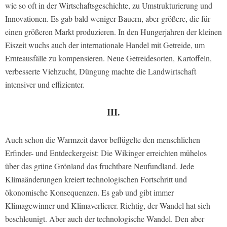
wie so oft in der Wirtschaftsgeschichte, zu Umstrukturierung und
Innovationen. Es gab bald weniger Bauern, aber größere, die für
einen größeren Markt produzieren. In den Hungerjahren der kleinen
Eiszeit wuchs auch der internationale Handel mit Getreide, um
Ernteausfälle zu kompensieren. Neue Getreidesorten, Kartoffeln,
verbesserte Viehzucht, Düngung machte die Landwirtschaft
intensiver und effizienter.
III.
Auch schon die Warmzeit davor beflügelte den menschlichen
Erfinder- und Entdeckergeist: Die Wikinger erreichten mühelos
über das grüne Grönland das fruchtbare Neufundland. Jede
Klimaänderungen kreiert technologischen Fortschritt und
ökonomische Konsequenzen. Es gab und gibt immer
Klimagewinner und Klimaverlierer. Richtig, der Wandel hat sich
beschleunigt. Aber auch der technologische Wandel. Den aber