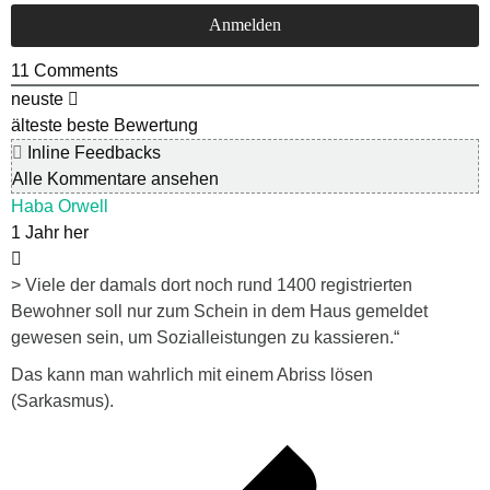
11
Comments
neuste
älteste
beste Bewertung
Inline Feedbacks
Alle Kommentare ansehen
Haba Orwell
1 Jahr her
> Viele der damals dort noch rund 1400 registrierten
Bewohner soll nur zum Schein in dem Haus gemeldet
gewesen sein, um Sozialleistungen zu kassieren.“
Das kann man wahrlich mit einem Abriss lösen
(Sarkasmus).