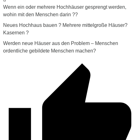
Wenn ein oder mehrere Hochhäuser gesprengt werden,
wohin mit den Menschen darin ??
Neues Hochhaus bauen ? Mehrere mittelgroße Häuser?
Kasernen ?
Werden neue Häuser aus den Problem – Menschen
ordentliche gebildete Menschen machen?