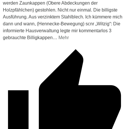
werden Zaunkappen (Obere Abdeckungen der
Holzpfählchen) gestohlen. Nicht nur einmal. Die billigste
Ausführung. Aus verzinktem Stahlblech. Ich kümmere mich
dann und wann, (Hennecke-Bewegung) scnr „Witzig“: Die
informierte Hausverwaltung legte mir kommentarlos 3
gebrauchte Billigkappen
…
Mehr