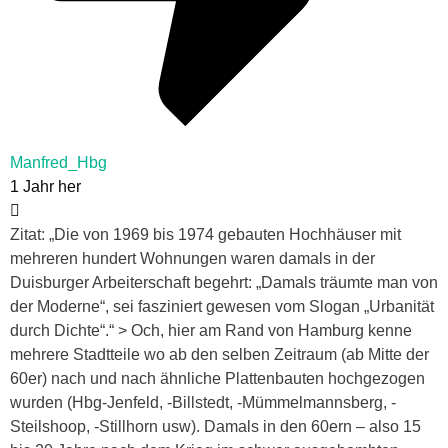
Manfred_Hbg
1 Jahr her
Zitat: „Die von 1969 bis 1974 gebauten Hochhäuser mit
mehreren hundert Wohnungen waren damals in der
Duisburger Arbeiterschaft begehrt: „Damals träumte man von
der Moderne“, sei fasziniert gewesen vom Slogan „Urbanität
durch Dichte“.“ > Och, hier am Rand von Hamburg kenne
mehrere Stadtteile wo ab den selben Zeitraum (ab Mitte der
60er) nach und nach ähnliche Plattenbauten hochgezogen
wurden (Hbg-Jenfeld, -Billstedt, -Mümmelmannsberg, -
Steilshoop, -Stillhorn usw). Damals in den 60ern – also 15