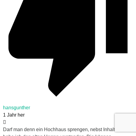
hansgunther
1 Jahr her
Darf man denn ein Hochhaus sprengen, nebst Inhalt? So