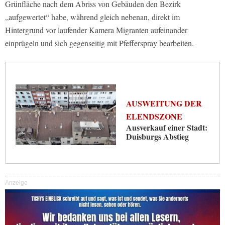
Grünfläche nach dem Abriss von Gebäuden den Bezirk
„aufgewertet“ habe, während gleich nebenan, direkt im
Hintergrund vor laufender Kamera Migranten aufeinander
einprügeln und sich gegenseitig mit Pfefferspray bearbeiten.
AUSWEITUNG DER
ELENDSZONE
Ausverkauf einer Stadt:
Duisburgs Abstieg
Anzeige