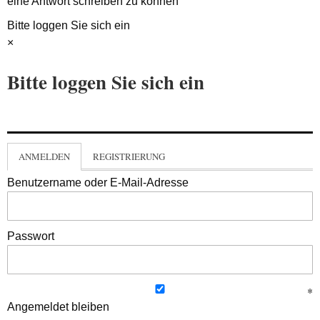
eine Antwort schreiben zu können
Bitte loggen Sie sich ein
×
Bitte loggen Sie sich ein
ANMELDEN
REGISTRIERUNG
Benutzername oder E-Mail-Adresse
Passwort
Angemeldet bleiben