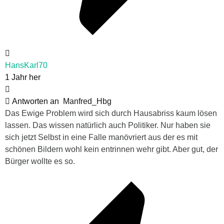
HansKarl70
1 Jahr her
Antworten an
Manfred_Hbg
Das Ewige Problem wird sich durch Hausabriss kaum lösen
lassen. Das wissen natürlich auch Politiker. Nur haben sie
sich jetzt Selbst in eine Falle manövriert aus der es mit
schönen Bildern wohl kein entrinnen wehr gibt. Aber gut, der
Bürger wollte es so.