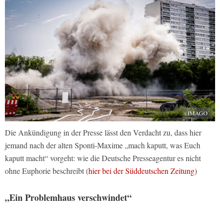
IMAGO
Die Ankündigung in der Presse lässt den Verdacht zu, dass hier
jemand nach der alten Sponti-Maxime „mach kaputt, was Euch
kaputt macht“ vorgeht: wie die Deutsche Presseagentur es nicht
ohne Euphorie beschreibt (
hier bei der Süddeutschen Zeitung
)
„Ein Problemhaus verschwindet“