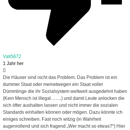
Vati5672
1 Jahr her
Die Häuser sind nicht das Problem. Das Problem ist ein
dummer Staat oder meinetwegen ein Staat voller
Dümmlinge die ihr Sozialsystem weltweit ausgedehnt haben
(Kein Mensch ist illegal…….) und damit Leute anlocken die
sich öfter aushalten lassen und nicht immer die sozialen
Standards einhalten können oder mögen. Dazu könnte ich
einiges schreiben. Fast noch witzig (in Wahrheit
augenrollend und sich fragend „Wer macht so etwas?“) Hier