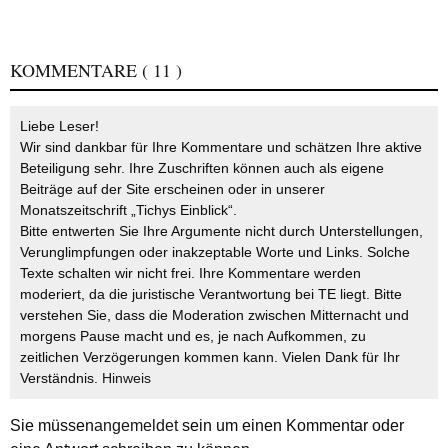
KOMMENTARE
( 11 )
Liebe Leser!
Wir sind dankbar für Ihre Kommentare und schätzen Ihre aktive
Beteiligung sehr. Ihre Zuschriften können auch als eigene
Beiträge auf der Site erscheinen oder in unserer
Monatszeitschrift „Tichys Einblick“.
Bitte entwerten Sie Ihre Argumente nicht durch Unterstellungen,
Verunglimpfungen oder inakzeptable Worte und Links. Solche
Texte schalten wir nicht frei. Ihre Kommentare werden
moderiert, da die juristische Verantwortung bei TE liegt. Bitte
verstehen Sie, dass die Moderation zwischen Mitternacht und
morgens Pause macht und es, je nach Aufkommen, zu
zeitlichen Verzögerungen kommen kann. Vielen Dank für Ihr
Verständnis.
Hinweis
Sie müssen
angemeldet
sein um einen Kommentar oder