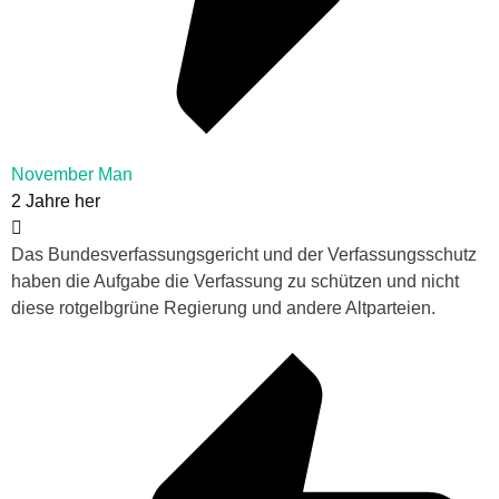
November Man
2 Jahre her
Das Bundesverfassungsgericht und der Verfassungsschutz
haben die Aufgabe die Verfassung zu schützen und nicht
diese rotgelbgrüne Regierung und andere Altparteien.