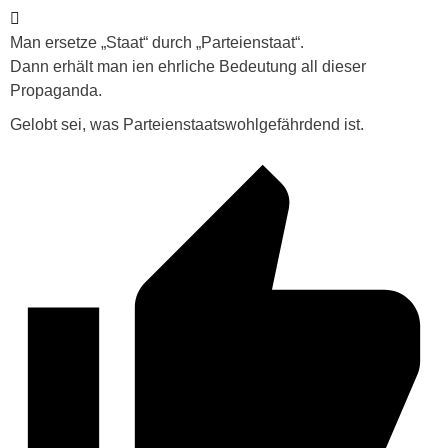
Man ersetze „Staat“ durch „Parteienstaat“.
Dann erhält man ien ehrliche Bedeutung all dieser
Propaganda.
Gelobt sei, was Parteienstaatswohlgefährdend ist.