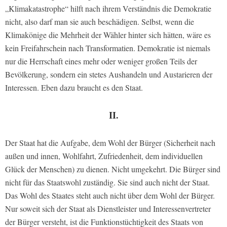
„Klimakatastrophe“ hilft nach ihrem Verständnis die Demokratie
nicht, also darf man sie auch beschädigen. Selbst, wenn die
Klimakönige die Mehrheit der Wähler hinter sich hätten, wäre es
kein Freifahrschein nach Transformatien. Demokratie ist niemals
nur die Herrschaft eines mehr oder weniger großen Teils der
Bevölkerung, sondern ein stetes Aushandeln und Austarieren der
Interessen. Eben dazu braucht es den Staat.
II.
Der Staat hat die Aufgabe, dem Wohl der Bürger (Sicherheit nach
außen und innen, Wohlfahrt, Zufriedenheit, dem individuellen
Glück der Menschen) zu dienen. Nicht umgekehrt. Die Bürger sind
nicht für das Staatswohl zuständig. Sie sind auch nicht der Staat.
Das Wohl des Staates steht auch nicht über dem Wohl der Bürger.
Nur soweit sich der Staat als Dienstleister und Interessenvertreter
der Bürger versteht, ist die Funktionstüchtigkeit des Staats von