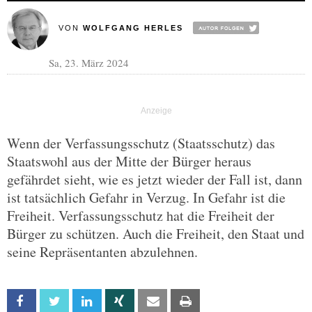
VON
WOLFGANG HERLES
Sa, 23. März 2024
Wenn der Verfassungsschutz (Staatsschutz) das
Staatswohl aus der Mitte der Bürger heraus
gefährdet sieht, wie es jetzt wieder der Fall ist, dann
ist tatsächlich Gefahr in Verzug. In Gefahr ist die
Freiheit. Verfassungsschutz hat die Freiheit der
Bürger zu schützen. Auch die Freiheit, den Staat und
seine Repräsentanten abzulehnen.
Facebook
Twitter
Linkedin
Xing
Email
Print