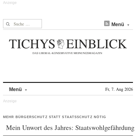
Suche nach:
Menü
Skip to content
Fr, 7. Aug 2026
Menü
MEHR BÜRGERSCHUTZ STATT STAATSSCHUTZ NÖTIG
Mein Unwort des Jahres: Staatswohlgefährdung