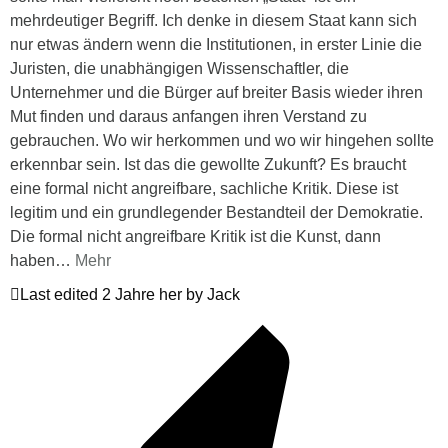
mehrdeutiger Begriff. Ich denke in diesem Staat kann sich
nur etwas ändern wenn die Institutionen, in erster Linie die
Juristen, die unabhängigen Wissenschaftler, die
Unternehmer und die Bürger auf breiter Basis wieder ihren
Mut finden und daraus anfangen ihren Verstand zu
gebrauchen. Wo wir herkommen und wo wir hingehen sollte
erkennbar sein. Ist das die gewollte Zukunft? Es braucht
eine formal nicht angreifbare, sachliche Kritik. Diese ist
legitim und ein grundlegender Bestandteil der Demokratie.
Die formal nicht angreifbare Kritik ist die Kunst, dann
haben
…
Mehr
Last edited 2 Jahre her by Jack