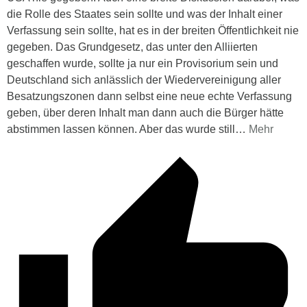
die Rolle des Staates sein sollte und was der Inhalt einer
Verfassung sein sollte, hat es in der breiten Öffentlichkeit nie
gegeben. Das Grundgesetz, das unter den Alliierten
geschaffen wurde, sollte ja nur ein Provisorium sein und
Deutschland sich anlässlich der Wiedervereinigung aller
Besatzungszonen dann selbst eine neue echte Verfassung
geben, über deren Inhalt man dann auch die Bürger hätte
abstimmen lassen können. Aber das wurde still
…
Mehr