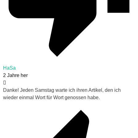
HaSa
2 Jahre her
Danke! Jeden Samstag warte ich ihren Artikel, den ich
wieder einmal Wort für Wort genossen habe.