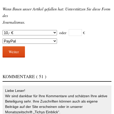
Wenn Ihnen unser Artikel gefallen hat: Unterstützen Sie diese Form
des
Journalismus.
oder
€
Weiter
KOMMENTARE
( 51 )
Liebe Leser!
Wir sind dankbar für Ihre Kommentare und schätzen Ihre aktive
Beteiligung sehr. Ihre Zuschriften können auch als eigene
Beiträge auf der Site erscheinen oder in unserer
Monatszeitschrift „Tichys Einblick“.