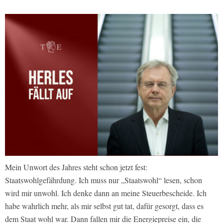
Mein Unwort des Jahres steht schon jetzt fest:
Staatswohlgefährdung. Ich muss nur „Staatswohl“ lesen, schon
wird mir unwohl. Ich denke dann an meine Steuerbescheide. Ich
habe wahrlich mehr, als mir selbst gut tat, dafür gesorgt, dass es
dem Staat wohl war. Dann fallen mir die Energiepreise ein, die