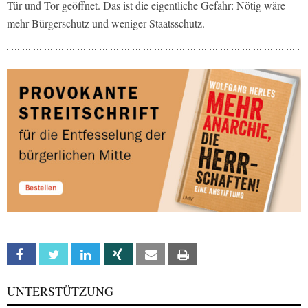
Tür und Tor geöffnet. Das ist die eigentliche Gefahr: Nötig wäre
mehr Bürgerschutz und weniger Staatsschutz.
Facebook
Twitter
Linkedin
Xing
Email
Print
UNTERSTÜTZUNG