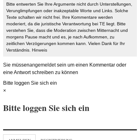
Bitte entwerten Sie Ihre Argumente nicht durch Unterstellungen,
Verunglimpfungen oder inakzeptable Worte und Links. Solche
Texte schalten wir nicht frei. Ihre Kommentare werden
moderiert, da die juristische Verantwortung bei TE liegt. Bitte
verstehen Sie, dass die Moderation zwischen Mitternacht und
morgens Pause macht und es, je nach Aufkommen, zu
zeitlichen Verzögerungen kommen kann. Vielen Dank für Ihr
Verständnis.
Hinweis
Sie müssen
angemeldet
sein um einen Kommentar oder
eine Antwort schreiben zu können
Bitte loggen Sie sich ein
×
Bitte loggen Sie sich ein