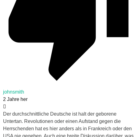
johnsmith
2 Jahre her
Der durchschnittliche Deutsche ist halt der geborene
Untertan. Revolutionen oder einen Aufstand gegen die
Herrschenden hat es hier anders als in Frankreich oder den
USA nie gegeben. Auch eine breite Diskussion darüber, was