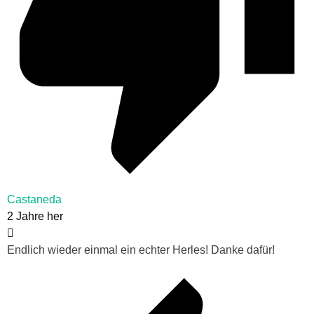
Castaneda
2 Jahre her
Endlich wieder einmal ein echter Herles! Danke dafür!