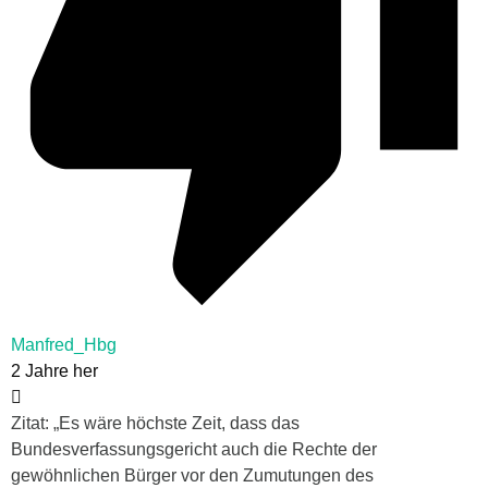
Manfred_Hbg
2 Jahre her
Zitat: „Es wäre höchste Zeit, dass das
Bundesverfassungsgericht auch die Rechte der
gewöhnlichen Bürger vor den Zumutungen des