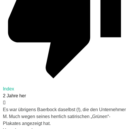
Index
2 Jahre her
Es war übrigens Baerbock daselbst (!), die den Unternehmer
M. Much wegen seines herrlich satirischen „Grünen“-
Plakates angezeigt hat.