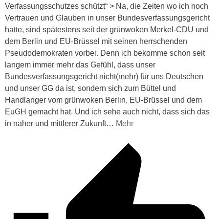
Verfassungsschutzes schützt“ > Na, die Zeiten wo ich noch
Vertrauen und Glauben in unser Bundesverfassungsgericht
hatte, sind spätestens seit der grünwoken Merkel-CDU und
dem Berlin und EU-Brüssel mit seinen herrschenden
Pseudodemokraten vorbei. Denn ich bekomme schon seit
langem immer mehr das Gefühl, dass unser
Bundesverfassungsgericht nicht(mehr) für uns Deutschen
und unser GG da ist, sondern sich zum Büttel und
Handlanger vom grünwoken Berlin, EU-Brüssel und dem
EuGH gemacht hat. Und ich sehe auch nicht, dass sich das
in naher und mittlerer Zukunft
…
Mehr