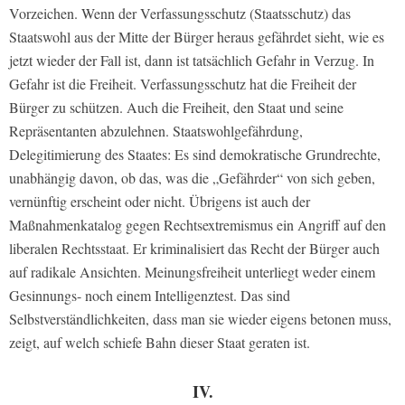
Vorzeichen. Wenn der Verfassungsschutz (Staatsschutz) das
Staatswohl aus der Mitte der Bürger heraus gefährdet sieht, wie es
jetzt wieder der Fall ist, dann ist tatsächlich Gefahr in Verzug. In
Gefahr ist die Freiheit. Verfassungsschutz hat die Freiheit der
Bürger zu schützen. Auch die Freiheit, den Staat und seine
Repräsentanten abzulehnen. Staatswohlgefährdung,
Delegitimierung des Staates: Es sind demokratische Grundrechte,
unabhängig davon, ob das, was die „Gefährder“ von sich geben,
vernünftig erscheint oder nicht. Übrigens ist auch der
Maßnahmenkatalog gegen Rechtsextremismus ein Angriff auf den
liberalen Rechtsstaat. Er kriminalisiert das Recht der Bürger auch
auf radikale Ansichten. Meinungsfreiheit unterliegt weder einem
Gesinnungs- noch einem Intelligenztest. Das sind
Selbstverständlichkeiten, dass man sie wieder eigens betonen muss,
zeigt, auf welch schiefe Bahn dieser Staat geraten ist.
IV.