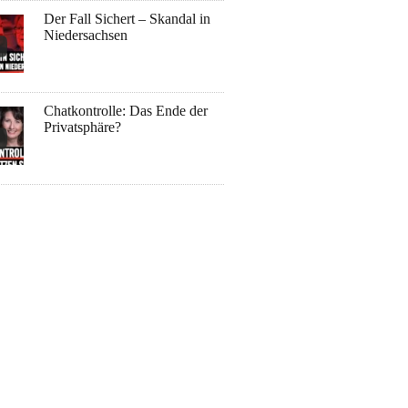
Der Fall Sichert – Skandal in
Niedersachsen
Chatkontrolle: Das Ende der
Privatsphäre?