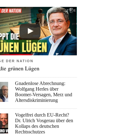
GE DER NATION
 die grünen Lügen
Gnadenlose Abrechnung:
Wolfgang Herles über
Boomer-Versagen, Merz und
Altersdiskriminierung
Vogelfrei durch EU-Recht?
Dr. Ulrich Vosgerau über den
Kollaps des deutschen
Rechtsschutzes