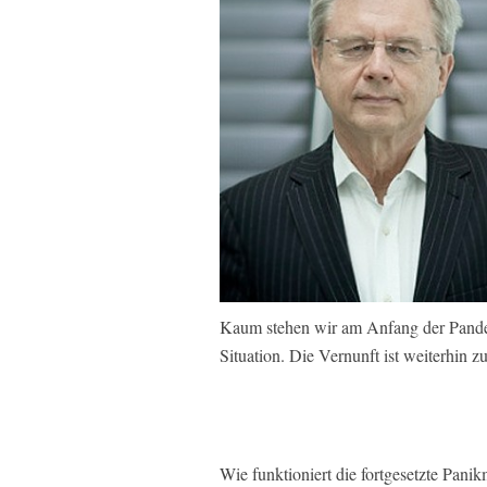
Kaum stehen wir am Anfang der Pandemi
Situation. Die Vernunft ist weiterhin 
Wie funktioniert die fortgesetzte Pani