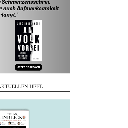
KTUELLEN HEFT: