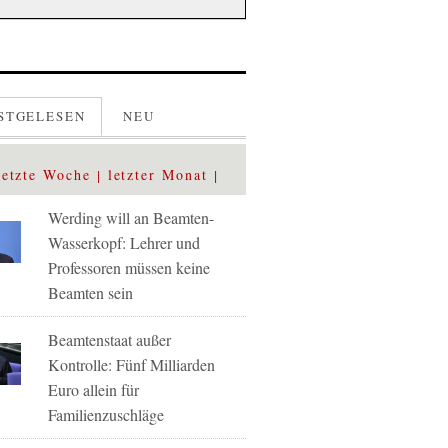
STGELESEN
NEU
letzte Woche
letzter Monat
Werding will an Beamten-
Wasserkopf: Lehrer und
Professoren müssen keine
Beamten sein
Beamtenstaat außer
Kontrolle: Fünf Milliarden
Euro allein für
Familienzuschläge