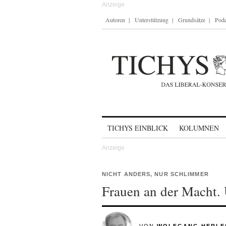
Autoren
Unterstützung
Grundsätze
Podc
Skip to content
TICHYS EINBLICK
KOLUMNEN
NICHT ANDERS, NUR SCHLIMMER
Frauen an der Macht. 