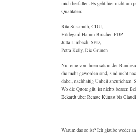
mich herfallen: Es geht hier nicht um 
Qualitäten:
Rita Süssmuth, CDU,
Hildegard Hamm-Brücher, FDP,
Jutta Limbach, SPD,
Petra Kelly, Die Grünen
Nur eine von ihnen saß in der Bundesre
die mehr geworden sind, sind nicht na
dabei, nachhaltig Unheil anzurichten.
Wo die Quote gilt, ist nichts besser. 
Eckardt über Renate Künast bis Claudi
Warum das so ist? Ich glaube weder an 