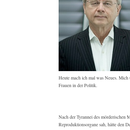
Heute mach ich mal was Neues. Mich u
Frauen in der Politik.
Nach der Tyrannei des mörderischen M
Reproduktionsorgane sah, hätte den De