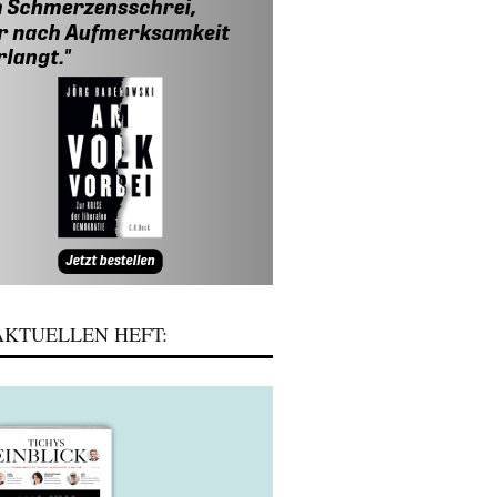
KTUELLEN HEFT: