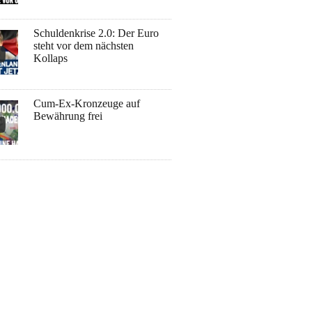
Schuldenkrise 2.0: Der Euro
steht vor dem nächsten
Kollaps
Cum-Ex-Kronzeuge auf
Bewährung frei