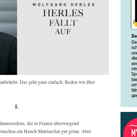
nbeliebt. Das geht ganz einfach: Reden wir über
I.
ännerordens, der in Frauen überwiegend
utschen ein Hauch Matriarchat gut getan. Aber