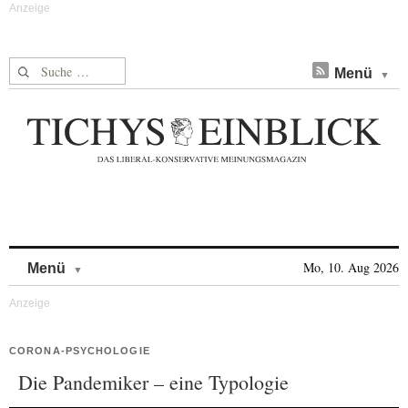
Suche nach:
Menü
Skip to content
Mo, 10. Aug 2026
Menü
CORONA-PSYCHOLOGIE
Die Pandemiker – eine Typologie