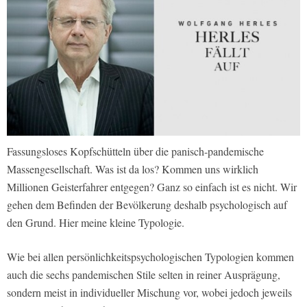
Fassungsloses Kopfschütteln über die panisch-pandemische
Massengesellschaft. Was ist da los? Kommen uns wirklich
Millionen Geisterfahrer entgegen? Ganz so einfach ist es nicht. Wir
gehen dem Befinden der Bevölkerung deshalb psychologisch auf
den Grund. Hier meine kleine Typologie.
Wie bei allen persönlichkeitspsychologischen Typologien kommen
auch die sechs pandemischen Stile selten in reiner Ausprägung,
sondern meist in individueller Mischung vor, wobei jedoch jeweils