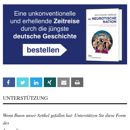
Facebook
Twitter
Linkedin
Xing
Email
Print
UNTERSTÜTZUNG
Wenn Ihnen unser Artikel gefallen hat: Unterstützen Sie diese Form
des