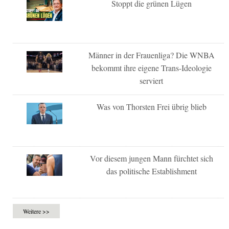
Stoppt die grünen Lügen
Männer in der Frauenliga? Die WNBA
bekommt ihre eigene Trans-Ideologie
serviert
Was von Thorsten Frei übrig blieb
Vor diesem jungen Mann fürchtet sich
das politische Establishment
Weitere >>