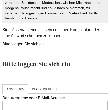
verstehen Sie, dass die Moderation zwischen Mitternacht und
morgens Pause macht und es, je nach Aufkommen, zu
zeitlichen Verzögerungen kommen kann. Vielen Dank für Ihr
Verständnis.
Hinweis
Sie müssen
angemeldet
sein um einen Kommentar oder
eine Antwort schreiben zu können
Bitte loggen Sie sich ein
×
Bitte loggen Sie sich ein
ANMELDEN
REGISTRIERUNG
Benutzername oder E-Mail-Adresse