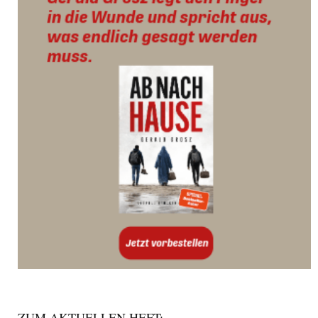
ZUM AKTUELLEN HEFT: