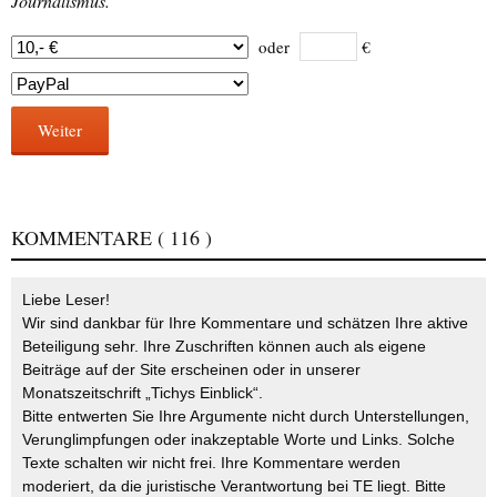
Journalismus.
oder
€
Weiter
KOMMENTARE
( 116 )
Liebe Leser!
Wir sind dankbar für Ihre Kommentare und schätzen Ihre aktive
Beteiligung sehr. Ihre Zuschriften können auch als eigene
Beiträge auf der Site erscheinen oder in unserer
Monatszeitschrift „Tichys Einblick“.
Bitte entwerten Sie Ihre Argumente nicht durch Unterstellungen,
Verunglimpfungen oder inakzeptable Worte und Links. Solche
Texte schalten wir nicht frei. Ihre Kommentare werden
moderiert, da die juristische Verantwortung bei TE liegt. Bitte