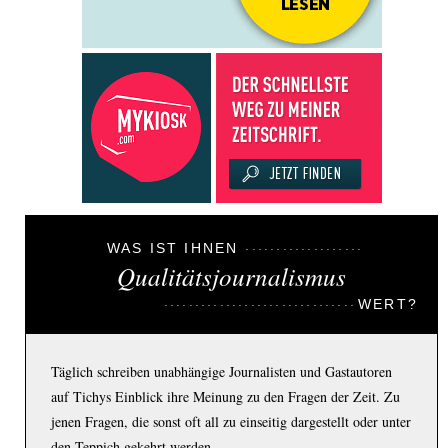
WAS IST IHNEN
Qualitätsjournalismus
WERT?
Täglich schreiben unabhängige Journalisten und Gastautoren
auf Tichys Einblick ihre Meinung zu den Fragen der Zeit. Zu
jenen Fragen, die sonst oft all zu einseitig dargestellt oder unter
den Teppich gekehrt werden.