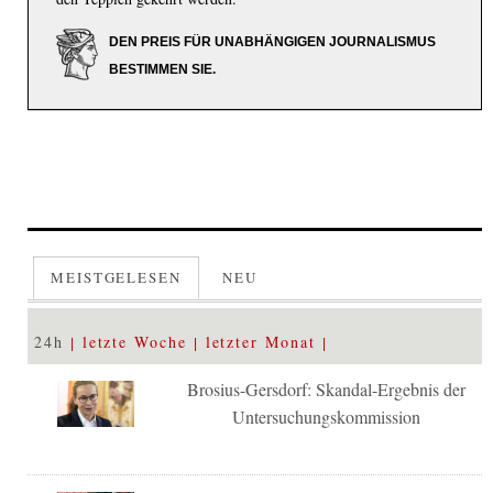
DEN PREIS FÜR UNABHÄNGIGEN JOURNALISMUS
BESTIMMEN SIE.
MEISTGELESEN
NEU
24h
letzte Woche
letzter Monat
Brosius-Gersdorf: Skandal-Ergebnis der
Untersuchungskommission