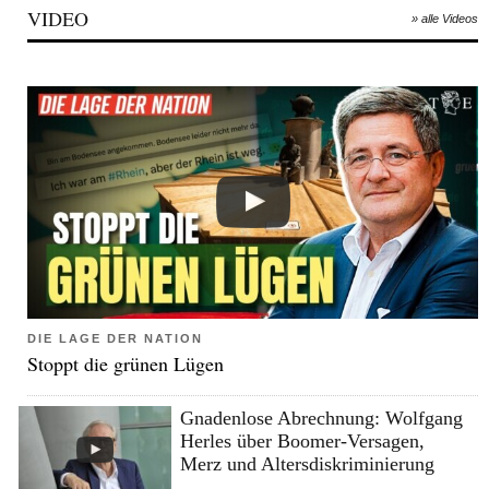
VIDEO
» alle Videos
DIE LAGE DER NATION
Stoppt die grünen Lügen
Gnadenlose Abrechnung: Wolfgang
Herles über Boomer-Versagen,
Merz und Altersdiskriminierung