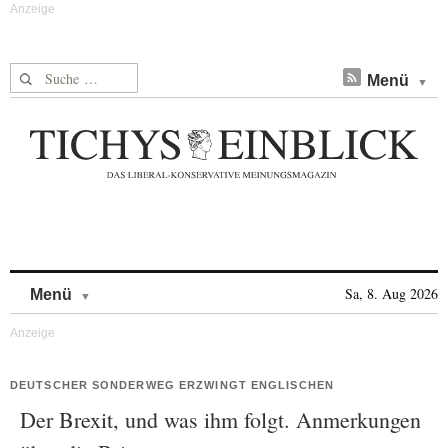
Suche nach:
Menü
Skip to content
Sa, 8. Aug 2026
Menü
DEUTSCHER SONDERWEG ERZWINGT ENGLISCHEN
Der Brexit, und was ihm folgt. Anmerkungen