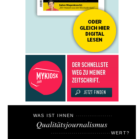
WAS IST IHNEN
Qualitätsjournalismus
WERT?