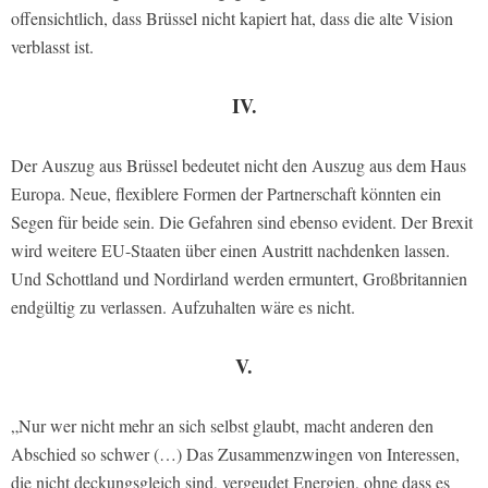
offensichtlich, dass Brüssel nicht kapiert hat, dass die alte Vision
verblasst ist.
IV.
Der Auszug aus Brüssel bedeutet nicht den Auszug aus dem Haus
Europa. Neue, flexiblere Formen der Partnerschaft könnten ein
Segen für beide sein. Die Gefahren sind ebenso evident. Der Brexit
wird weitere EU-Staaten über einen Austritt nachdenken lassen.
Und Schottland und Nordirland werden ermuntert, Großbritannien
endgültig zu verlassen. Aufzuhalten wäre es nicht.
V.
„Nur wer nicht mehr an sich selbst glaubt, macht anderen den
Abschied so schwer (…) Das Zusammenzwingen von Interessen,
die nicht deckungsgleich sind, vergeudet Energien, ohne dass es