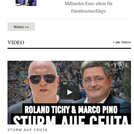
Milliarden Euro allein für
Familienzuschläge
Weitere >>
VIDEO
» alle Videos
STURM AUF CEUTA