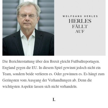
Die Berichterstattung über den Brexit gleicht Fußballreportagen.
England gegen die EU. In diesem Spiel gewinnt jedoch nicht ein
Team, sondern beide verlieren es. Oder gewinnen es. Es hängt zum
Geringsten vom Ausgang der Verhandlungen ab. Denn die
wichtigsten Aspekte lassen sich nicht verhandeln.
I.