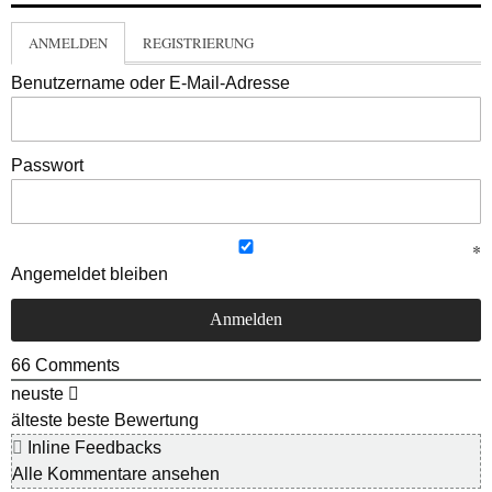
ANMELDEN
REGISTRIERUNG
Benutzername oder E-Mail-Adresse
Passwort
Angemeldet bleiben
66
Comments
neuste
älteste
beste Bewertung
Inline Feedbacks
Alle Kommentare ansehen