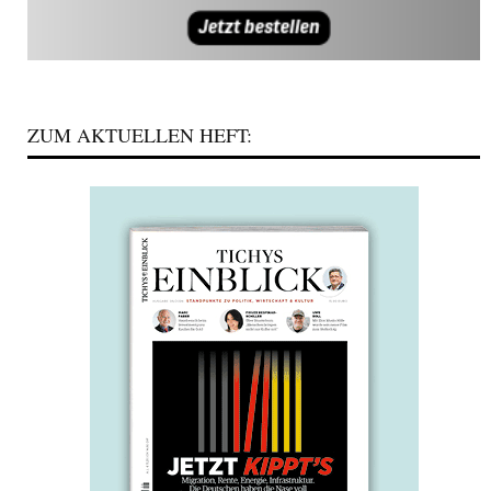
ZUM AKTUELLEN HEFT: