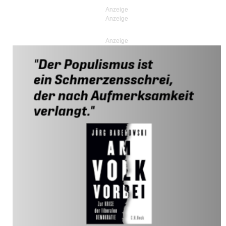
Anzeige