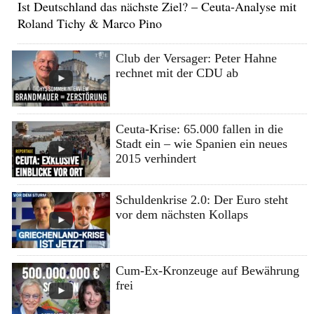
Ist Deutschland das nächste Ziel? – Ceuta-Analyse mit
Roland Tichy & Marco Pino
Club der Versager: Peter Hahne
rechnet mit der CDU ab
Ceuta-Krise: 65.000 fallen in die
Stadt ein – wie Spanien ein neues
2015 verhindert
Schuldenkrise 2.0: Der Euro steht
vor dem nächsten Kollaps
Cum-Ex-Kronzeuge auf Bewährung
frei