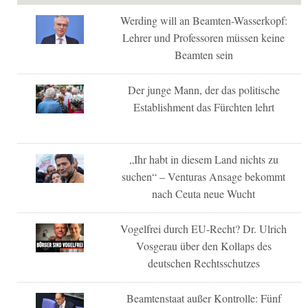
Werding will an Beamten-Wasserkopf:
Lehrer und Professoren müssen keine
Beamten sein
Der junge Mann, der das politische
Establishment das Fürchten lehrt
„Ihr habt in diesem Land nichts zu
suchen“ – Venturas Ansage bekommt
nach Ceuta neue Wucht
Vogelfrei durch EU-Recht? Dr. Ulrich
Vosgerau über den Kollaps des
deutschen Rechtsschutzes
Beamtenstaat außer Kontrolle: Fünf