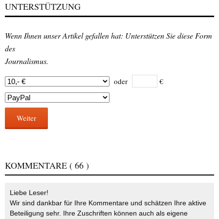
UNTERSTÜTZUNG
Wenn Ihnen unser Artikel gefallen hat: Unterstützen Sie diese Form
des
Journalismus.
oder
€
Weiter
KOMMENTARE
( 66 )
Liebe Leser!
Wir sind dankbar für Ihre Kommentare und schätzen Ihre aktive
Beteiligung sehr. Ihre Zuschriften können auch als eigene