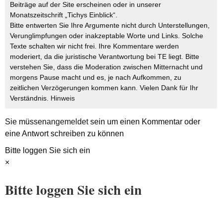
Beiträge auf der Site erscheinen oder in unserer
Monatszeitschrift „Tichys Einblick“.
Bitte entwerten Sie Ihre Argumente nicht durch Unterstellungen,
Verunglimpfungen oder inakzeptable Worte und Links. Solche
Texte schalten wir nicht frei. Ihre Kommentare werden
moderiert, da die juristische Verantwortung bei TE liegt. Bitte
verstehen Sie, dass die Moderation zwischen Mitternacht und
morgens Pause macht und es, je nach Aufkommen, zu
zeitlichen Verzögerungen kommen kann. Vielen Dank für Ihr
Verständnis.
Hinweis
Sie müssen
angemeldet
sein um einen Kommentar oder
eine Antwort schreiben zu können
Bitte loggen Sie sich ein
×
Bitte loggen Sie sich ein