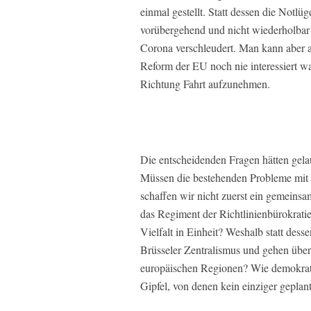
einmal gestellt. Statt dessen die Notl
vorübergehend und nicht wiederholbar 
Corona verschleudert. Man kann aber 
Reform der EU noch nie interessiert w
Richtung Fahrt aufzunehmen.
Die entscheidenden Fragen hätten gela
Müssen die bestehenden Probleme mit
schaffen wir nicht zuerst ein gemein
das Regiment der Richtlinienbürokrati
Vielfalt in Einheit? Weshalb statt des
Brüsseler Zentralismus und gehen über
europäischen Regionen? Wie demokrati
Gipfel, von denen kein einziger geplant 