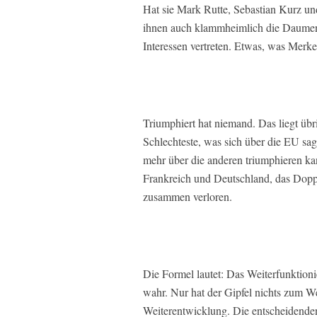
Hat sie Mark Rutte, Sebastian Kurz un
ihnen auch klammheimlich die Daumen 
Interessen vertreten. Etwas, was Merk
Triumphiert hat niemand. Das liegt übr
Schlechteste, was sich über die EU sag
mehr über die anderen triumphieren ka
Frankreich und Deutschland, das Dopp
zusammen verloren.
Die Formel lautet: Das Weiterfunktioni
wahr. Nur hat der Gipfel nichts zum We
Weiterentwicklung. Die entscheidenden