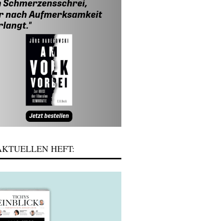
KTUELLEN HEFT: