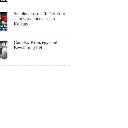
Schuldenkrise 2.0: Der Euro
steht vor dem nächsten
Kollaps
Cum-Ex-Kronzeuge auf
Bewährung frei