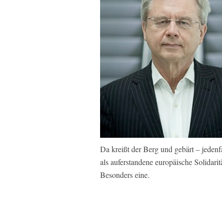
Da kreißt der Berg und gebärt – jeden
als auferstandene europäische Solidarit
Besonders eine.