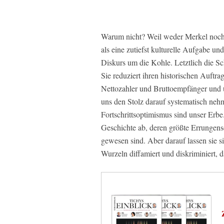
Warum nicht? Weil weder Merkel noch 
als eine zutiefst kulturelle Aufgabe un
Diskurs um die Kohle. Letztlich die Sc
Sie reduziert ihren historischen Auftra
Nettozahler und Bruttoempfänger und 
uns den Stolz darauf systematisch ne
Fortschrittsoptimismus sind unser Erbe.
Geschichte ab, deren größte Errungens
gewesen sind. Aber darauf lassen sie
Wurzeln diffamiert und diskriminiert, d