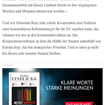
Zusammenarbeit mit diesen Ländern bereits in den vergangenen
Wochen und Monaten intensiviert worden.«
Und wie Sebastian Kurz eine solche Kooperation zum Nukleus
einer konstruktiven Reformstrategie für die EU machen kann, das
schauen wir uns in den kommenden Jahren an. Ein
Kooperationsverbund, in dem die Hälfte der Staaten außerhalb von
Europa liegt, das hat strategisches Potential. Und es muss ja nicht
bei diesen acht smarten Staaten bleiben.
Anzeige