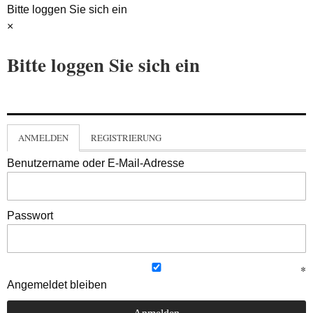
Bitte loggen Sie sich ein
×
Bitte loggen Sie sich ein
ANMELDEN
REGISTRIERUNG
Benutzername oder E-Mail-Adresse
Passwort
Angemeldet bleiben