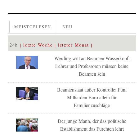
MEISTGELESEN
NEU
24h
letzte Woche
letzter Monat
Werding will an Beamten-Wasserkopf:
Lehrer und Professoren müssen keine
Beamten sein
Beamtenstaat außer Kontrolle: Fünf
Milliarden Euro allein für
Familienzuschläge
Der junge Mann, der das politische
Establishment das Fürchten lehrt