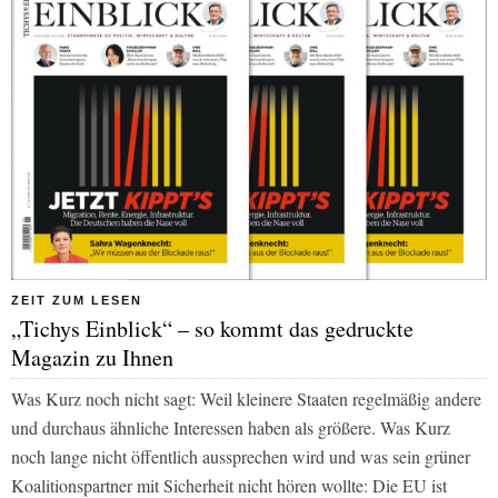
ZEIT ZUM LESEN
„Tichys Einblick“ – so kommt das gedruckte
Magazin zu Ihnen
Was Kurz noch nicht sagt: Weil kleinere Staaten regelmäßig andere
und durchaus ähnliche Interessen haben als größere. Was Kurz
noch lange nicht öffentlich aussprechen wird und was sein grüner
Koalitionspartner mit Sicherheit nicht hören wollte: Die EU ist