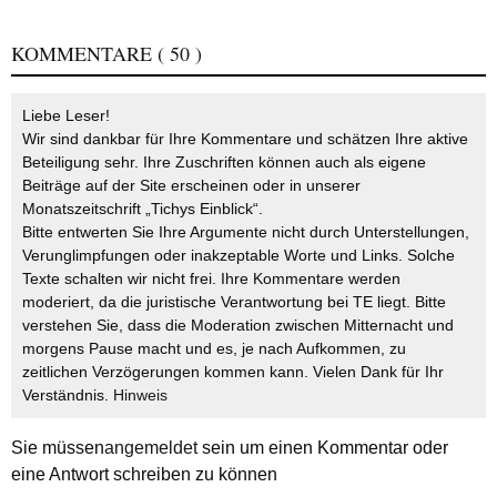
KOMMENTARE
( 50 )
Liebe Leser!
Wir sind dankbar für Ihre Kommentare und schätzen Ihre aktive
Beteiligung sehr. Ihre Zuschriften können auch als eigene
Beiträge auf der Site erscheinen oder in unserer
Monatszeitschrift „Tichys Einblick“.
Bitte entwerten Sie Ihre Argumente nicht durch Unterstellungen,
Verunglimpfungen oder inakzeptable Worte und Links. Solche
Texte schalten wir nicht frei. Ihre Kommentare werden
moderiert, da die juristische Verantwortung bei TE liegt. Bitte
verstehen Sie, dass die Moderation zwischen Mitternacht und
morgens Pause macht und es, je nach Aufkommen, zu
zeitlichen Verzögerungen kommen kann. Vielen Dank für Ihr
Verständnis.
Hinweis
Sie müssen
angemeldet
sein um einen Kommentar oder
eine Antwort schreiben zu können