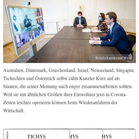
Bundeskanzleramt Wien
Australien, Dänemark, Griechenland, Israel, Neuseeland, Singapur,
Tschechien und Österreich selbst zählt Kanzler Kurz auf als
Staaten, die seiner Meinung nach enger zusammenarbeiten sollten.
Weil sie mit ähnlichen Größen ihrer Einwohner jetzt in Corona-
Zeiten leichter operieren können beim Wiederanfahren der
Wirtschaft.