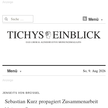
Suche nach:
Menü
Skip to content
So, 9. Aug 2026
Menü
JENSEITS VON BRÜSSEL
Sebastian Kurz propagiert Zusammenarbeit