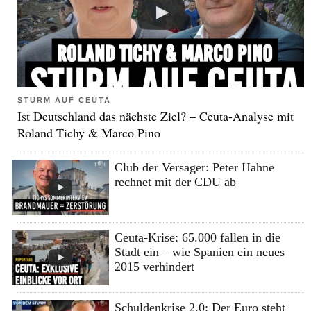
STURM AUF CEUTA
Ist Deutschland das nächste Ziel? – Ceuta-Analyse mit
Roland Tichy & Marco Pino
Club der Versager: Peter Hahne
rechnet mit der CDU ab
Ceuta-Krise: 65.000 fallen in die
Stadt ein – wie Spanien ein neues
2015 verhindert
Schuldenkrise 2.0: Der Euro steht