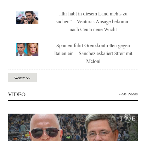
„Ihr habt in diesem Land nichts zu
suchen“ – Venturas Ansage bekommt
nach Ceuta neue Wucht
Spanien führt Grenzkontrollen gegen
Italien ein – Sánchez eskaliert Streit mit
Meloni
Weitere >>
VIDEO
» alle Videos