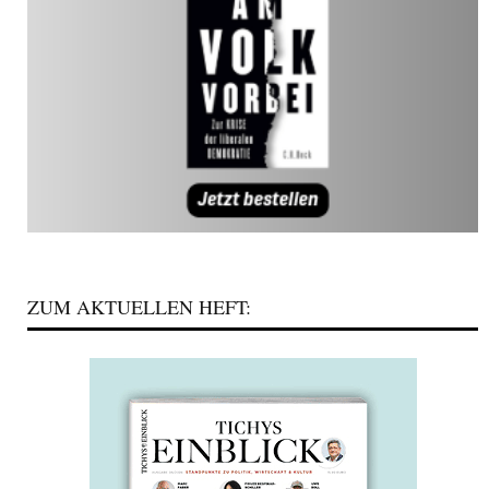
ZUM AKTUELLEN HEFT: