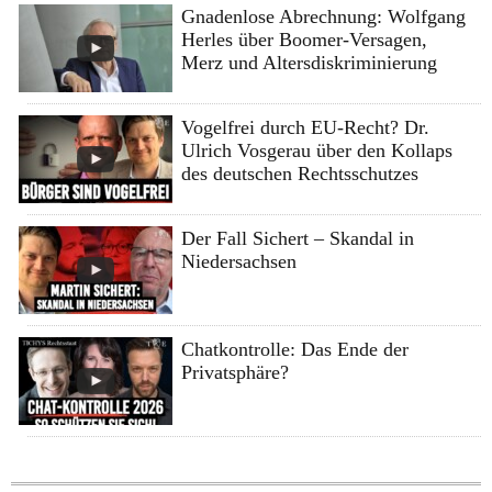
Gnadenlose Abrechnung: Wolfgang
Herles über Boomer-Versagen,
Merz und Altersdiskriminierung
Vogelfrei durch EU-Recht? Dr.
Ulrich Vosgerau über den Kollaps
des deutschen Rechtsschutzes
Der Fall Sichert – Skandal in
Niedersachsen
Chatkontrolle: Das Ende der
Privatsphäre?