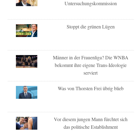
Untersuchungskommission
Stoppt die grünen Lügen
Männer in der Frauenliga? Die WNBA
bekommt ihre eigene Trans-Ideologie
serviert
Was von Thorsten Frei übrig blieb
Vor diesem jungen Mann fürchtet sich
das politische Establishment