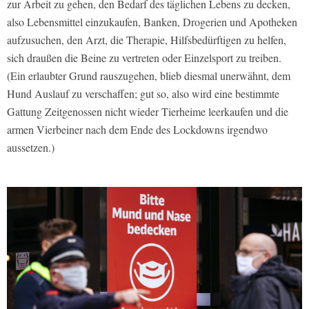
zur Arbeit zu gehen, den Bedarf des täglichen Lebens zu decken,
also Lebensmittel einzukaufen, Banken, Drogerien und Apotheken
aufzusuchen, den Arzt, die Therapie, Hilfsbedürftigen zu helfen,
sich draußen die Beine zu vertreten oder Einzelsport zu treiben.
(Ein erlaubter Grund rauszugehen, blieb diesmal unerwähnt, dem
Hund Auslauf zu verschaffen; gut so, also wird eine bestimmte
Gattung Zeitgenossen nicht wieder Tierheime leerkaufen und die
armen Vierbeiner nach dem Ende des Lockdowns irgendwo
aussetzen.)