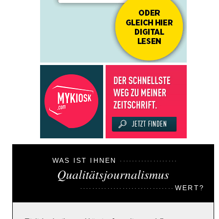
WAS IST IHNEN
Qualitätsjournalismus
WERT?