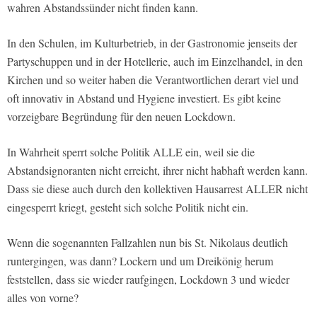
wahren Abstandssünder nicht finden kann.
In den Schulen, im Kulturbetrieb, in der Gastronomie jenseits der
Partyschuppen und in der Hotellerie, auch im Einzelhandel, in den
Kirchen und so weiter haben die Verantwortlichen derart viel und
oft innovativ in Abstand und Hygiene investiert. Es gibt keine
vorzeigbare Begründung für den neuen Lockdown.
In Wahrheit sperrt solche Politik ALLE ein, weil sie die
Abstandsignoranten nicht erreicht, ihrer nicht habhaft werden kann.
Dass sie diese auch durch den kollektiven Hausarrest ALLER nicht
eingesperrt kriegt, gesteht sich solche Politik nicht ein.
Wenn die sogenannten Fallzahlen nun bis St. Nikolaus deutlich
runtergingen, was dann? Lockern und um Dreikönig herum
feststellen, dass sie wieder raufgingen, Lockdown 3 und wieder
alles von vorne?