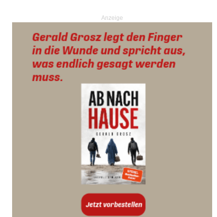
Anzeige