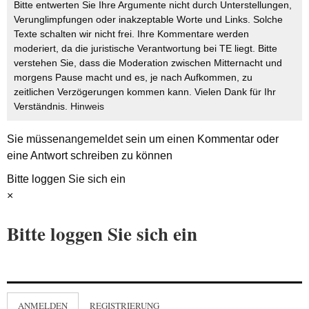
Bitte entwerten Sie Ihre Argumente nicht durch Unterstellungen,
Verunglimpfungen oder inakzeptable Worte und Links. Solche
Texte schalten wir nicht frei. Ihre Kommentare werden
moderiert, da die juristische Verantwortung bei TE liegt. Bitte
verstehen Sie, dass die Moderation zwischen Mitternacht und
morgens Pause macht und es, je nach Aufkommen, zu
zeitlichen Verzögerungen kommen kann. Vielen Dank für Ihr
Verständnis.
Hinweis
Sie müssen
angemeldet
sein um einen Kommentar oder
eine Antwort schreiben zu können
Bitte loggen Sie sich ein
×
Bitte loggen Sie sich ein
ANMELDEN
REGISTRIERUNG