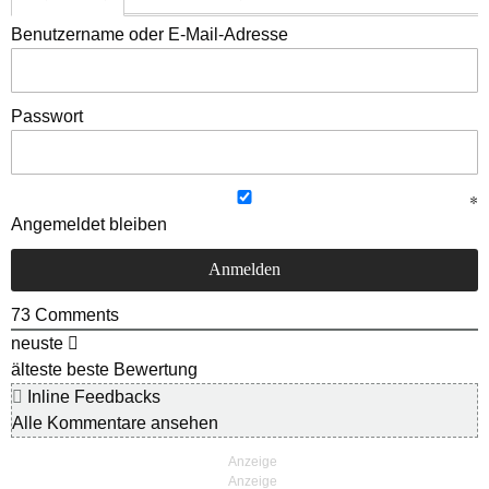
Benutzername oder E-Mail-Adresse
Passwort
Angemeldet bleiben
73
Comments
neuste
älteste
beste Bewertung
Inline Feedbacks
Alle Kommentare ansehen