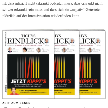
ist, dass infiziert nicht erkrankt bedeuten muss, dass erkrankt nicht
schwer erkrankt sein muss und dass sich ein „negativ“ Getesteter
plötzlich auf der Intensivstation wiederfinden kann.
ZEIT ZUM LESEN