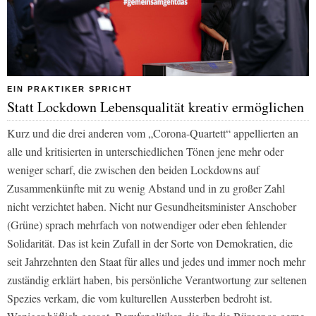
EIN PRAKTIKER SPRICHT
Statt Lockdown Lebensqualität kreativ ermöglichen
Kurz und die drei anderen vom „Corona-Quartett“ appellierten an
alle und kritisierten in unterschiedlichen Tönen jene mehr oder
weniger scharf, die zwischen den beiden Lockdowns auf
Zusammenkünfte mit zu wenig Abstand und in zu großer Zahl
nicht verzichtet haben. Nicht nur Gesundheitsminister Anschober
(Grüne) sprach mehrfach von notwendiger oder eben fehlender
Solidarität. Das ist kein Zufall in der Sorte von Demokratien, die
seit Jahrzehnten den Staat für alles und jedes und immer noch mehr
zuständig erklärt haben, bis persönliche Verantwortung zur seltenen
Spezies verkam, die vom kulturellen Aussterben bedroht ist.