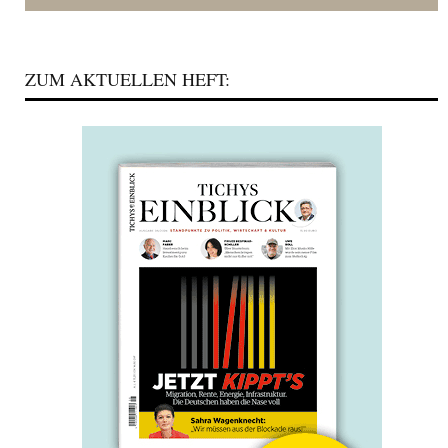
ZUM AKTUELLEN HEFT: