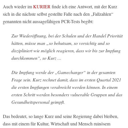
Auch wieder im
KURIER
finde ich eine Antwort, mit der Kurz
sich in die nächste selbst gestellte Falle nach den „Fallzahlen“
genannten nicht aussagefähigen PCR-Tests begibt:
Zur Wiederöffnung, bei der Schulen und der Handel Priorität
hätten, müsse man „so behutsam, so vorsichtig und so
diszipliniert wie möglich reagieren, dass wir bis zur Impfung
durchkommen“, so Kurz …
Die Impfung werde der „Gamechanger“ in der gesamten
Frage sein. Kurz rechnet damit, dass im ersten Quartal 2021
die ersten Impfungen verabreicht werden können. In einem
ersten Schritt werden besonders vulnerable Gruppen und das
Gesundheitspersonal geimpft.
Das bedeutet, so lange Kurz und seine Regierung dabei bleiben,
dass mit einem für Kultur, Wirtschaft und Mensch ruinösem