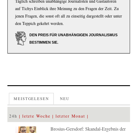
Täglich schreiben unabhängige Journalisten und Gastautoren
auf Tichys Einblick ihre Meinung zu den Fragen der Zeit. Zu
jenen Fragen, die sonst oft all zu einseitig dargestellt oder unter
den Teppich gekehrt werden.
DEN PREIS FÜR UNABHÄNGIGEN JOURNALISMUS
BESTIMMEN SIE.
MEISTGELESEN
NEU
24h
letzte Woche
letzter Monat
Brosius-Gersdorf: Skandal-Ergebnis der