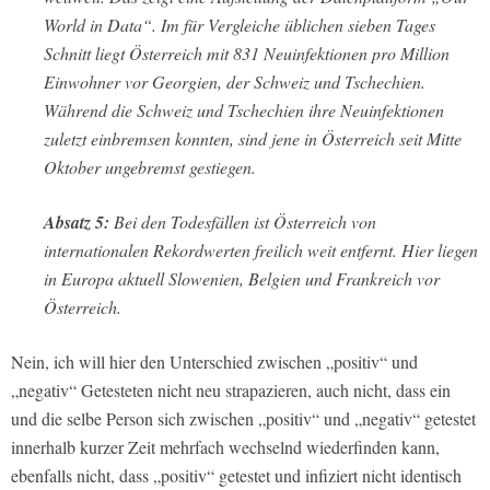
World in Data“. Im für Vergleiche üblichen sieben Tages
Schnitt liegt Österreich mit 831 Neuinfektionen pro Million
Einwohner vor Georgien, der Schweiz und Tschechien.
Während die Schweiz und Tschechien ihre Neuinfektionen
zuletzt einbremsen konnten, sind jene in Österreich seit Mitte
Oktober ungebremst gestiegen.
Absatz 5:
Bei den Todesfällen ist Österreich von
internationalen Rekordwerten freilich weit entfernt. Hier liegen
in Europa aktuell Slowenien, Belgien und Frankreich vor
Österreich.
Nein, ich will hier den Unterschied zwischen „positiv“ und
„negativ“ Getesteten nicht neu strapazieren, auch nicht, dass ein
und die selbe Person sich zwischen „positiv“ und „negativ“ getestet
innerhalb kurzer Zeit mehrfach wechselnd wiederfinden kann,
ebenfalls nicht, dass „positiv“ getestet und infiziert nicht identisch