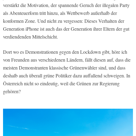
verstärkt die Motivation, der spannende Geruch der illegalen Party
als Abenteuerform tritt hinzu, als Wettbewerb außerhalb der
konformen Zone. Und nicht zu vergessen: Dieses Verhalten der
Generation iPhone ist auch das der Generation ihrer Eltern der gut
verdiendenden Mittelschicht.
Dort wo es Demonstrationen gegen den Lockdown gibt, höre ich
von Freunden aus verschiedenen Ländern, fällt diesen auf, dass die
meisten Demonstranten klassische Grünenwähler sind, und dass
deshalb auch überall grüne Politiker dazu auffallend schweigen. In
Österreich nicht so eindeutig, weil die Grünen zur Regierung
gehören?