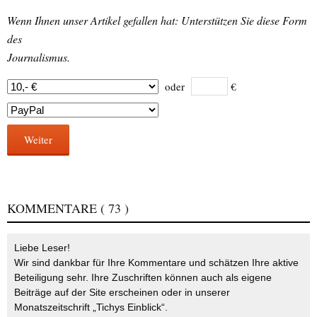
Wenn Ihnen unser Artikel gefallen hat: Unterstützen Sie diese Form
des
Journalismus.
oder
€
Weiter
KOMMENTARE
( 73 )
Liebe Leser!
Wir sind dankbar für Ihre Kommentare und schätzen Ihre aktive
Beteiligung sehr. Ihre Zuschriften können auch als eigene
Beiträge auf der Site erscheinen oder in unserer
Monatszeitschrift „Tichys Einblick“.