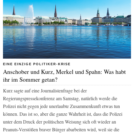
EINE EINZIGE POLITIKER-KRISE
Anschober und Kurz, Merkel und Spahn: Was habt
ihr im Sommer getan?
Kurz sagte auf eine Journalistenfrage bei der
Regierungspressekonferenz am Samstag, natürlich werde die
Polizei nicht gegen jede unerlaubte Zusammenkunft etwas tun
können. Das ist so, aber die ganze Wahrheit ist, dass die Polizei
unter dem Druck der politischen Weisung sich oft wieder an
Peanuts-Verstößen braver Bürger abarbeiten wird, weil sie die