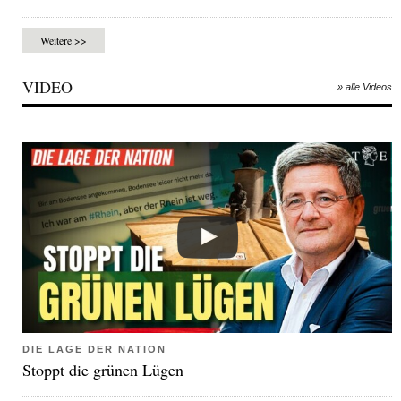
Weitere >>
VIDEO
» alle Videos
DIE LAGE DER NATION
Stoppt die grünen Lügen