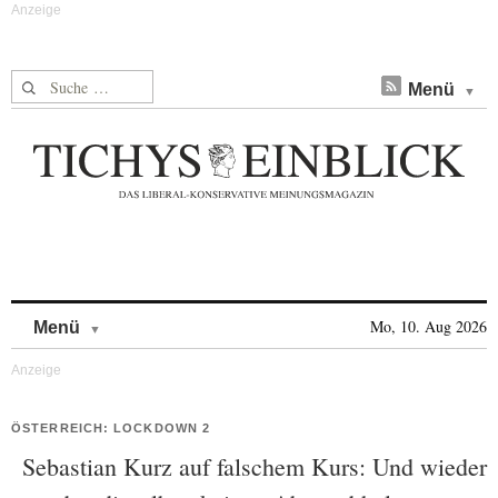
Suche nach:
Menü
Skip to content
Mo, 10. Aug 2026
Menü
ÖSTERREICH: LOCKDOWN 2
Sebastian Kurz auf falschem Kurs: Und wieder