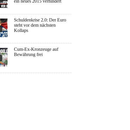
ein neues 2015 verhindert
Schuldenkrise 2.0: Der Euro
steht vor dem nächsten
Kollaps
Cum-Ex-Kronzeuge auf
Bewährung frei