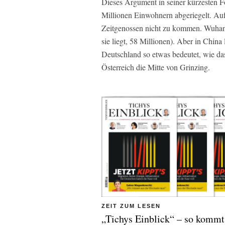
Dieses Argument in seiner kürzesten F
Millionen Einwohnern abgeriegelt. Au
Zeitgenossen nicht zu kommen. Wuhan 
sie liegt, 58 Millionen). Aber in China
Deutschland so etwas bedeutet, wie da
Österreich die Mitte von Grinzing.
ZEIT ZUM LESEN
„Tichys Einblick“ – so kommt