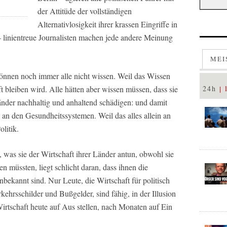
der Attitüde der vollständigen
Alternativlosigkeit ihrer krassen Eingriffe in
 linientreue Journalisten machen jede andere Meinung
MEI
können noch immer alle nicht wissen. Weil das Wissen
t bleiben wird. Alle hätten aber wissen müssen, dass sie
24h
Länder nachhaltig und anhaltend schädigen: und damit
 an den Gesundheitssystemen. Weil das alles allein an
olitik.
, was sie der Wirtschaft ihrer Länder antun, obwohl sie
n müssten, liegt schlicht daran, dass ihnen die
ekannt sind. Nur Leute, die Wirtschaft für politisch
kehrsschilder und Bußgelder, sind fähig, in der Illusion
irtschaft heute auf Aus stellen, nach Monaten auf Ein