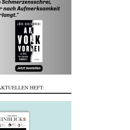
KTUELLEN HEFT: