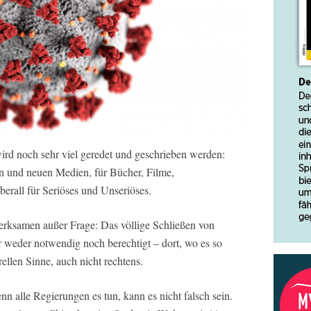
ird noch sehr viel geredet und geschrieben werden:
ten und neuen Medien, für Bücher, Filme,
berall für Seriöses und Unseriöses.
fmerksamen außer Frage: Das völlige Schließen von
 weder notwendig noch berechtigt – dort, wo es so
ellen Sinne, auch nicht rechtens.
n alle Regierungen es tun, kann es nicht falsch sein.