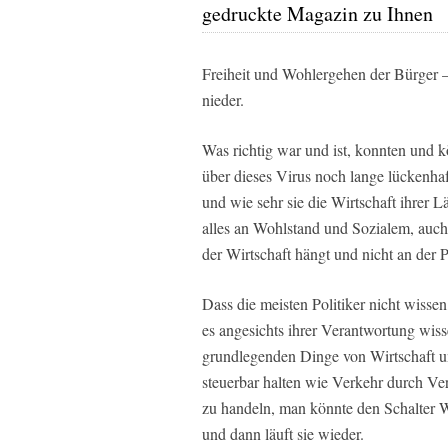
gedruckte Magazin zu Ihnen
Freiheit und Wohlergehen der Bürger –
nieder.
Was richtig war und ist, konnten und 
über dieses Virus noch lange lückenhaf
und wie sehr sie die Wirtschaft ihrer 
alles an Wohlstand und Sozialem, auch
der Wirtschaft hängt und nicht an der P
Dass die meisten Politiker nicht wissen
es angesichts ihrer Verantwortung wisse
grundlegenden Dinge von Wirtschaft unb
steuerbar halten wie Verkehr durch Ver
zu handeln, man könnte den Schalter W
und dann läuft sie wieder.