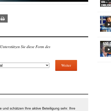
ail
Print
 Unterstützen Sie diese Form des
Weiter
 und schätzen Ihre aktive Beteiligung sehr. Ihre