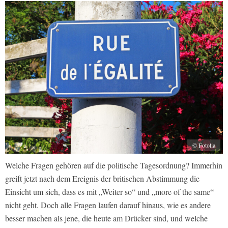
© Fotolia
Welche Fragen gehören auf die politische Tagesordnung? Immerhin
greift jetzt nach dem Ereignis der britischen Abstimmung die
Einsicht um sich, dass es mit „Weiter so“ und „more of the same“
nicht geht. Doch alle Fragen laufen darauf hinaus, wie es andere
besser machen als jene, die heute am Drücker sind, und welche