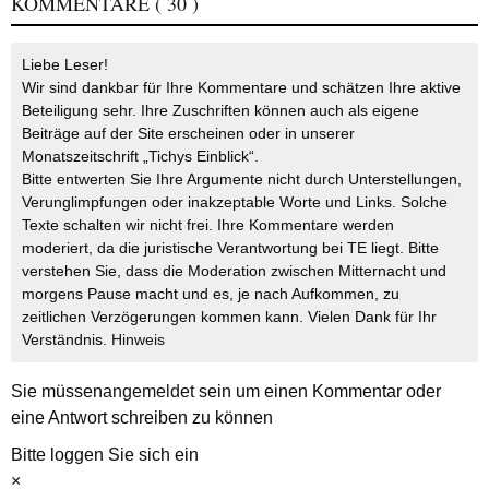
KOMMENTARE
( 30 )
Liebe Leser!
Wir sind dankbar für Ihre Kommentare und schätzen Ihre aktive
Beteiligung sehr. Ihre Zuschriften können auch als eigene
Beiträge auf der Site erscheinen oder in unserer
Monatszeitschrift „Tichys Einblick“.
Bitte entwerten Sie Ihre Argumente nicht durch Unterstellungen,
Verunglimpfungen oder inakzeptable Worte und Links. Solche
Texte schalten wir nicht frei. Ihre Kommentare werden
moderiert, da die juristische Verantwortung bei TE liegt. Bitte
verstehen Sie, dass die Moderation zwischen Mitternacht und
morgens Pause macht und es, je nach Aufkommen, zu
zeitlichen Verzögerungen kommen kann. Vielen Dank für Ihr
Verständnis.
Hinweis
Sie müssen
angemeldet
sein um einen Kommentar oder
eine Antwort schreiben zu können
Bitte loggen Sie sich ein
×