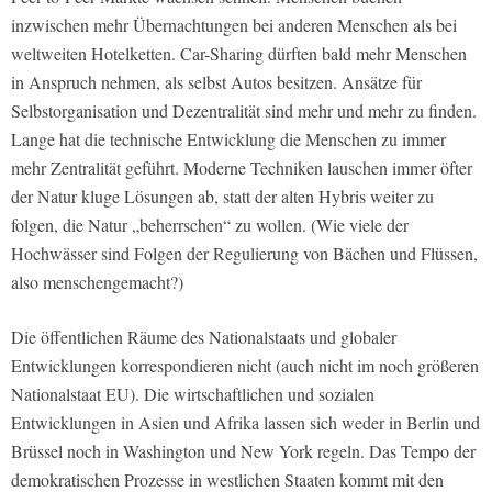
inzwischen mehr Übernachtungen bei anderen Menschen als bei
weltweiten Hotelketten. Car-Sharing dürften bald mehr Menschen
in Anspruch nehmen, als selbst Autos besitzen. Ansätze für
Selbstorganisation und Dezentralität sind mehr und mehr zu finden.
Lange hat die technische Entwicklung die Menschen zu immer
mehr Zentralität geführt. Moderne Techniken lauschen immer öfter
der Natur kluge Lösungen ab, statt der alten Hybris weiter zu
folgen, die Natur „beherrschen“ zu wollen. (Wie viele der
Hochwässer sind Folgen der Regulierung von Bächen und Flüssen,
also menschengemacht?)
Die öffentlichen Räume des Nationalstaats und globaler
Entwicklungen korrespondieren nicht (auch nicht im noch größeren
Nationalstaat EU). Die wirtschaftlichen und sozialen
Entwicklungen in Asien und Afrika lassen sich weder in Berlin und
Brüssel noch in Washington und New York regeln. Das Tempo der
demokratischen Prozesse in westlichen Staaten kommt mit den