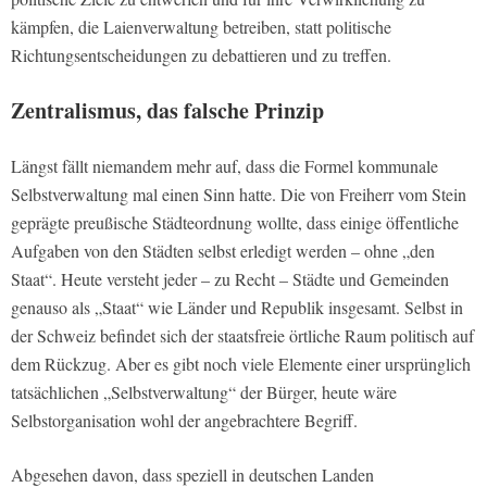
kämpfen, die Laienverwaltung betreiben, statt politische
Richtungsentscheidungen zu debattieren und zu treffen.
Zentralismus, das falsche Prinzip
Längst fällt niemandem mehr auf, dass die Formel kommunale
Selbstverwaltung mal einen Sinn hatte. Die von Freiherr vom Stein
geprägte preußische Städteordnung wollte, dass einige öffentliche
Aufgaben von den Städten selbst erledigt werden – ohne „den
Staat“. Heute versteht jeder – zu Recht – Städte und Gemeinden
genauso als „Staat“ wie Länder und Republik insgesamt. Selbst in
der Schweiz befindet sich der staatsfreie örtliche Raum politisch auf
dem Rückzug. Aber es gibt noch viele Elemente einer ursprünglich
tatsächlichen „Selbstverwaltung“ der Bürger, heute wäre
Selbstorganisation wohl der angebrachtere Begriff.
Abgesehen davon, dass speziell in deutschen Landen