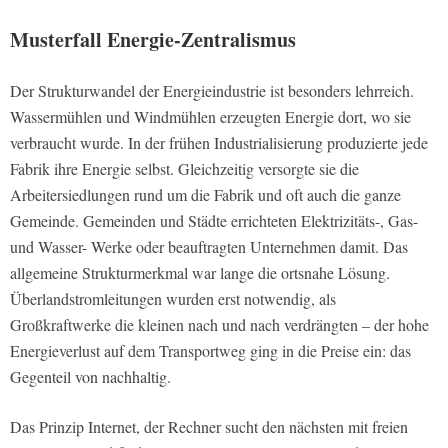
Musterfall Energie-Zentralismus
Der Strukturwandel der Energieindustrie ist besonders lehrreich.
Wassermühlen und Windmühlen erzeugten Energie dort, wo sie
verbraucht wurde. In der frühen Industrialisierung produzierte jede
Fabrik ihre Energie selbst. Gleichzeitig versorgte sie die
Arbeitersiedlungen rund um die Fabrik und oft auch die ganze
Gemeinde. Gemeinden und Städte errichteten Elektrizitäts-, Gas-
und Wasser- Werke oder beauftragten Unternehmen damit. Das
allgemeine Strukturmerkmal war lange die ortsnahe Lösung.
Überlandstromleitungen wurden erst notwendig, als
Großkraftwerke die kleinen nach und nach verdrängten – der hohe
Energieverlust auf dem Transportweg ging in die Preise ein: das
Gegenteil von nachhaltig.
Das Prinzip Internet, der Rechner sucht den nächsten mit freien