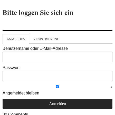
Bitte loggen Sie sich ein
ANMELDEN
REGISTRIERUNG
Benutzername oder E-Mail-Adresse
Passwort
Angemeldet bleiben
30
Comments