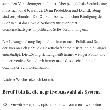
schnellen Veränderungen nicht mit. Aber jede globale Veränderung
muss sich lokal bewähren. Denn Produktion und Dienstleistung
sind ortsgebunden. Der Ort zur gesellschaftlichen Bändigung des
Globalen ist das Lokale. Selbstorganisation setzt
Gemeinschaftsgeist in politische Selbstbestimmung um.
Die Lösungsrichtung liegt nicht in immer mehr Politik und Staat,
der alles an sich zieht, die Gesellschaft entpolitisiert und die Bürger
entmündigt. Die Lösungsrichtung heißt immer weniger Politik und
immer weniger Staat durch immer mehr Gesellschaft in hoch
dezentraler Selbstorganisation.
Nächste Woche setze ich fort mit:
Beruf Politik, die negative Auswahl als System
P.S.: Vorwürfe wegen Utopismus sind willkommen – wer keine