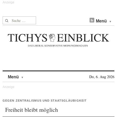
Suche nach:
Menü
Skip to content
Do, 6. Aug 2026
Menü
GEGEN ZENTRALISMUS UND STAATSGLÄUBIGKEIT
Freiheit bleibt möglich