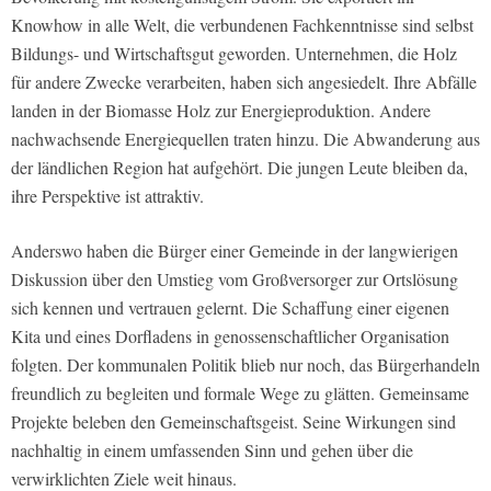
Knowhow in alle Welt, die verbundenen Fachkenntnisse sind selbst
Bildungs- und Wirtschaftsgut geworden. Unternehmen, die Holz
für andere Zwecke verarbeiten, haben sich angesiedelt. Ihre Abfälle
landen in der Biomasse Holz zur Energieproduktion. Andere
nachwachsende Energiequellen traten hinzu. Die Abwanderung aus
der ländlichen Region hat aufgehört. Die jungen Leute bleiben da,
ihre Perspektive ist attraktiv.
Anderswo haben die Bürger einer Gemeinde in der langwierigen
Diskussion über den Umstieg vom Großversorger zur Ortslösung
sich kennen und vertrauen gelernt. Die Schaffung einer eigenen
Kita und eines Dorfladens in genossenschaftlicher Organisation
folgten. Der kommunalen Politik blieb nur noch, das Bürgerhandeln
freundlich zu begleiten und formale Wege zu glätten. Gemeinsame
Projekte beleben den Gemeinschaftsgeist. Seine Wirkungen sind
nachhaltig in einem umfassenden Sinn und gehen über die
verwirklichten Ziele weit hinaus.