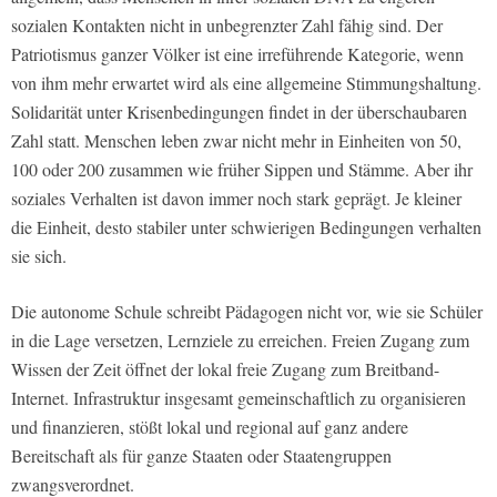
sozialen Kontakten nicht in unbegrenzter Zahl fähig sind. Der
Patriotismus ganzer Völker ist eine irreführende Kategorie, wenn
von ihm mehr erwartet wird als eine allgemeine Stimmungshaltung.
Solidarität unter Krisenbedingungen findet in der überschaubaren
Zahl statt. Menschen leben zwar nicht mehr in Einheiten von 50,
100 oder 200 zusammen wie früher Sippen und Stämme. Aber ihr
soziales Verhalten ist davon immer noch stark geprägt. Je kleiner
die Einheit, desto stabiler unter schwierigen Bedingungen verhalten
sie sich.
Die autonome Schule schreibt Pädagogen nicht vor, wie sie Schüler
in die Lage versetzen, Lernziele zu erreichen. Freien Zugang zum
Wissen der Zeit öffnet der lokal freie Zugang zum Breitband-
Internet. Infrastruktur insgesamt gemeinschaftlich zu organisieren
und finanzieren, stößt lokal und regional auf ganz andere
Bereitschaft als für ganze Staaten oder Staatengruppen
zwangsverordnet.