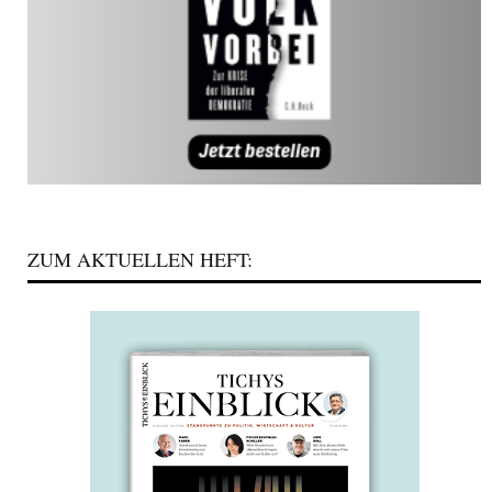
ZUM AKTUELLEN HEFT: