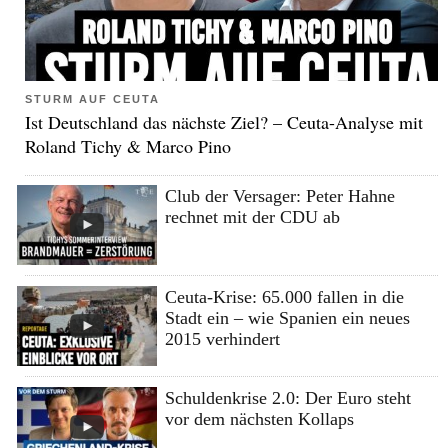
STURM AUF CEUTA
Ist Deutschland das nächste Ziel? – Ceuta-Analyse mit
Roland Tichy & Marco Pino
Club der Versager: Peter Hahne
rechnet mit der CDU ab
Ceuta-Krise: 65.000 fallen in die
Stadt ein – wie Spanien ein neues
2015 verhindert
Schuldenkrise 2.0: Der Euro steht
vor dem nächsten Kollaps