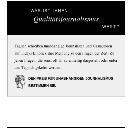
WAS IST IHNEN
Qualitätsjournalismus
WERT?
Täglich schreiben unabhängige Journalisten und Gastautoren
auf Tichys Einblick ihre Meinung zu den Fragen der Zeit. Zu
jenen Fragen, die sonst oft all zu einseitig dargestellt oder unter
den Teppich gekehrt werden.
DEN PREIS FÜR UNABHÄNGIGEN JOURNALISMUS
BESTIMMEN SIE.