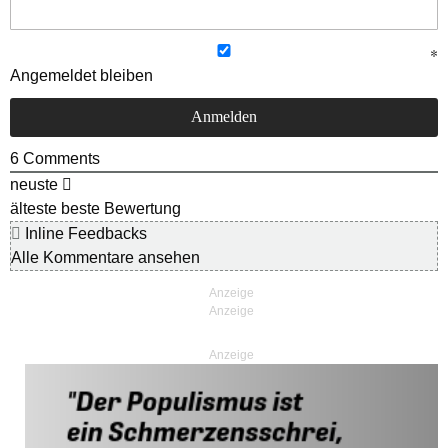
Angemeldet bleiben
6
Comments
neuste
älteste
beste Bewertung
Inline Feedbacks
Alle Kommentare ansehen
Anzeige