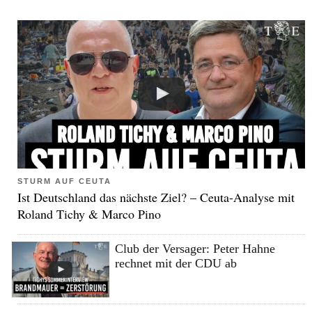
STURM AUF CEUTA
Ist Deutschland das nächste Ziel? – Ceuta-Analyse mit
Roland Tichy & Marco Pino
Club der Versager: Peter Hahne
rechnet mit der CDU ab