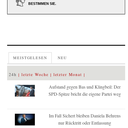
BESTIMMEN SIE.
MEISTGELESEN
NEU
24h
letzte Woche
letzter Monat
Aufstand gegen Bas und Klingbeil: Der
SPD-Spitze bricht die eigene Partei weg
Im Fall Sichert bleiben Daniela Behrens
nur Rücktritt oder Entlassung