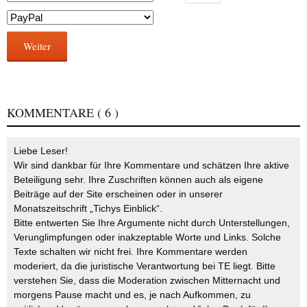
Weiter
KOMMENTARE
( 6 )
Liebe Leser!
Wir sind dankbar für Ihre Kommentare und schätzen Ihre aktive
Beteiligung sehr. Ihre Zuschriften können auch als eigene
Beiträge auf der Site erscheinen oder in unserer
Monatszeitschrift „Tichys Einblick“.
Bitte entwerten Sie Ihre Argumente nicht durch Unterstellungen,
Verunglimpfungen oder inakzeptable Worte und Links. Solche
Texte schalten wir nicht frei. Ihre Kommentare werden
moderiert, da die juristische Verantwortung bei TE liegt. Bitte
verstehen Sie, dass die Moderation zwischen Mitternacht und
morgens Pause macht und es, je nach Aufkommen, zu