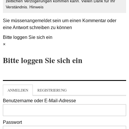
zeitlichen Verzögerungen kommen kann. Vielen Dank für Ihr
Verständnis.
Hinweis
Sie müssen
angemeldet
sein um einen Kommentar oder
eine Antwort schreiben zu können
Bitte loggen Sie sich ein
×
Bitte loggen Sie sich ein
ANMELDEN
REGISTRIERUNG
Benutzername oder E-Mail-Adresse
Passwort