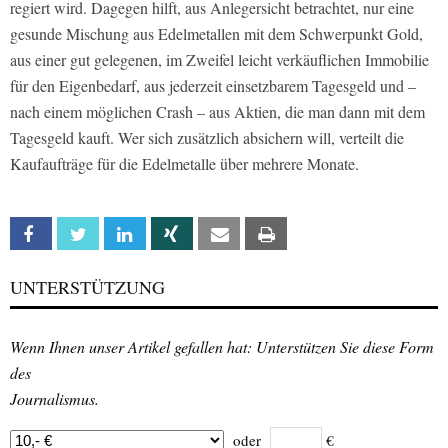
regiert wird. Dagegen hilft, aus Anlegersicht betrachtet, nur eine
gesunde Mischung aus Edelmetallen mit dem Schwerpunkt Gold,
aus einer gut gelegenen, im Zweifel leicht verkäuflichen Immobilie
für den Eigenbedarf, aus jederzeit einsetzbarem Tagesgeld und –
nach einem möglichen Crash – aus Aktien, die man dann mit dem
Tagesgeld kauft. Wer sich zusätzlich absichern will, verteilt die
Kaufaufträge für die Edelmetalle über mehrere Monate.
Facebook
Twitter
Linkedin
Xing
Email
Print
UNTERSTÜTZUNG
Wenn Ihnen unser Artikel gefallen hat: Unterstützen Sie diese Form
des
Journalismus.
oder
€