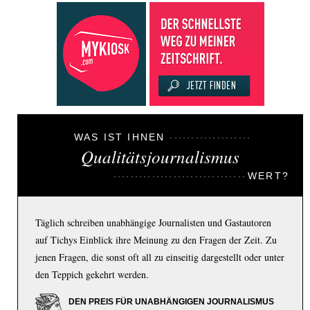
WAS IST IHNEN
Qualitätsjournalismus
WERT?
Täglich schreiben unabhängige Journalisten und Gastautoren
auf Tichys Einblick ihre Meinung zu den Fragen der Zeit. Zu
jenen Fragen, die sonst oft all zu einseitig dargestellt oder unter
den Teppich gekehrt werden.
DEN PREIS FÜR UNABHÄNGIGEN JOURNALISMUS