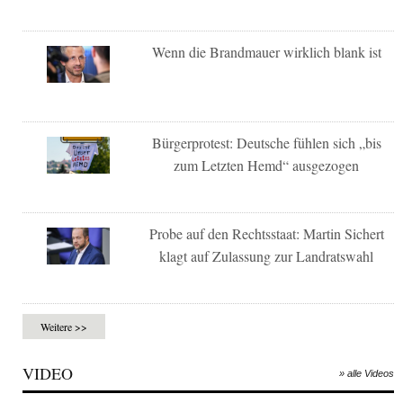
Wenn die Brandmauer wirklich blank ist
Bürgerprotest: Deutsche fühlen sich „bis
zum Letzten Hemd“ ausgezogen
Probe auf den Rechtsstaat: Martin Sichert
klagt auf Zulassung zur Landratswahl
Weitere >>
VIDEO
» alle Videos