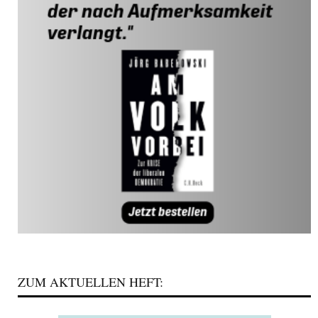
ZUM AKTUELLEN HEFT: