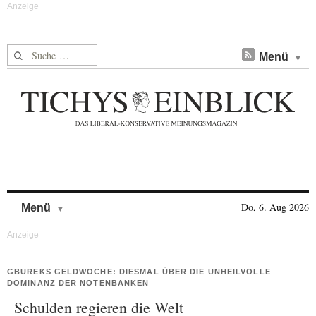
Suche nach:
Menü
Skip to content
Do, 6. Aug 2026
Menü
GBUREKS GELDWOCHE: DIESMAL ÜBER DIE UNHEILVOLLE
DOMINANZ DER NOTENBANKEN
Schulden regieren die Welt