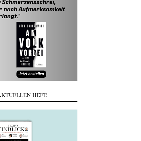
KTUELLEN HEFT: