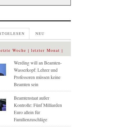
STGELESEN
NEU
letzte Woche
letzter Monat
Werding will an Beamten-
Wasserkopf: Lehrer und
Professoren müssen keine
Beamten sein
Beamtenstaat außer
Kontrolle: Fünf Milliarden
Euro allein für
Familienzuschläge