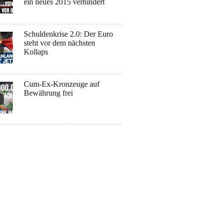
ein neues 2015 verhindert
Schuldenkrise 2.0: Der Euro
steht vor dem nächsten
Kollaps
Cum-Ex-Kronzeuge auf
Bewährung frei