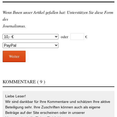
Wenn Ihnen unser Artikel gefallen hat: Unterstützen Sie diese Form
des
Journalismus.
oder
€
Weiter
KOMMENTARE
( 9 )
Liebe Leser!
Wir sind dankbar für Ihre Kommentare und schätzen Ihre aktive
Beteiligung sehr. Ihre Zuschriften können auch als eigene
Beiträge auf der Site erscheinen oder in unserer