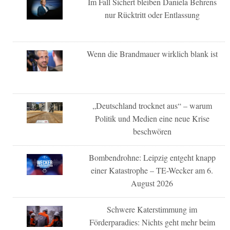
Im Fall Sichert bleiben Daniela Behrens
nur Rücktritt oder Entlassung
Wenn die Brandmauer wirklich blank ist
„Deutschland trocknet aus“ – warum
Politik und Medien eine neue Krise
beschwören
Bombendrohne: Leipzig entgeht knapp
einer Katastrophe – TE-Wecker am 6.
August 2026
Schwere Katerstimmung im
Förderparadies: Nichts geht mehr beim