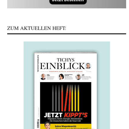
ZUM AKTUELLEN HEFT: