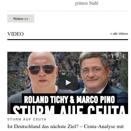
grünen Stahl
Weitere >>
VIDEO
» alle Videos
STURM AUF CEUTA
Ist Deutschland das nächste Ziel? – Ceuta-Analyse mit