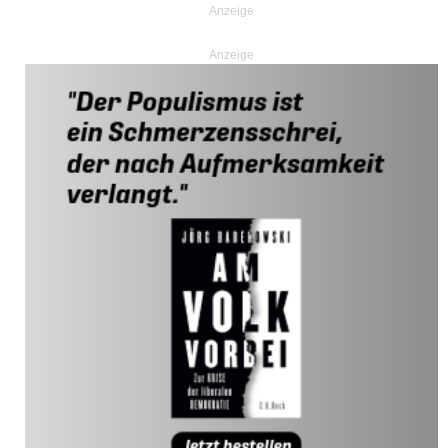
Anzeige