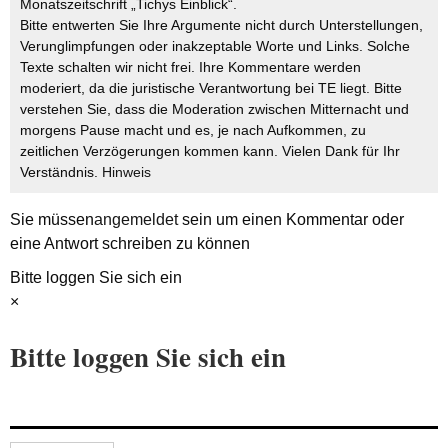
Monatszeitschrift „Tichys Einblick“.
Bitte entwerten Sie Ihre Argumente nicht durch Unterstellungen,
Verunglimpfungen oder inakzeptable Worte und Links. Solche
Texte schalten wir nicht frei. Ihre Kommentare werden
moderiert, da die juristische Verantwortung bei TE liegt. Bitte
verstehen Sie, dass die Moderation zwischen Mitternacht und
morgens Pause macht und es, je nach Aufkommen, zu
zeitlichen Verzögerungen kommen kann. Vielen Dank für Ihr
Verständnis.
Hinweis
Sie müssen
angemeldet
sein um einen Kommentar oder
eine Antwort schreiben zu können
Bitte loggen Sie sich ein
×
Bitte loggen Sie sich ein