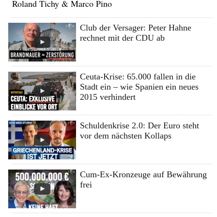
Roland Tichy & Marco Pino
Club der Versager: Peter Hahne
rechnet mit der CDU ab
Ceuta-Krise: 65.000 fallen in die
Stadt ein – wie Spanien ein neues
2015 verhindert
Schuldenkrise 2.0: Der Euro steht
vor dem nächsten Kollaps
Cum-Ex-Kronzeuge auf Bewährung
frei