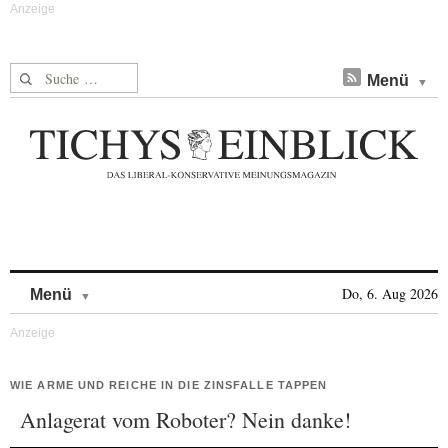
Suche nach:
Menü
Skip to content
Do, 6. Aug 2026
Menü
WIE ARME UND REICHE IN DIE ZINSFALLE TAPPEN
Anlagerat vom Roboter? Nein danke!