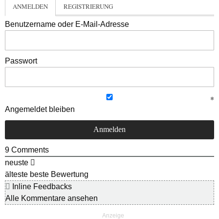
ANMELDEN
REGISTRIERUNG
Benutzername oder E-Mail-Adresse
Passwort
Angemeldet bleiben
9
Comments
neuste
älteste
beste Bewertung
Inline Feedbacks
Alle Kommentare ansehen