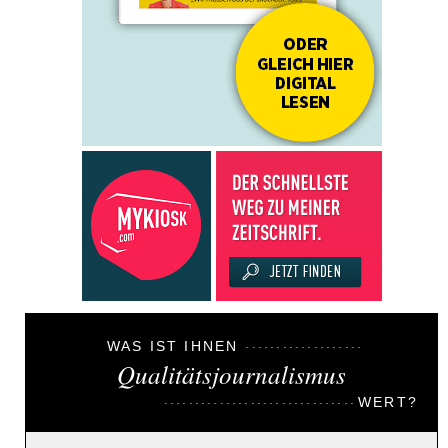
WAS IST IHNEN
Qualitätsjournalismus
WERT?