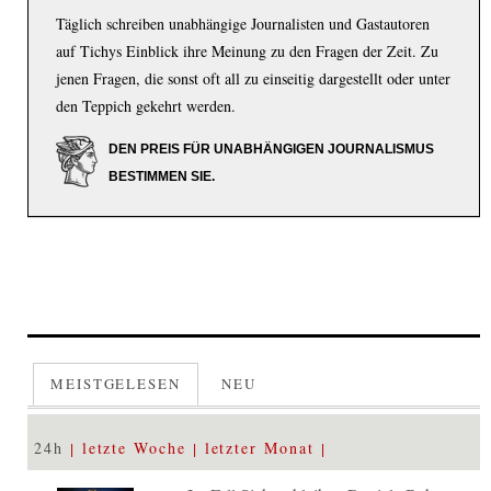
Täglich schreiben unabhängige Journalisten und Gastautoren
auf Tichys Einblick ihre Meinung zu den Fragen der Zeit. Zu
jenen Fragen, die sonst oft all zu einseitig dargestellt oder unter
den Teppich gekehrt werden.
DEN PREIS FÜR UNABHÄNGIGEN JOURNALISMUS
BESTIMMEN SIE.
MEISTGELESEN
NEU
24h
letzte Woche
letzter Monat