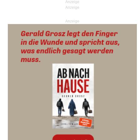
Anzeige