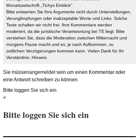
Monatszeitschrift „Tichys Einblick“.
Bitte entwerten Sie Ihre Argumente nicht durch Unterstellungen,
Verunglimpfungen oder inakzeptable Worte und Links. Solche
Texte schalten wir nicht frei. Ihre Kommentare werden
moderiert, da die juristische Verantwortung bei TE liegt. Bitte
verstehen Sie, dass die Moderation zwischen Mitternacht und
morgens Pause macht und es, je nach Aufkommen, zu
zeitlichen Verzögerungen kommen kann. Vielen Dank für Ihr
Verständnis.
Hinweis
Sie müssen
angemeldet
sein um einen Kommentar oder
eine Antwort schreiben zu können
Bitte loggen Sie sich ein
×
Bitte loggen Sie sich ein