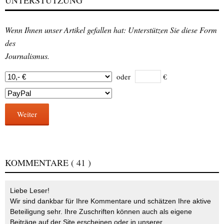
UNTERSTÜTZUNG
Wenn Ihnen unser Artikel gefallen hat: Unterstützen Sie diese Form
des
Journalismus.
oder
€
Weiter
KOMMENTARE
( 41 )
Liebe Leser!
Wir sind dankbar für Ihre Kommentare und schätzen Ihre aktive
Beteiligung sehr. Ihre Zuschriften können auch als eigene
Beiträge auf der Site erscheinen oder in unserer