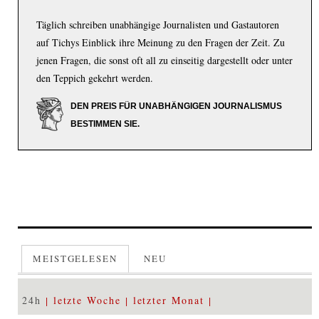
Täglich schreiben unabhängige Journalisten und Gastautoren
auf Tichys Einblick ihre Meinung zu den Fragen der Zeit. Zu
jenen Fragen, die sonst oft all zu einseitig dargestellt oder unter
den Teppich gekehrt werden.
DEN PREIS FÜR UNABHÄNGIGEN JOURNALISMUS
BESTIMMEN SIE.
MEISTGELESEN
NEU
24h
letzte Woche
letzter Monat