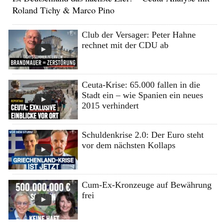
Roland Tichy & Marco Pino
Club der Versager: Peter Hahne
rechnet mit der CDU ab
Ceuta-Krise: 65.000 fallen in die
Stadt ein – wie Spanien ein neues
2015 verhindert
Schuldenkrise 2.0: Der Euro steht
vor dem nächsten Kollaps
Cum-Ex-Kronzeuge auf Bewährung
frei