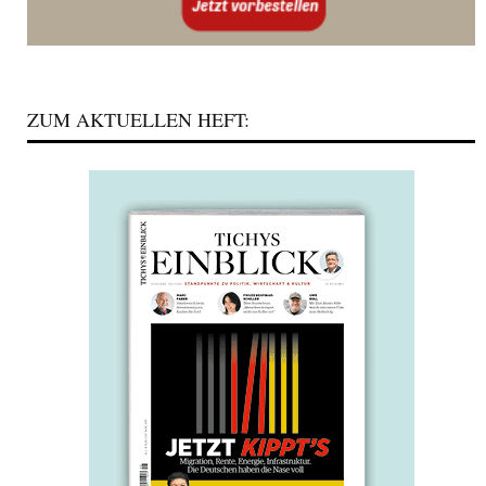
ZUM AKTUELLEN HEFT: