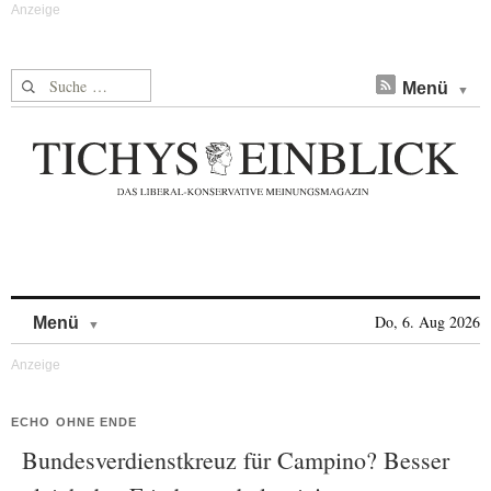
Suche nach:
Menü
Skip to content
Do, 6. Aug 2026
Menü
ECHO OHNE ENDE
Bundesverdienstkreuz für Campino? Besser