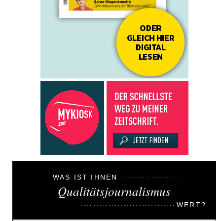
WAS IST IHNEN
Qualitätsjournalismus
WERT?