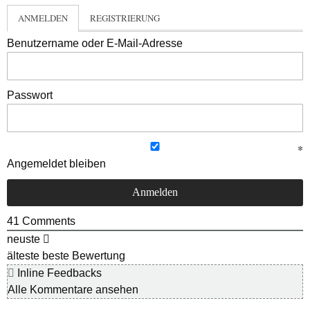
ANMELDEN
REGISTRIERUNG
Benutzername oder E-Mail-Adresse
Passwort
Angemeldet bleiben
41
Comments
neuste
älteste
beste Bewertung
Inline Feedbacks
Alle Kommentare ansehen